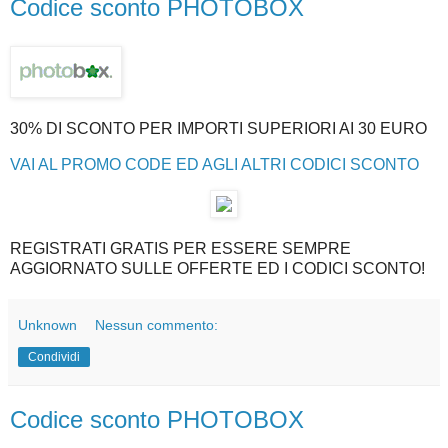
Codice sconto PHOTOBOX
30% DI SCONTO PER IMPORTI SUPERIORI AI 30 EURO
VAI AL PROMO CODE ED AGLI ALTRI CODICI SCONTO
REGISTRATI GRATIS PER ESSERE SEMPRE
AGGIORNATO SULLE OFFERTE ED I CODICI SCONTO!
Unknown
Nessun commento:
Condividi
Codice sconto PHOTOBOX