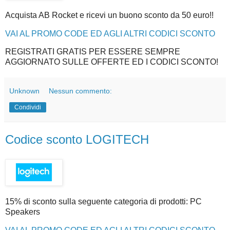
Acquista AB Rocket e ricevi un buono sconto da 50 euro!!
VAI AL PROMO CODE ED AGLI ALTRI CODICI SCONTO
REGISTRATI GRATIS PER ESSERE SEMPRE
AGGIORNATO SULLE OFFERTE ED I CODICI SCONTO!
Unknown
Nessun commento:
Condividi
Codice sconto LOGITECH
15% di sconto sulla seguente categoria di prodotti: PC
Speakers