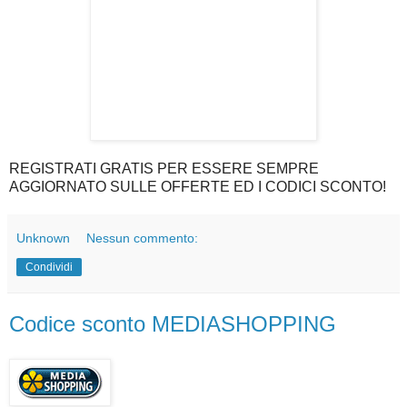
REGISTRATI GRATIS PER ESSERE SEMPRE
AGGIORNATO SULLE OFFERTE ED I CODICI SCONTO!
Unknown
Nessun commento:
Condividi
Codice sconto MEDIASHOPPING