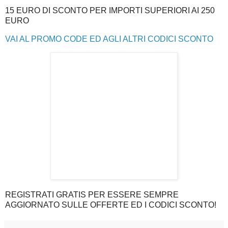
15 EURO DI SCONTO PER IMPORTI SUPERIORI AI 250
EURO
VAI AL PROMO CODE ED AGLI ALTRI CODICI SCONTO
REGISTRATI GRATIS PER ESSERE SEMPRE
AGGIORNATO SULLE OFFERTE ED I CODICI SCONTO!