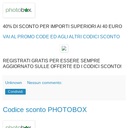
40% DI SCONTO PER IMPORTI SUPERIORI AI 40 EURO
VAI AL PROMO CODE ED AGLI ALTRI CODICI SCONTO
REGISTRATI GRATIS PER ESSERE SEMPRE
AGGIORNATO SULLE OFFERTE ED I CODICI SCONTO!
Unknown
Nessun commento:
Condividi
Codice sconto PHOTOBOX