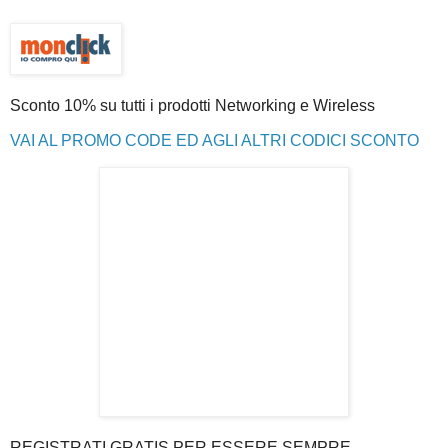
Sconto 10% su tutti i prodotti Networking e Wireless
VAI AL PROMO CODE ED AGLI ALTRI CODICI SCONTO
REGISTRATI GRATIS PER ESSERE SEMPRE