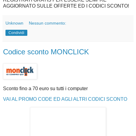
AGGIORNATO SULLE OFFERTE ED I CODICI SCONTO!
Unknown
Nessun commento:
Condividi
Codice sconto MONCLICK
Sconto fino a 70 euro su tutti i computer
VAI AL PROMO CODE ED AGLI ALTRI CODICI SCONTO