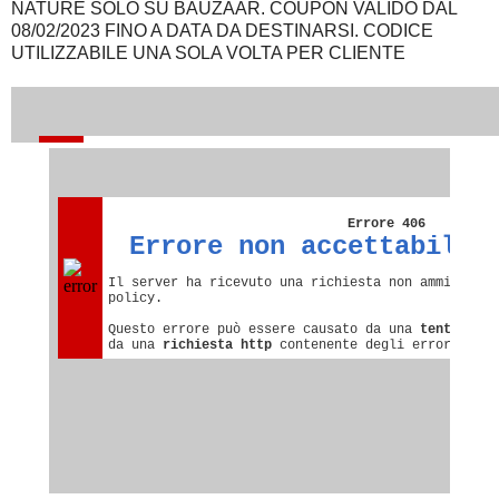
NATURE SOLO SU BAUZAAR. COUPON VALIDO DAL
08/02/2023 FINO A DATA DA DESTINARSI. CODICE
UTILIZZABILE UNA SOLA VOLTA PER CLIENTE