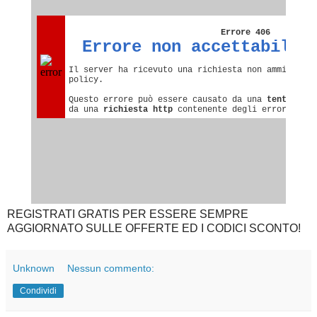
REGISTRATI GRATIS PER ESSERE SEMPRE
AGGIORNATO SULLE OFFERTE ED I CODICI SCONTO!
Unknown
Nessun commento:
Condividi