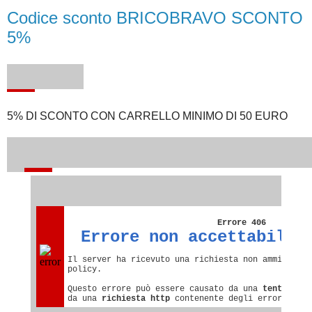
Codice sconto BRICOBRAVO SCONTO
5%
5% DI SCONTO CON CARRELLO MINIMO DI 50 EURO