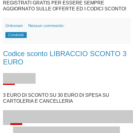
REGISTRATI GRATIS PER ESSERE SEMPRE
AGGIORNATO SULLE OFFERTE ED I CODICI SCONTO!
Unknown
Nessun commento:
Condividi
Codice sconto LIBRACCIO SCONTO 3
EURO
3 EURO DI SCONTO SU 30 EURO DI SPESA SU
CARTOLERIA E CANCELLERIA