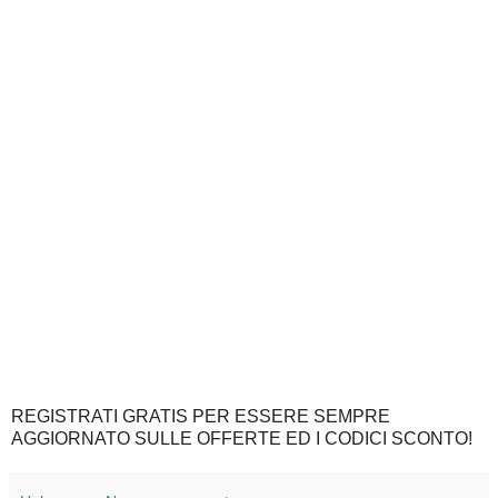
REGISTRATI GRATIS PER ESSERE SEMPRE
AGGIORNATO SULLE OFFERTE ED I CODICI SCONTO!