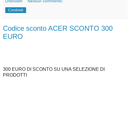
Unknown
Nessun commento:
Condividi
Codice sconto ACER SCONTO 300
EURO
300 EURO DI SCONTO SU UNA SELEZIONE DI
PRODOTTI