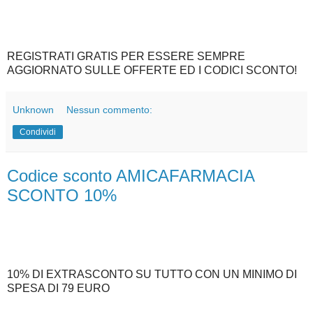
REGISTRATI GRATIS PER ESSERE SEMPRE
AGGIORNATO SULLE OFFERTE ED I CODICI SCONTO!
Unknown
Nessun commento:
Condividi
Codice sconto AMICAFARMACIA
SCONTO 10%
10% DI EXTRASCONTO SU TUTTO CON UN MINIMO DI
SPESA DI 79 EURO