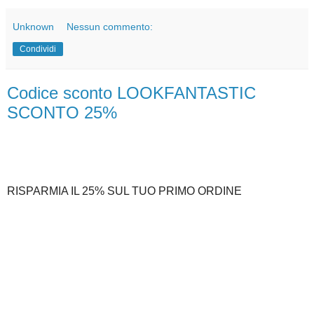
Unknown
Nessun commento:
Condividi
Codice sconto LOOKFANTASTIC
SCONTO 25%
RISPARMIA IL 25% SUL TUO PRIMO ORDINE