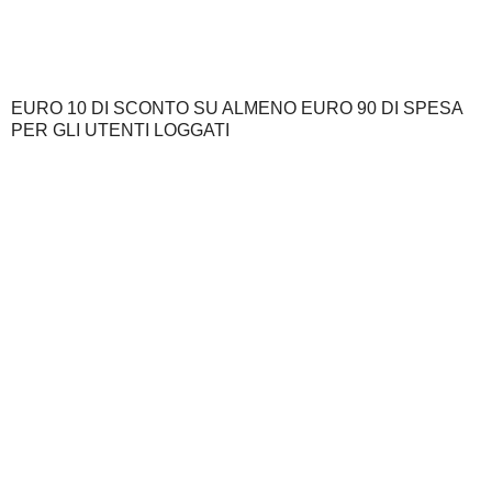
EURO 10 DI SCONTO SU ALMENO EURO 90 DI SPESA
PER GLI UTENTI LOGGATI