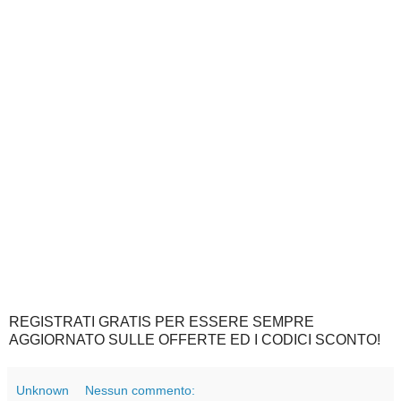
REGISTRATI GRATIS PER ESSERE SEMPRE
AGGIORNATO SULLE OFFERTE ED I CODICI SCONTO!
Unknown
Nessun commento: