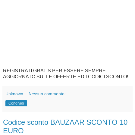
REGISTRATI GRATIS PER ESSERE SEMPRE
AGGIORNATO SULLE OFFERTE ED I CODICI SCONTO!
Unknown
Nessun commento:
Condividi
Codice sconto BAUZAAR SCONTO 10
EURO