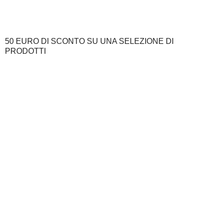
50 EURO DI SCONTO SU UNA SELEZIONE DI
PRODOTTI