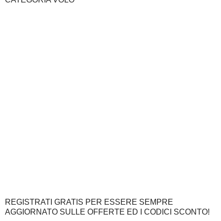
REGISTRATI GRATIS PER ESSERE SEMPRE
AGGIORNATO SULLE OFFERTE ED I CODICI SCONTO!