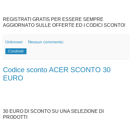
REGISTRATI GRATIS PER ESSERE SEMPRE
AGGIORNATO SULLE OFFERTE ED I CODICI SCONTO!
Unknown
Nessun commento:
Condividi
Codice sconto ACER SCONTO 30
EURO
30 EURO DI SCONTO SU UNA SELEZIONE DI
PRODOTTI