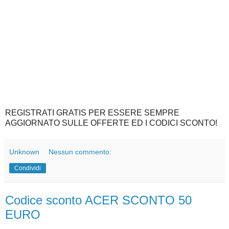
REGISTRATI GRATIS PER ESSERE SEMPRE
AGGIORNATO SULLE OFFERTE ED I CODICI SCONTO!
Unknown
Nessun commento:
Condividi
Codice sconto ACER SCONTO 50
EURO