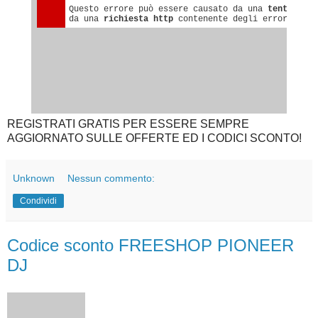
REGISTRATI GRATIS PER ESSERE SEMPRE
AGGIORNATO SULLE OFFERTE ED I CODICI SCONTO!
Unknown
Nessun commento:
Condividi
Codice sconto FREESHOP PIONEER
DJ