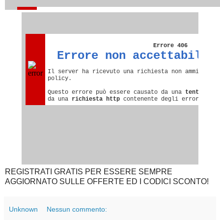
REGISTRATI GRATIS PER ESSERE SEMPRE
AGGIORNATO SULLE OFFERTE ED I CODICI SCONTO!
Unknown
Nessun commento: