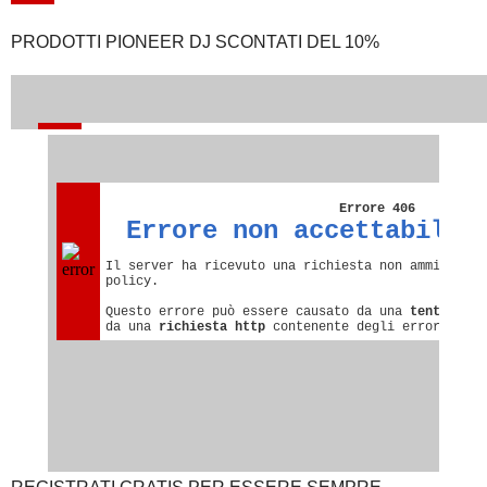
PRODOTTI PIONEER DJ SCONTATI DEL 10%