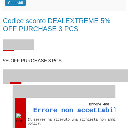
Condividi
Codice sconto DEALEXTREME 5%
OFF PURCHASE 3 PCS
5% OFF PURCHASE 3 PCS