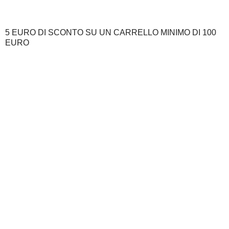
5 EURO DI SCONTO SU UN CARRELLO MINIMO DI 100
EURO