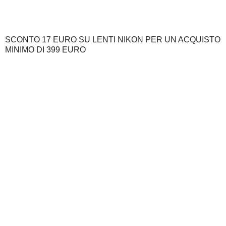
SCONTO 17 EURO SU LENTI NIKON PER UN ACQUISTO
MINIMO DI 399 EURO