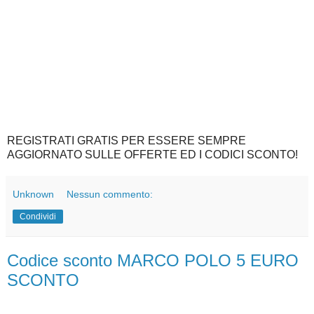
REGISTRATI GRATIS PER ESSERE SEMPRE
AGGIORNATO SULLE OFFERTE ED I CODICI SCONTO!
Unknown
Nessun commento:
Condividi
Codice sconto MARCO POLO 5 EURO
SCONTO