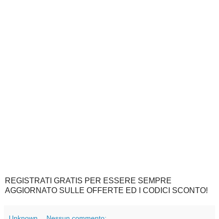
REGISTRATI GRATIS PER ESSERE SEMPRE
AGGIORNATO SULLE OFFERTE ED I CODICI SCONTO!
Unknown
Nessun commento: