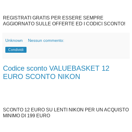
REGISTRATI GRATIS PER ESSERE SEMPRE
AGGIORNATO SULLE OFFERTE ED I CODICI SCONTO!
Unknown
Nessun commento:
Condividi
Codice sconto VALUEBASKET 12
EURO SCONTO NIKON
SCONTO 12 EURO SU LENTI NIKON PER UN ACQUISTO
MINIMO DI 199 EURO