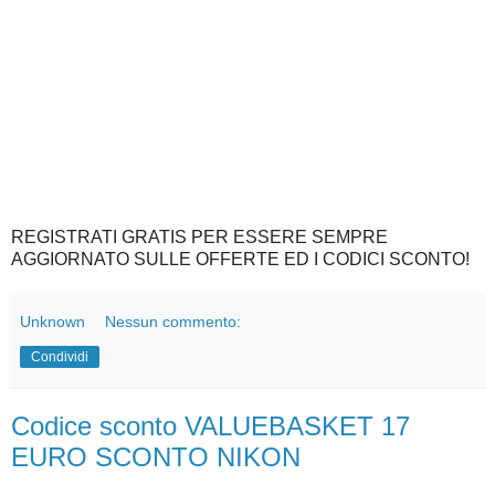
REGISTRATI GRATIS PER ESSERE SEMPRE
AGGIORNATO SULLE OFFERTE ED I CODICI SCONTO!
Unknown
Nessun commento:
Condividi
Codice sconto VALUEBASKET 17
EURO SCONTO NIKON