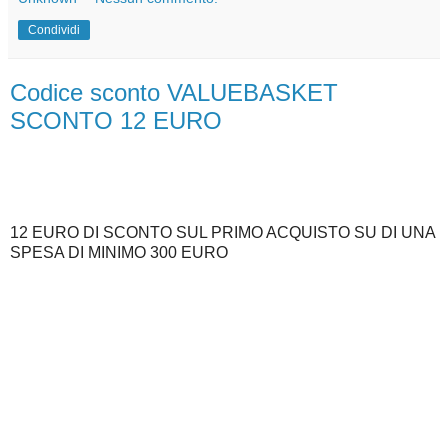
Condividi
Codice sconto VALUEBASKET
SCONTO 12 EURO
12 EURO DI SCONTO SUL PRIMO ACQUISTO SU DI UNA
SPESA DI MINIMO 300 EURO