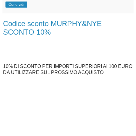
Condividi
Codice sconto MURPHY&NYE
SCONTO 10%
10% DI SCONTO PER IMPORTI SUPERIORI AI 100 EURO
DA UTILIZZARE SUL PROSSIMO ACQUISTO