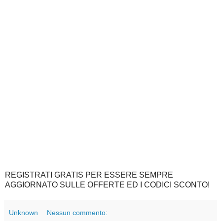
REGISTRATI GRATIS PER ESSERE SEMPRE
AGGIORNATO SULLE OFFERTE ED I CODICI SCONTO!
Unknown
Nessun commento: