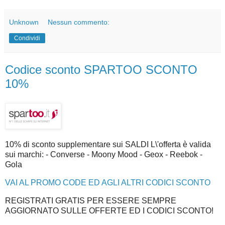
Unknown
Nessun commento:
Condividi
Codice sconto SPARTOO SCONTO
10%
10% di sconto supplementare sui SALDI L\'offerta è valida
sui marchi: - Converse - Moony Mood - Geox - Reebok -
Gola
VAI AL PROMO CODE ED AGLI ALTRI CODICI SCONTO
REGISTRATI GRATIS PER ESSERE SEMPRE
AGGIORNATO SULLE OFFERTE ED I CODICI SCONTO!