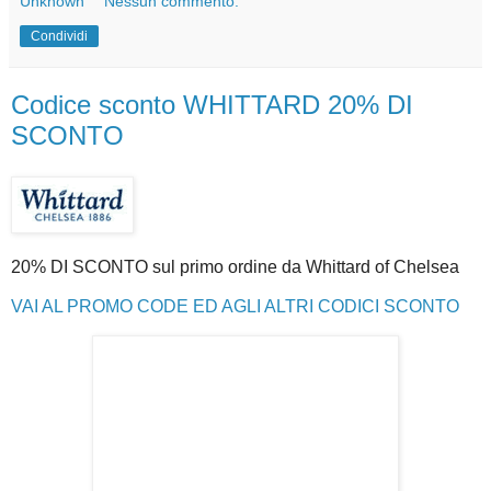
Unknown
Nessun commento:
Condividi
Codice sconto WHITTARD 20% DI
SCONTO
20% DI SCONTO sul primo ordine da Whittard of Chelsea
VAI AL PROMO CODE ED AGLI ALTRI CODICI SCONTO