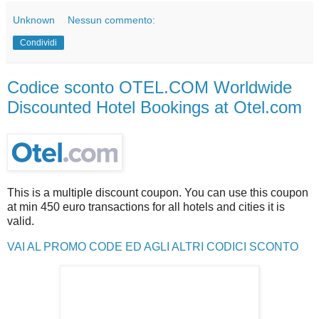
Unknown
Nessun commento:
Condividi
Codice sconto OTEL.COM Worldwide
Discounted Hotel Bookings at Otel.com
This is a multiple discount coupon. You can use this coupon
at min 450 euro transactions for all hotels and cities it is
valid.
VAI AL PROMO CODE ED AGLI ALTRI CODICI SCONTO