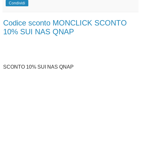
Condividi
Codice sconto MONCLICK SCONTO
10% SUI NAS QNAP
SCONTO 10% SUI NAS QNAP