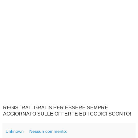
REGISTRATI GRATIS PER ESSERE SEMPRE
AGGIORNATO SULLE OFFERTE ED I CODICI SCONTO!
Unknown
Nessun commento: