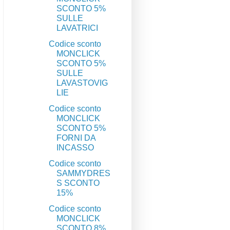
SCONTO 5%
SULLE
LAVATRICI
Codice sconto
MONCLICK
SCONTO 5%
SULLE
LAVASTOVIG
LIE
Codice sconto
MONCLICK
SCONTO 5%
FORNI DA
INCASSO
Codice sconto
SAMMYDRES
S SCONTO
15%
Codice sconto
MONCLICK
SCONTO 8%