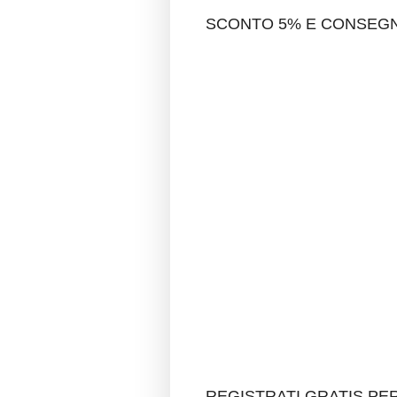
SCONTO 5% E CONSEGNA
REGISTRATI GRATIS P