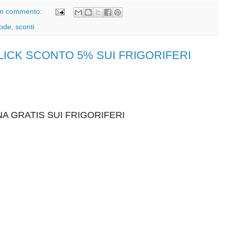
n commento:
ode
,
sconti
CLICK SCONTO 5% SUI FRIGORIFERI
 GRATIS SUI FRIGORIFERI