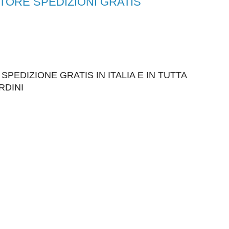
STORE SPEDIZIONI GRATIS
PEDIZIONE GRATIS IN ITALIA E IN TUTTA
RDINI