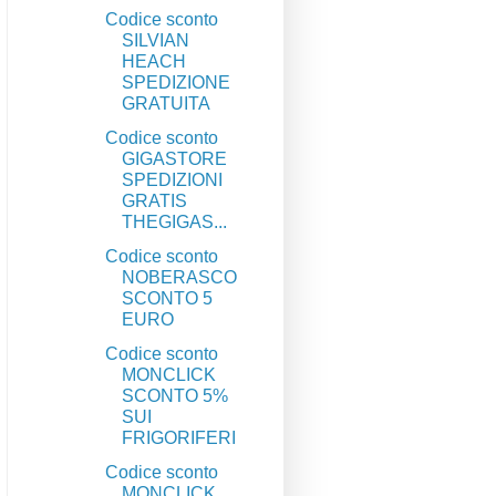
Codice sconto
SILVIAN
HEACH
SPEDIZIONE
GRATUITA
Codice sconto
GIGASTORE
SPEDIZIONI
GRATIS
THEGIGAS...
Codice sconto
NOBERASCO
SCONTO 5
EURO
Codice sconto
MONCLICK
SCONTO 5%
SUI
FRIGORIFERI
Codice sconto
MONCLICK