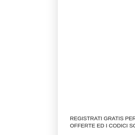
REGISTRATI GRATIS P
OFFERTE ED I CODICI 