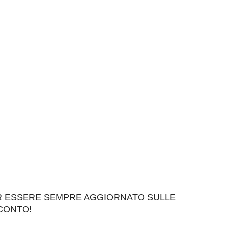
ER ESSERE SEMPRE AGGIORNATO SULLE
SCONTO!