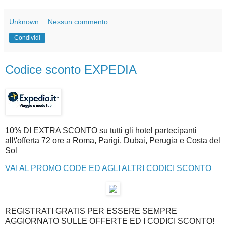
Unknown
Nessun commento:
Condividi
Codice sconto EXPEDIA
10% DI EXTRA SCONTO su tutti gli hotel partecipanti
all\'offerta 72 ore a Roma, Parigi, Dubai, Perugia e Costa del
Sol
VAI AL PROMO CODE ED AGLI ALTRI CODICI SCONTO
REGISTRATI GRATIS PER ESSERE SEMPRE
AGGIORNATO SULLE OFFERTE ED I CODICI SCONTO!