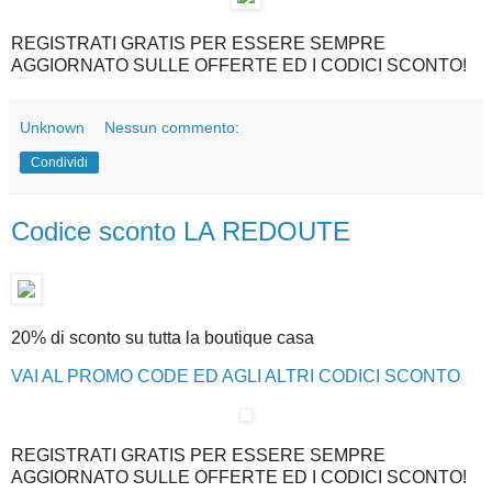
REGISTRATI GRATIS PER ESSERE SEMPRE
AGGIORNATO SULLE OFFERTE ED I CODICI SCONTO!
Unknown
Nessun commento:
Condividi
Codice sconto LA REDOUTE
20% di sconto su tutta la boutique casa
VAI AL PROMO CODE ED AGLI ALTRI CODICI SCONTO
REGISTRATI GRATIS PER ESSERE SEMPRE
AGGIORNATO SULLE OFFERTE ED I CODICI SCONTO!