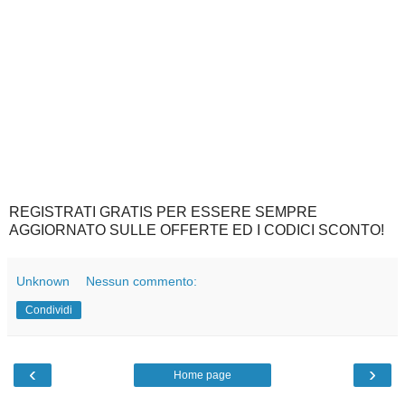
REGISTRATI GRATIS PER ESSERE SEMPRE
AGGIORNATO SULLE OFFERTE ED I CODICI SCONTO!
Unknown
Nessun commento:
Condividi
‹
›
Home page