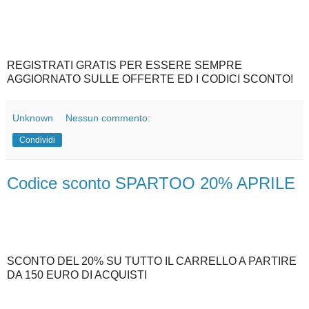
REGISTRATI GRATIS PER ESSERE SEMPRE
AGGIORNATO SULLE OFFERTE ED I CODICI SCONTO!
Unknown
Nessun commento:
Condividi
Codice sconto SPARTOO 20% APRILE
SCONTO DEL 20% SU TUTTO IL CARRELLO A PARTIRE
DA 150 EURO DI ACQUISTI