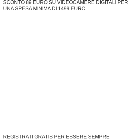
SCONTO 89 EURO SU VIDEOCAMERE DIGITALI PER
UNA SPESA MINIMA DI 1499 EURO
REGISTRATI GRATIS PER ESSERE SEMPRE