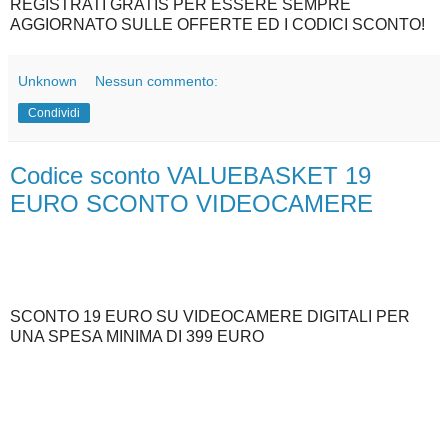
REGISTRATI GRATIS PER ESSERE SEMPRE
AGGIORNATO SULLE OFFERTE ED I CODICI SCONTO!
Unknown
Nessun commento:
Condividi
Codice sconto VALUEBASKET 19
EURO SCONTO VIDEOCAMERE
SCONTO 19 EURO SU VIDEOCAMERE DIGITALI PER
UNA SPESA MINIMA DI 399 EURO