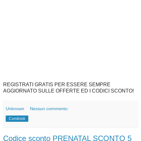
REGISTRATI GRATIS PER ESSERE SEMPRE
AGGIORNATO SULLE OFFERTE ED I CODICI SCONTO!
Unknown
Nessun commento:
Condividi
Codice sconto PRENATAL SCONTO 5