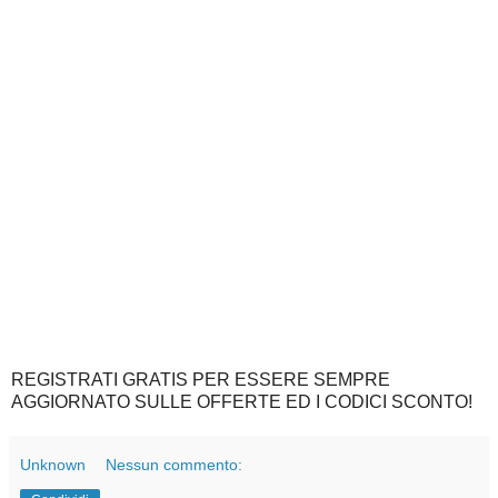
REGISTRATI GRATIS PER ESSERE SEMPRE
AGGIORNATO SULLE OFFERTE ED I CODICI SCONTO!
Unknown
Nessun commento: