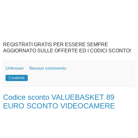
REGISTRATI GRATIS PER ESSERE SEMPRE
AGGIORNATO SULLE OFFERTE ED I CODICI SCONTO!
Unknown
Nessun commento:
Condividi
Codice sconto VALUEBASKET 89
EURO SCONTO VIDEOCAMERE