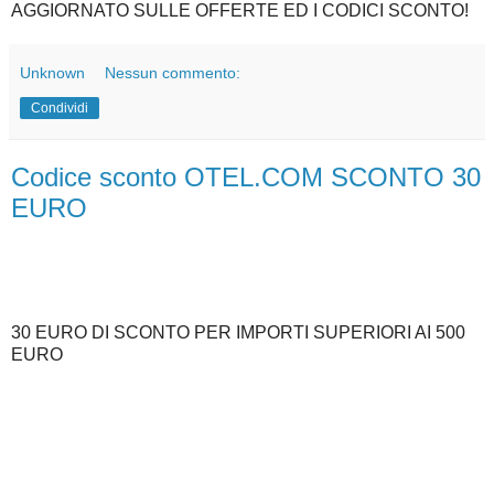
AGGIORNATO SULLE OFFERTE ED I CODICI SCONTO!
Unknown
Nessun commento:
Condividi
Codice sconto OTEL.COM SCONTO 30
EURO
30 EURO DI SCONTO PER IMPORTI SUPERIORI AI 500
EURO