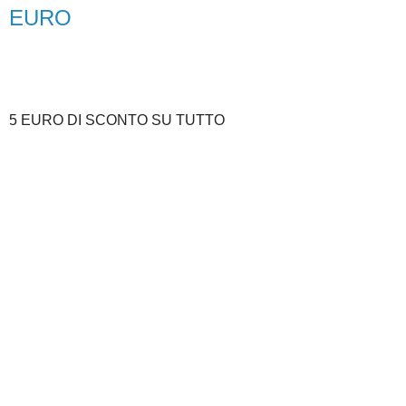
EURO
5 EURO DI SCONTO SU TUTTO