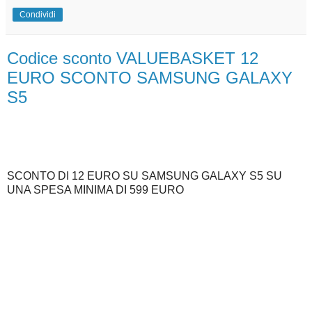
Condividi
Codice sconto VALUEBASKET 12
EURO SCONTO SAMSUNG GALAXY
S5
SCONTO DI 12 EURO SU SAMSUNG GALAXY S5 SU
UNA SPESA MINIMA DI 599 EURO