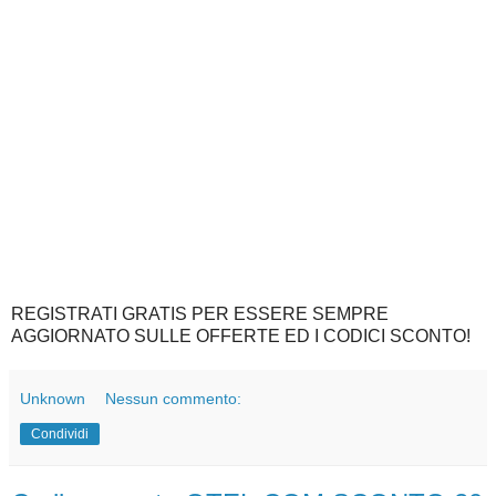
REGISTRATI GRATIS PER ESSERE SEMPRE
AGGIORNATO SULLE OFFERTE ED I CODICI SCONTO!
Unknown
Nessun commento:
Condividi