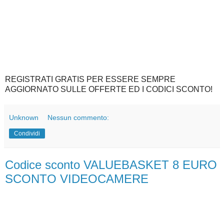
REGISTRATI GRATIS PER ESSERE SEMPRE
AGGIORNATO SULLE OFFERTE ED I CODICI SCONTO!
Unknown
Nessun commento:
Condividi
Codice sconto VALUEBASKET 8 EURO
SCONTO VIDEOCAMERE