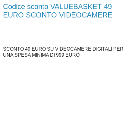
Codice sconto VALUEBASKET 49
EURO SCONTO VIDEOCAMERE
SCONTO 49 EURO SU VIDEOCAMERE DIGITALI PER
UNA SPESA MINIMA DI 999 EURO