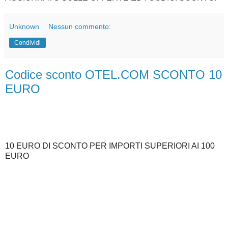
Unknown
Nessun commento:
Condividi
Codice sconto OTEL.COM SCONTO 10
EURO
10 EURO DI SCONTO PER IMPORTI SUPERIORI AI 100
EURO