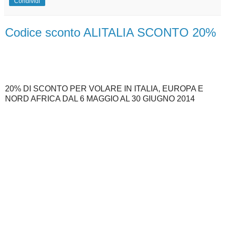
Condividi
Codice sconto ALITALIA SCONTO 20%
20% DI SCONTO PER VOLARE IN ITALIA, EUROPA E
NORD AFRICA DAL 6 MAGGIO AL 30 GIUGNO 2014