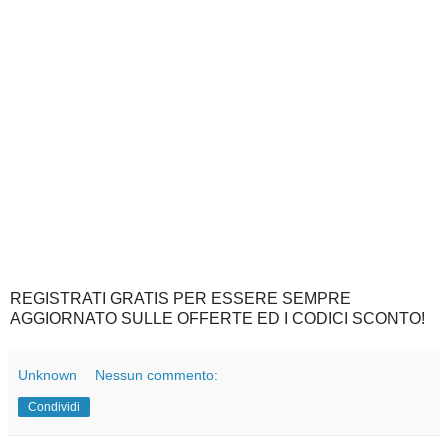
REGISTRATI GRATIS PER ESSERE SEMPRE
AGGIORNATO SULLE OFFERTE ED I CODICI SCONTO!
Unknown
Nessun commento:
Condividi