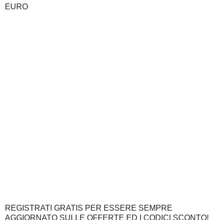
EURO
REGISTRATI GRATIS PER ESSERE SEMPRE
AGGIORNATO SULLE OFFERTE ED I CODICI SCONTO!