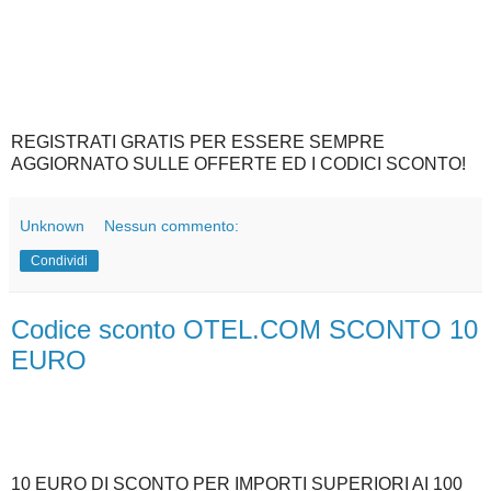
REGISTRATI GRATIS PER ESSERE SEMPRE
AGGIORNATO SULLE OFFERTE ED I CODICI SCONTO!
Unknown
Nessun commento:
Condividi
Codice sconto OTEL.COM SCONTO 10
EURO
10 EURO DI SCONTO PER IMPORTI SUPERIORI AI 100