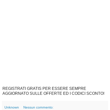
REGISTRATI GRATIS PER ESSERE SEMPRE
AGGIORNATO SULLE OFFERTE ED I CODICI SCONTO!
Unknown
Nessun commento: