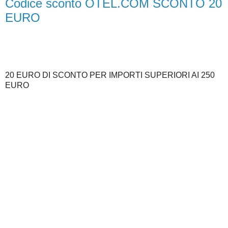
Codice sconto OTEL.COM SCONTO 20
EURO
20 EURO DI SCONTO PER IMPORTI SUPERIORI AI 250
EURO