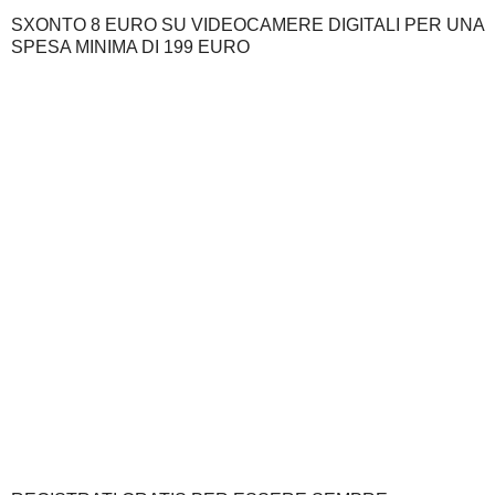
SXONTO 8 EURO SU VIDEOCAMERE DIGITALI PER UNA
SPESA MINIMA DI 199 EURO