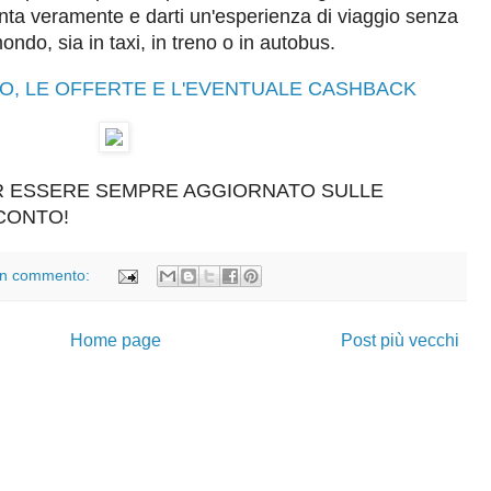
nta veramente e darti un'esperienza di viaggio senza
ndo, sia in taxi, in treno o in autobus.
TO, LE OFFERTE E L'EVENTUALE CASHBACK
ER ESSERE SEMPRE AGGIORNATO SULLE
SCONTO!
n commento:
Home page
Post più vecchi