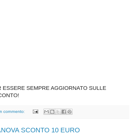
ER ESSERE SEMPRE AGGIORNATO SULLE
SCONTO!
n commento:
RANOVA SCONTO 10 EURO