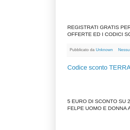
REGISTRATI GRATIS P
OFFERTE ED I CODICI 
Pubblicato da
Unknown
Nessu
Codice sconto TER
5 EURO DI SCONTO SU 
FELPE UOMO E DONNA 