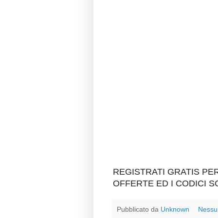
REGISTRATI GRATIS P
OFFERTE ED I CODICI 
Pubblicato da
Unknown
Nessu