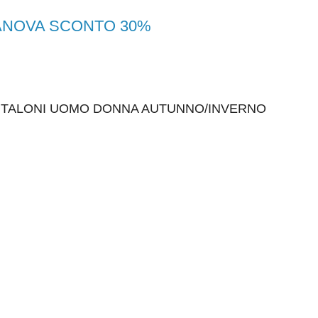
RANOVA SCONTO 30%
ANTALONI UOMO DONNA AUTUNNO/INVERNO