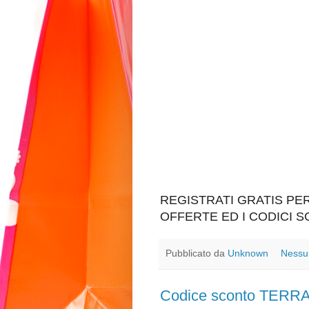
REGISTRATI GRATIS P
OFFERTE ED I CODICI 
Pubblicato da
Unknown
Nessu
Codice sconto TER