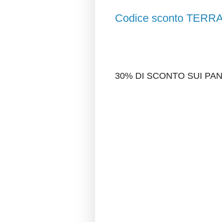
Codice sconto TER
30% DI SCONTO SUI P