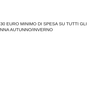
30 EURO MINIMO DI SPESA SU TUTTI GLI
ONNA AUTUNNO/INVERNO