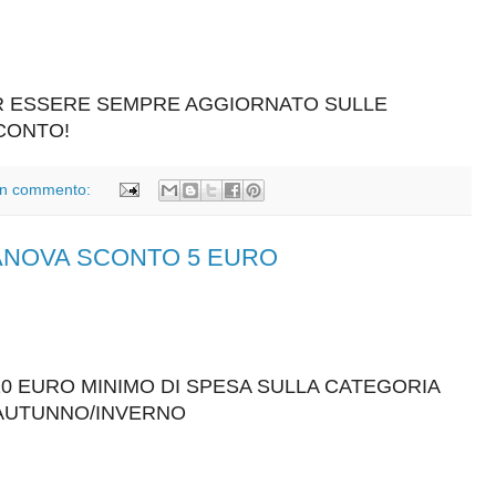
ER ESSERE SEMPRE AGGIORNATO SULLE
SCONTO!
n commento:
RANOVA SCONTO 5 EURO
20 EURO MINIMO DI SPESA SULLA CATEGORIA
AUTUNNO/INVERNO