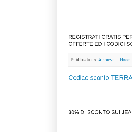
REGISTRATI GRATIS P
OFFERTE ED I CODICI 
Pubblicato da
Unknown
Nessu
Codice sconto TER
30% DI SCONTO SUI J