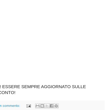
ER ESSERE SEMPRE AGGIORNATO SULLE
SCONTO!
n commento: