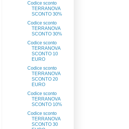
Codice sconto
TERRANOVA
SCONTO 30%
Codice sconto
TERRANOVA
SCONTO 30%
Codice sconto
TERRANOVA
SCONTO 10
EURO
Codice sconto
TERRANOVA
SCONTO 20
EURO
Codice sconto
TERRANOVA
SCONTO 10%
Codice sconto
TERRANOVA
SCONTO 30