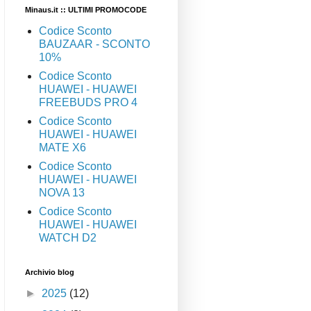
Minaus.it :: ULTIMI PROMOCODE
Codice Sconto
BAUZAAR - SCONTO
10%
Codice Sconto
HUAWEI - HUAWEI
FREEBUDS PRO 4
Codice Sconto
HUAWEI - HUAWEI
MATE X6
Codice Sconto
HUAWEI - HUAWEI
NOVA 13
Codice Sconto
HUAWEI - HUAWEI
WATCH D2
Archivio blog
►
2025
(12)