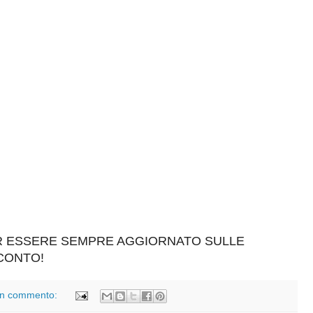
ER ESSERE SEMPRE AGGIORNATO SULLE
SCONTO!
n commento: