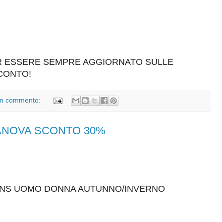
ER ESSERE SEMPRE AGGIORNATO SULLE
SCONTO!
n commento:
RANOVA SCONTO 30%
EANS UOMO DONNA AUTUNNO/INVERNO