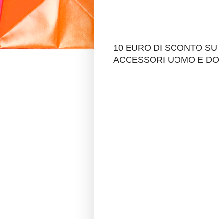
10 EURO DI SCONTO SU 
ACCESSORI UOMO E D