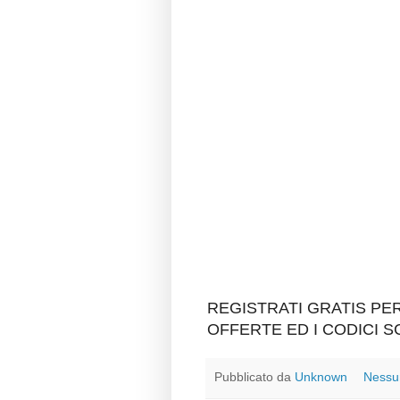
REGISTRATI GRATIS P
OFFERTE ED I CODICI 
Pubblicato da
Unknown
Nessu