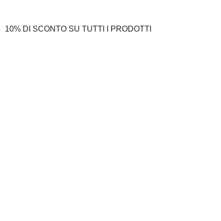
10% DI SCONTO SU TUTTI I PRODOTTI