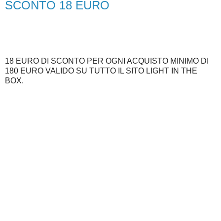
SCONTO 18 EURO
18 EURO DI SCONTO PER OGNI ACQUISTO MINIMO DI
180 EURO VALIDO SU TUTTO IL SITO LIGHT IN THE
BOX.