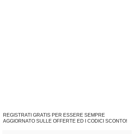
REGISTRATI GRATIS PER ESSERE SEMPRE
AGGIORNATO SULLE OFFERTE ED I CODICI SCONTO!