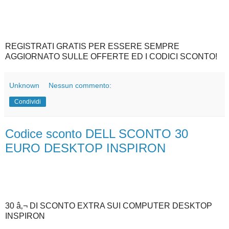
REGISTRATI GRATIS PER ESSERE SEMPRE
AGGIORNATO SULLE OFFERTE ED I CODICI SCONTO!
Unknown
Nessun commento:
Condividi
Codice sconto DELL SCONTO 30
EURO DESKTOP INSPIRON
30 â‚¬ DI SCONTO EXTRA SUI COMPUTER DESKTOP
INSPIRON