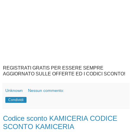
REGISTRATI GRATIS PER ESSERE SEMPRE
AGGIORNATO SULLE OFFERTE ED I CODICI SCONTO!
Unknown
Nessun commento:
Condividi
Codice sconto KAMICERIA CODICE
SCONTO KAMICERIA