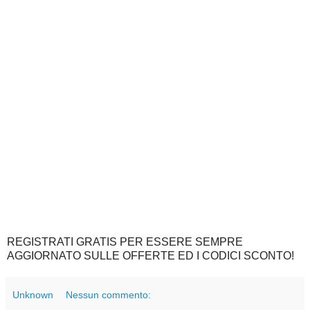
REGISTRATI GRATIS PER ESSERE SEMPRE
AGGIORNATO SULLE OFFERTE ED I CODICI SCONTO!
Unknown
Nessun commento: