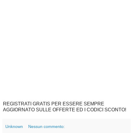
REGISTRATI GRATIS PER ESSERE SEMPRE
AGGIORNATO SULLE OFFERTE ED I CODICI SCONTO!
Unknown
Nessun commento: