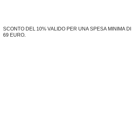
SCONTO DEL 10% VALIDO PER UNA SPESA MINIMA DI
69 EURO.