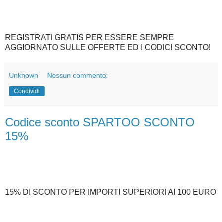
REGISTRATI GRATIS PER ESSERE SEMPRE
AGGIORNATO SULLE OFFERTE ED I CODICI SCONTO!
Unknown
Nessun commento:
Condividi
Codice sconto SPARTOO SCONTO
15%
15% DI SCONTO PER IMPORTI SUPERIORI AI 100 EURO