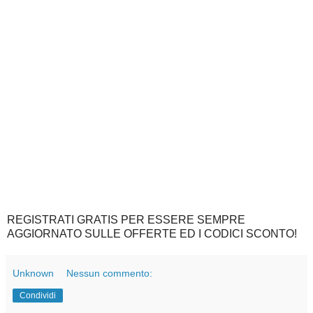
REGISTRATI GRATIS PER ESSERE SEMPRE
AGGIORNATO SULLE OFFERTE ED I CODICI SCONTO!
Unknown
Nessun commento:
Condividi