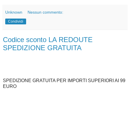
Unknown
Nessun commento:
Condividi
Codice sconto LA REDOUTE
SPEDIZIONE GRATUITA
SPEDIZIONE GRATUITA PER IMPORTI SUPERIORI AI 99
EURO