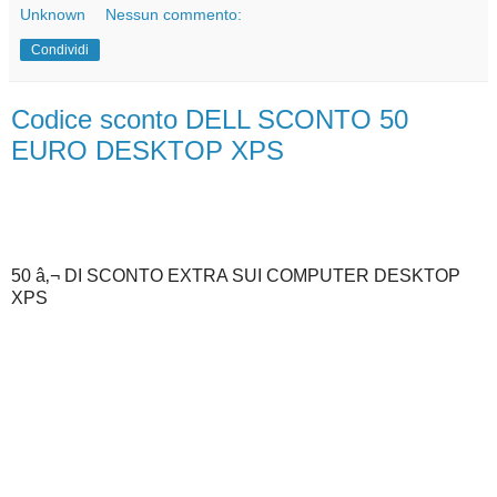
Unknown
Nessun commento:
Condividi
Codice sconto DELL SCONTO 50
EURO DESKTOP XPS
50 â‚¬ DI SCONTO EXTRA SUI COMPUTER DESKTOP
XPS