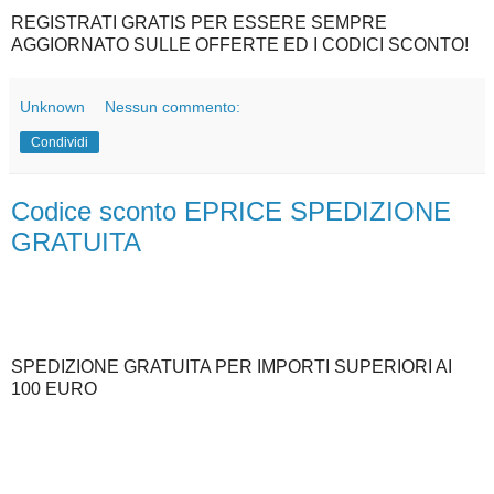
REGISTRATI GRATIS PER ESSERE SEMPRE
AGGIORNATO SULLE OFFERTE ED I CODICI SCONTO!
Unknown
Nessun commento:
Condividi
Codice sconto EPRICE SPEDIZIONE
GRATUITA
SPEDIZIONE GRATUITA PER IMPORTI SUPERIORI AI
100 EURO