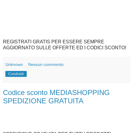
REGISTRATI GRATIS PER ESSERE SEMPRE
AGGIORNATO SULLE OFFERTE ED I CODICI SCONTO!
Unknown
Nessun commento:
Condividi
Codice sconto MEDIASHOPPING
SPEDIZIONE GRATUITA