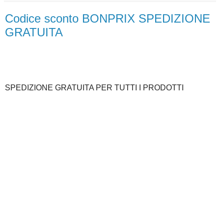
Codice sconto BONPRIX SPEDIZIONE
GRATUITA
SPEDIZIONE GRATUITA PER TUTTI I PRODOTTI