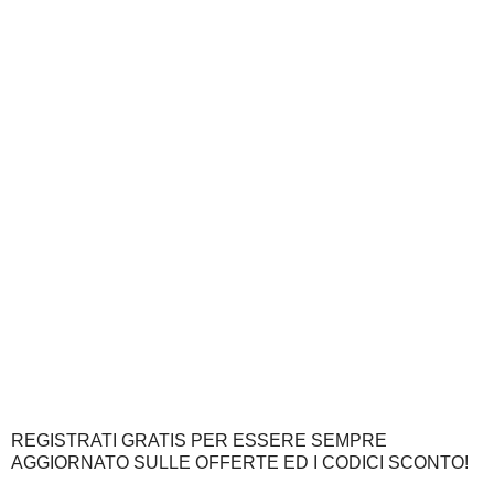
REGISTRATI GRATIS PER ESSERE SEMPRE
AGGIORNATO SULLE OFFERTE ED I CODICI SCONTO!