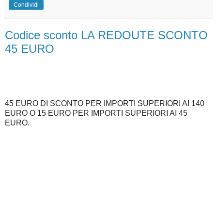
Condividi
Codice sconto LA REDOUTE SCONTO
45 EURO
45 EURO DI SCONTO PER IMPORTI SUPERIORI AI 140
EURO O 15 EURO PER IMPORTI SUPERIORI AI 45
EURO.