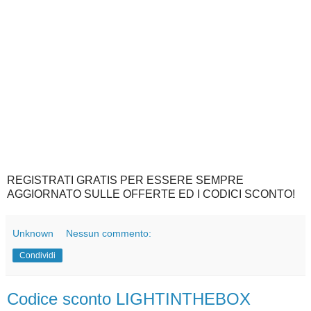
REGISTRATI GRATIS PER ESSERE SEMPRE
AGGIORNATO SULLE OFFERTE ED I CODICI SCONTO!
Unknown
Nessun commento:
Condividi
Codice sconto LIGHTINTHEBOX