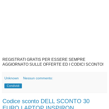
REGISTRATI GRATIS PER ESSERE SEMPRE
AGGIORNATO SULLE OFFERTE ED I CODICI SCONTO!
Unknown
Nessun commento:
Condividi
Codice sconto DELL SCONTO 30
EURO LAPTOP INSPIRON