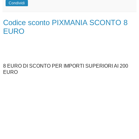
Condividi
Codice sconto PIXMANIA SCONTO 8
EURO
8 EURO DI SCONTO PER IMPORTI SUPERIORI AI 200
EURO