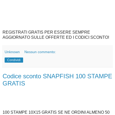
REGISTRATI GRATIS PER ESSERE SEMPRE
AGGIORNATO SULLE OFFERTE ED I CODICI SCONTO!
Unknown
Nessun commento:
Condividi
Codice sconto SNAPFISH 100 STAMPE
GRATIS
100 STAMPE 10X15 GRATIS SE NE ORDINI ALMENO 50