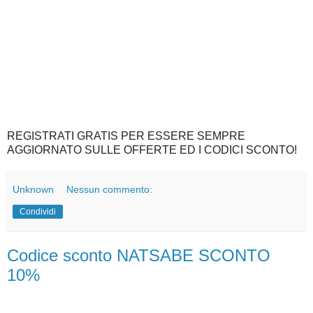
REGISTRATI GRATIS PER ESSERE SEMPRE
AGGIORNATO SULLE OFFERTE ED I CODICI SCONTO!
Unknown
Nessun commento:
Condividi
Codice sconto NATSABE SCONTO
10%