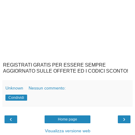
REGISTRATI GRATIS PER ESSERE SEMPRE
AGGIORNATO SULLE OFFERTE ED I CODICI SCONTO!
Unknown
Nessun commento:
Condividi
‹
›
Home page
Visualizza versione web