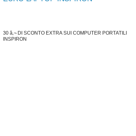
30 â‚¬ DI SCONTO EXTRA SUI COMPUTER PORTATILI
INSPIRON