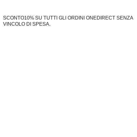
SCONTO10% SU TUTTI GLI ORDINI ONEDIRECT SENZA
VINCOLO DI SPESA.