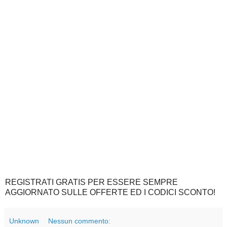
REGISTRATI GRATIS PER ESSERE SEMPRE
AGGIORNATO SULLE OFFERTE ED I CODICI SCONTO!
Unknown
Nessun commento: