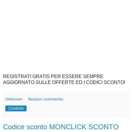
REGISTRATI GRATIS PER ESSERE SEMPRE
AGGIORNATO SULLE OFFERTE ED I CODICI SCONTO!
Unknown
Nessun commento:
Condividi
Codice sconto MONCLICK SCONTO