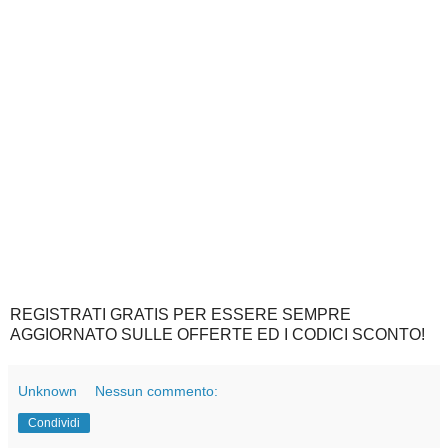
REGISTRATI GRATIS PER ESSERE SEMPRE
AGGIORNATO SULLE OFFERTE ED I CODICI SCONTO!
Unknown
Nessun commento:
Condividi