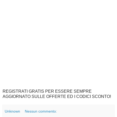
REGISTRATI GRATIS PER ESSERE SEMPRE
AGGIORNATO SULLE OFFERTE ED I CODICI SCONTO!
Unknown
Nessun commento: