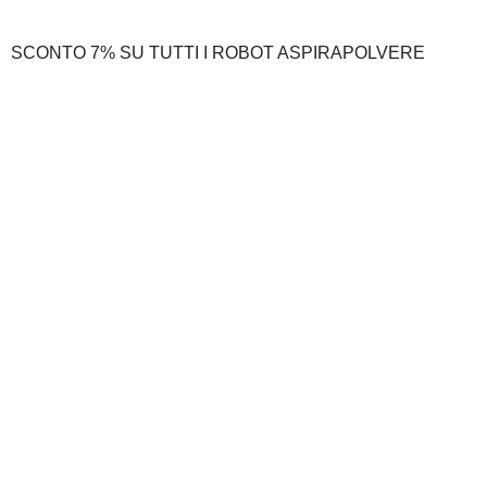
SCONTO 7% SU TUTTI I ROBOT ASPIRAPOLVERE