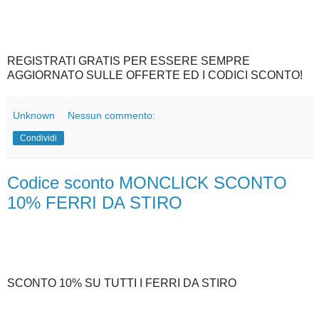
REGISTRATI GRATIS PER ESSERE SEMPRE
AGGIORNATO SULLE OFFERTE ED I CODICI SCONTO!
Unknown
Nessun commento:
Condividi
Codice sconto MONCLICK SCONTO
10% FERRI DA STIRO
SCONTO 10% SU TUTTI I FERRI DA STIRO