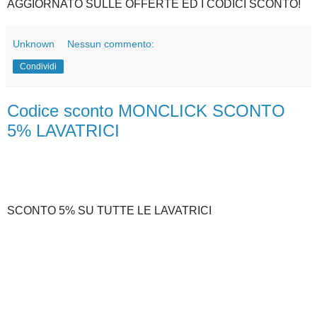
AGGIORNATO SULLE OFFERTE ED I CODICI SCONTO!
Unknown
Nessun commento:
Condividi
Codice sconto MONCLICK SCONTO
5% LAVATRICI
SCONTO 5% SU TUTTE LE LAVATRICI