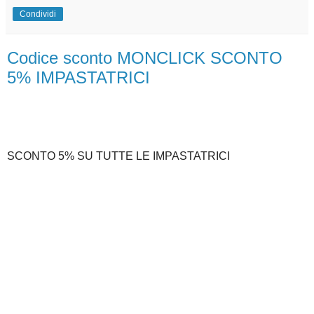
Condividi
Codice sconto MONCLICK SCONTO
5% IMPASTATRICI
SCONTO 5% SU TUTTE LE IMPASTATRICI