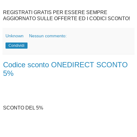
REGISTRATI GRATIS PER ESSERE SEMPRE
AGGIORNATO SULLE OFFERTE ED I CODICI SCONTO!
Unknown
Nessun commento:
Condividi
Codice sconto ONEDIRECT SCONTO
5%
SCONTO DEL 5%