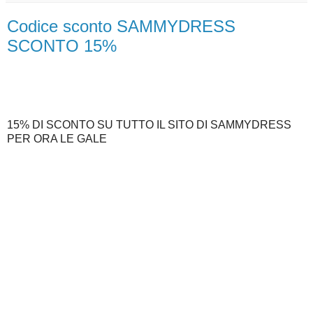
Codice sconto SAMMYDRESS
SCONTO 15%
15% DI SCONTO SU TUTTO IL SITO DI SAMMYDRESS
PER ORA LE GALE