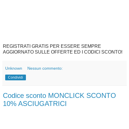
REGISTRATI GRATIS PER ESSERE SEMPRE
AGGIORNATO SULLE OFFERTE ED I CODICI SCONTO!
Unknown
Nessun commento:
Condividi
Codice sconto MONCLICK SCONTO
10% ASCIUGATRICI