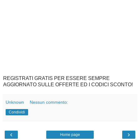
REGISTRATI GRATIS PER ESSERE SEMPRE
AGGIORNATO SULLE OFFERTE ED I CODICI SCONTO!
Unknown
Nessun commento:
Condividi
‹
›
Home page