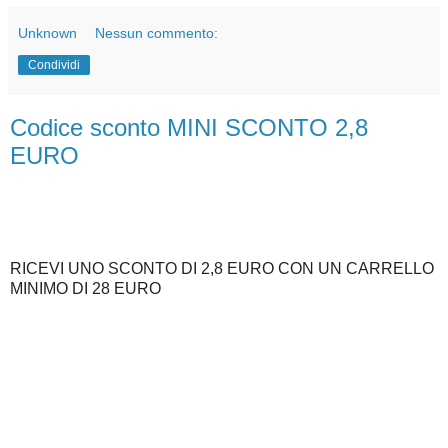
Unknown
Nessun commento:
Condividi
Codice sconto MINI SCONTO 2,8
EURO
RICEVI UNO SCONTO DI 2,8 EURO CON UN CARRELLO
MINIMO DI 28 EURO