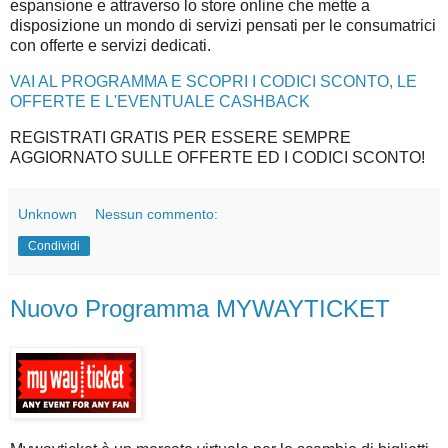
espansione e attraverso lo store online che mette a
disposizione un mondo di servizi pensati per le consumatrici
con offerte e servizi dedicati.
VAI AL PROGRAMMA E SCOPRI I CODICI SCONTO, LE
OFFERTE E L'EVENTUALE CASHBACK
REGISTRATI GRATIS PER ESSERE SEMPRE
AGGIORNATO SULLE OFFERTE ED I CODICI SCONTO!
Unknown
Nessun commento:
Condividi
Nuovo Programma MYWAYTICKET