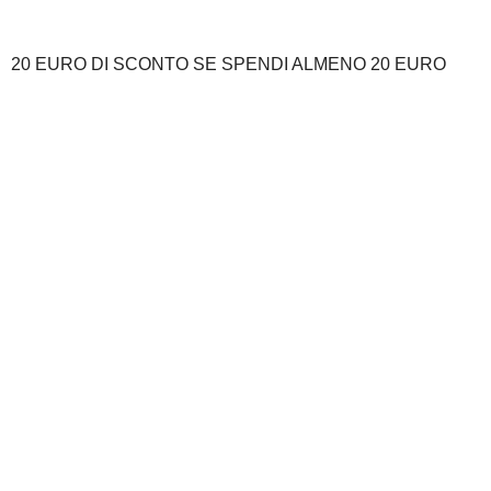
20 EURO DI SCONTO SE SPENDI ALMENO 20 EURO