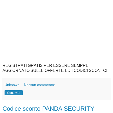
REGISTRATI GRATIS PER ESSERE SEMPRE
AGGIORNATO SULLE OFFERTE ED I CODICI SCONTO!
Unknown
Nessun commento:
Condividi
Codice sconto PANDA SECURITY