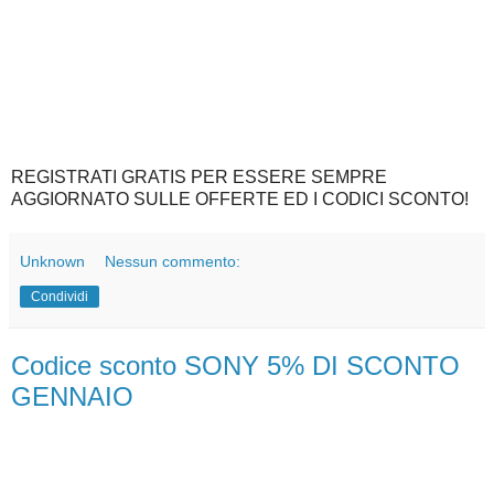
REGISTRATI GRATIS PER ESSERE SEMPRE
AGGIORNATO SULLE OFFERTE ED I CODICI SCONTO!
Unknown
Nessun commento:
Condividi
Codice sconto SONY 5% DI SCONTO
GENNAIO