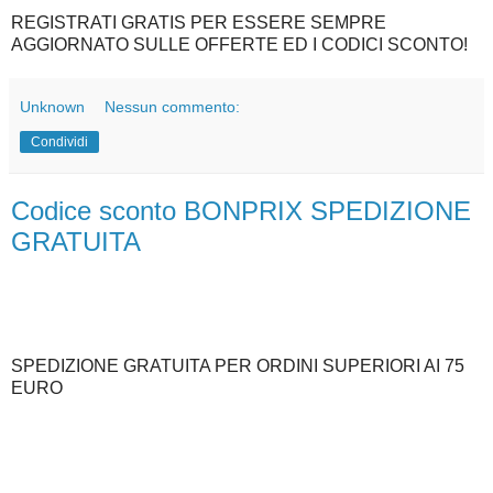
REGISTRATI GRATIS PER ESSERE SEMPRE
AGGIORNATO SULLE OFFERTE ED I CODICI SCONTO!
Unknown
Nessun commento:
Condividi
Codice sconto BONPRIX SPEDIZIONE
GRATUITA
SPEDIZIONE GRATUITA PER ORDINI SUPERIORI AI 75
EURO