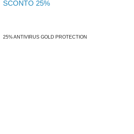
SCONTO 25%
25% ANTIVIRUS GOLD PROTECTION