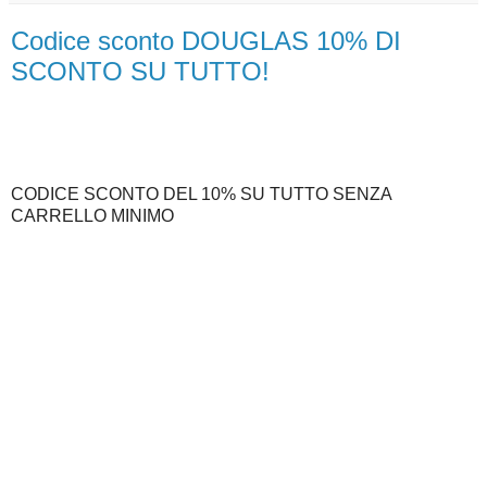
Codice sconto DOUGLAS 10% DI
SCONTO SU TUTTO!
CODICE SCONTO DEL 10% SU TUTTO SENZA
CARRELLO MINIMO