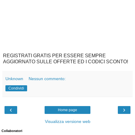
REGISTRATI GRATIS PER ESSERE SEMPRE
AGGIORNATO SULLE OFFERTE ED I CODICI SCONTO!
Unknown
Nessun commento:
Condividi
‹
›
Home page
Visualizza versione web
Collaboratori