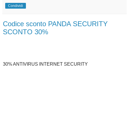
Condividi
Codice sconto PANDA SECURITY
SCONTO 30%
30% ANTIVIRUS INTERNET SECURITY