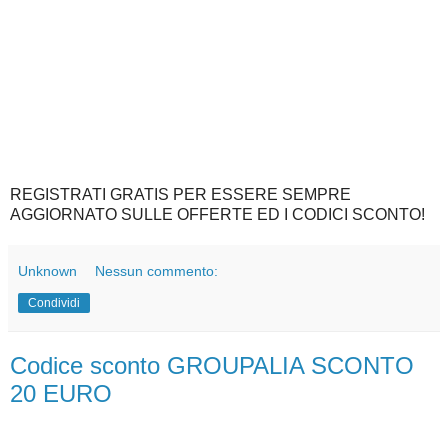
REGISTRATI GRATIS PER ESSERE SEMPRE
AGGIORNATO SULLE OFFERTE ED I CODICI SCONTO!
Unknown
Nessun commento:
Condividi
Codice sconto GROUPALIA SCONTO
20 EURO