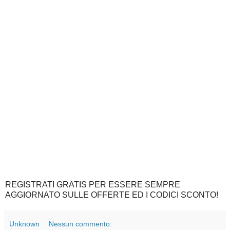
REGISTRATI GRATIS PER ESSERE SEMPRE
AGGIORNATO SULLE OFFERTE ED I CODICI SCONTO!
Unknown
Nessun commento: