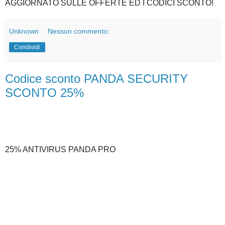
AGGIORNATO SULLE OFFERTE ED I CODICI SCONTO!
Unknown
Nessun commento:
Condividi
Codice sconto PANDA SECURITY
SCONTO 25%
25% ANTIVIRUS PANDA PRO