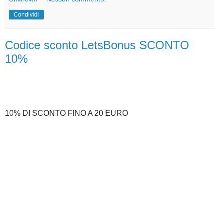
Condividi
Codice sconto LetsBonus SCONTO
10%
10% DI SCONTO FINO A 20 EURO