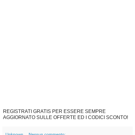
REGISTRATI GRATIS PER ESSERE SEMPRE
AGGIORNATO SULLE OFFERTE ED I CODICI SCONTO!
Unknown
Nessun commento: