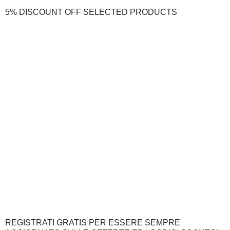
5% DISCOUNT OFF SELECTED PRODUCTS
REGISTRATI GRATIS PER ESSERE SEMPRE