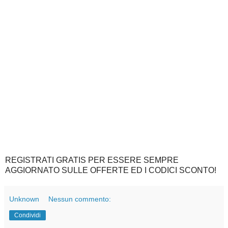
REGISTRATI GRATIS PER ESSERE SEMPRE
AGGIORNATO SULLE OFFERTE ED I CODICI SCONTO!
Unknown
Nessun commento:
Condividi