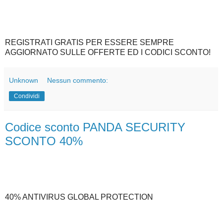
REGISTRATI GRATIS PER ESSERE SEMPRE
AGGIORNATO SULLE OFFERTE ED I CODICI SCONTO!
Unknown
Nessun commento:
Condividi
Codice sconto PANDA SECURITY
SCONTO 40%
40% ANTIVIRUS GLOBAL PROTECTION