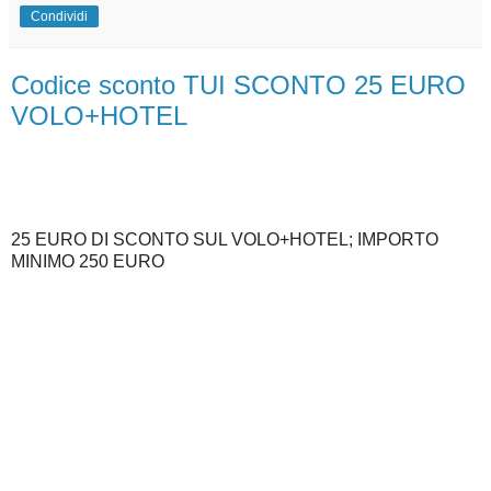
Condividi
Codice sconto TUI SCONTO 25 EURO
VOLO+HOTEL
25 EURO DI SCONTO SUL VOLO+HOTEL; IMPORTO
MINIMO 250 EURO