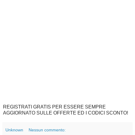
REGISTRATI GRATIS PER ESSERE SEMPRE
AGGIORNATO SULLE OFFERTE ED I CODICI SCONTO!
Unknown
Nessun commento: