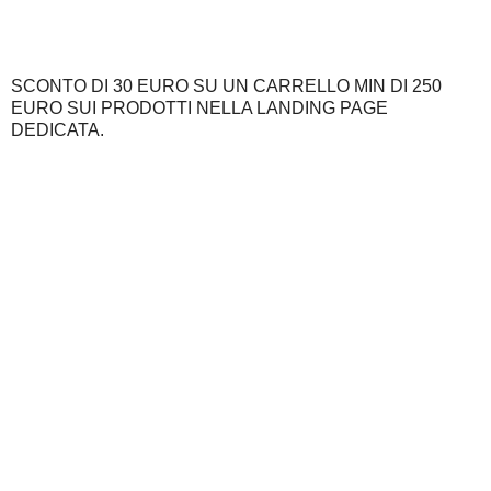
SCONTO DI 30 EURO SU UN CARRELLO MIN DI 250
EURO SUI PRODOTTI NELLA LANDING PAGE
DEDICATA.