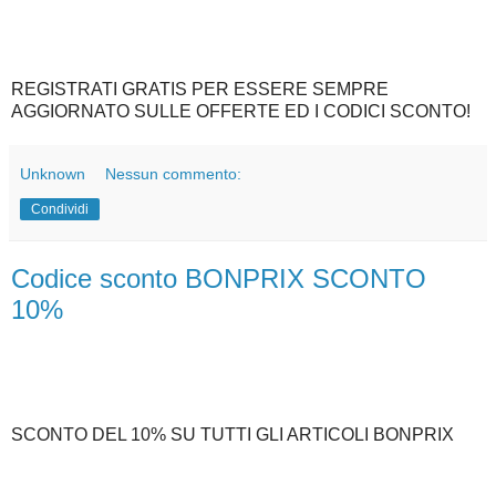
REGISTRATI GRATIS PER ESSERE SEMPRE
AGGIORNATO SULLE OFFERTE ED I CODICI SCONTO!
Unknown
Nessun commento:
Condividi
Codice sconto BONPRIX SCONTO
10%
SCONTO DEL 10% SU TUTTI GLI ARTICOLI BONPRIX