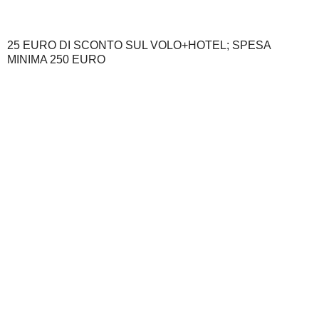
25 EURO DI SCONTO SUL VOLO+HOTEL; SPESA
MINIMA 250 EURO