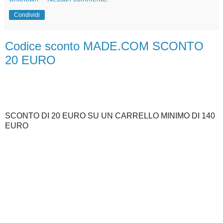
Condividi
Codice sconto MADE.COM SCONTO
20 EURO
SCONTO DI 20 EURO SU UN CARRELLO MINIMO DI 140
EURO