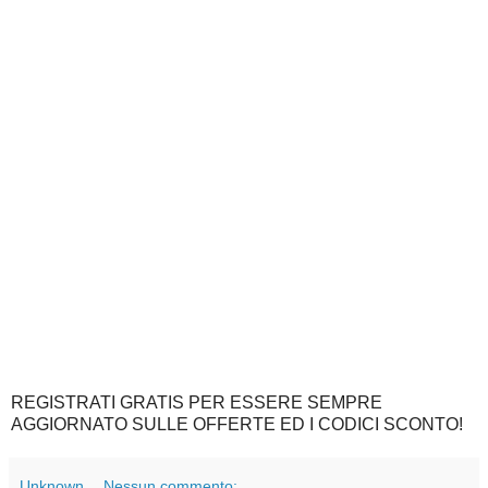
REGISTRATI GRATIS PER ESSERE SEMPRE
AGGIORNATO SULLE OFFERTE ED I CODICI SCONTO!
Unknown
Nessun commento: