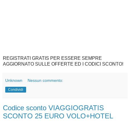
REGISTRATI GRATIS PER ESSERE SEMPRE
AGGIORNATO SULLE OFFERTE ED I CODICI SCONTO!
Unknown
Nessun commento:
Condividi
Codice sconto VIAGGIOGRATIS
SCONTO 25 EURO VOLO+HOTEL