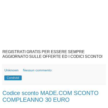
REGISTRATI GRATIS PER ESSERE SEMPRE
AGGIORNATO SULLE OFFERTE ED I CODICI SCONTO!
Unknown
Nessun commento:
Condividi
Codice sconto MADE.COM SCONTO
COMPLEANNO 30 EURO