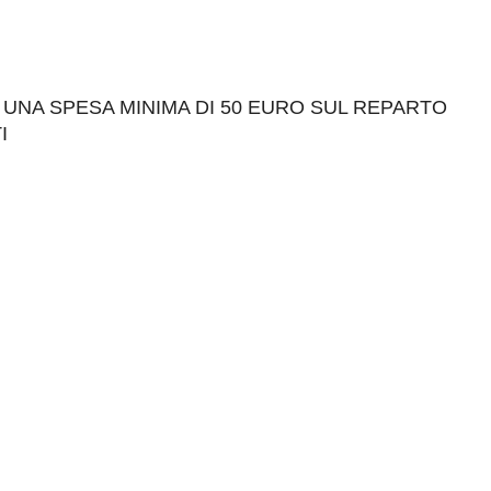
 UNA SPESA MINIMA DI 50 EURO SUL REPARTO
I