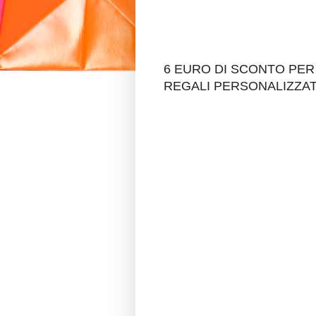
6 EURO DI SCONTO PER
REGALI PERSONALIZZAT