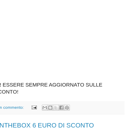
ER ESSERE SEMPRE AGGIORNATO SULLE
SCONTO!
n commento:
HTINTHEBOX 6 EURO DI SCONTO