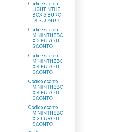
Codice sconto
LIGHTINTHE
BOX 5 EURO
DI SCONTO
Codice sconto
MINIINTHEBO
X 2 EURO DI
SCONTO
Codice sconto
MINIINTHEBO
X 4 EURO DI
SCONTO
Codice sconto
MINIINTHEBO
X 4 EURO DI
SCONTO
Codice sconto
MINIINTHEBO
X 2 EURO DI
SCONTO