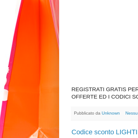
REGISTRATI GRATIS P
OFFERTE ED I CODICI 
Pubblicato da
Unknown
Nessu
Codice sconto LIG