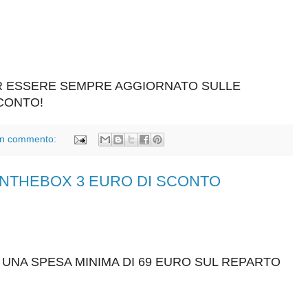
ER ESSERE SEMPRE AGGIORNATO SULLE
SCONTO!
n commento:
HTINTHEBOX 3 EURO DI SCONTO
 UNA SPESA MINIMA DI 69 EURO SUL REPARTO