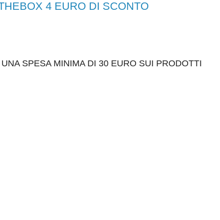
IINTHEBOX 4 EURO DI SCONTO
UNA SPESA MINIMA DI 30 EURO SUI PRODOTTI