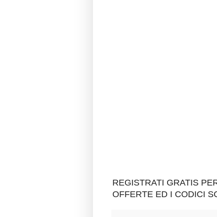
REGISTRATI GRATIS P
OFFERTE ED I CODICI 