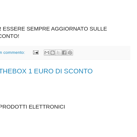
ER ESSERE SEMPRE AGGIORNATO SULLE
SCONTO!
n commento:
IINTHEBOX 1 EURO DI SCONTO
 PRODOTTI ELETTRONICI