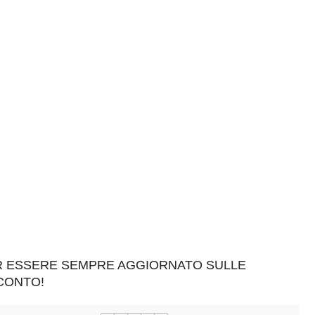
ER ESSERE SEMPRE AGGIORNATO SULLE
SCONTO!