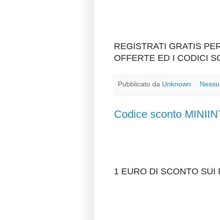
REGISTRATI GRATIS P
OFFERTE ED I CODICI 
Pubblicato da
Unknown
Nessu
Codice sconto MIN
1 EURO DI SCONTO SUI