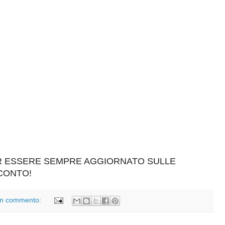
ER ESSERE SEMPRE AGGIORNATO SULLE
SCONTO!
n commento: