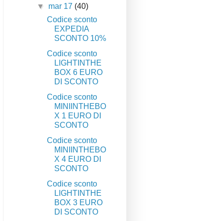
▼
mar 17
(40)
Codice sconto
EXPEDIA
SCONTO 10%
Codice sconto
LIGHTINTHE
BOX 6 EURO
DI SCONTO
Codice sconto
MINIINTHEBO
X 1 EURO DI
SCONTO
Codice sconto
MINIINTHEBO
X 4 EURO DI
SCONTO
Codice sconto
LIGHTINTHE
BOX 3 EURO
DI SCONTO