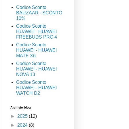
Codice Sconto
BAUZAAR - SCONTO
10%
Codice Sconto
HUAWEI - HUAWEI
FREEBUDS PRO 4
Codice Sconto
HUAWEI - HUAWEI
MATE X6
Codice Sconto
HUAWEI - HUAWEI
NOVA 13
Codice Sconto
HUAWEI - HUAWEI
WATCH D2
Archivio blog
►
2025
(12)
►
2024
(8)