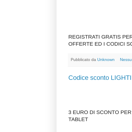
REGISTRATI GRATIS P
OFFERTE ED I CODICI 
Pubblicato da
Unknown
Nessu
Codice sconto LIG
3 EURO DI SCONTO PER
TABLET