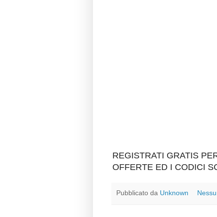
REGISTRATI GRATIS P
OFFERTE ED I CODICI 
Pubblicato da
Unknown
Nessu