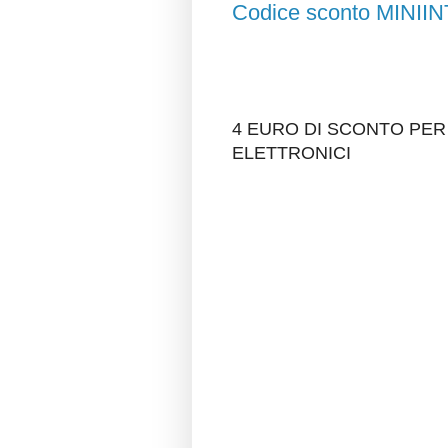
Codice sconto MIN
4 EURO DI SCONTO PER 
ELETTRONICI