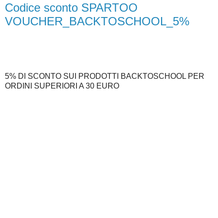
Codice sconto SPARTOO
VOUCHER_BACKTOSCHOOL_5%
5% DI SCONTO SUI PRODOTTI BACKTOSCHOOL PER
ORDINI SUPERIORI A 30 EURO