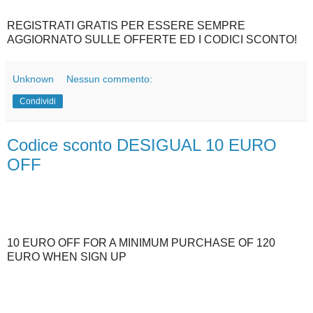
REGISTRATI GRATIS PER ESSERE SEMPRE
AGGIORNATO SULLE OFFERTE ED I CODICI SCONTO!
Unknown
Nessun commento:
Condividi
Codice sconto DESIGUAL 10 EURO
OFF
10 EURO OFF FOR A MINIMUM PURCHASE OF 120
EURO WHEN SIGN UP