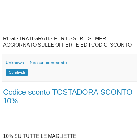
REGISTRATI GRATIS PER ESSERE SEMPRE
AGGIORNATO SULLE OFFERTE ED I CODICI SCONTO!
Unknown
Nessun commento:
Condividi
Codice sconto TOSTADORA SCONTO
10%
10% SU TUTTE LE MAGLIETTE