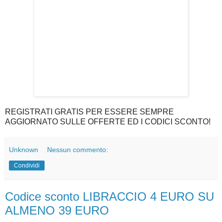
REGISTRATI GRATIS PER ESSERE SEMPRE
AGGIORNATO SULLE OFFERTE ED I CODICI SCONTO!
Unknown
Nessun commento:
Condividi
Codice sconto LIBRACCIO 4 EURO SU
ALMENO 39 EURO