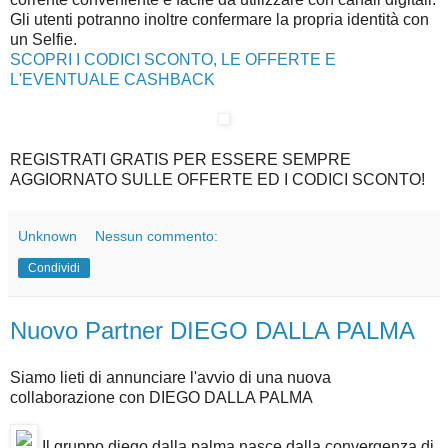
Gli utenti potranno inoltre confermare la propria identità con
un Selfie.
SCOPRI I CODICI SCONTO, LE OFFERTE E
L'EVENTUALE CASHBACK
REGISTRATI GRATIS PER ESSERE SEMPRE
AGGIORNATO SULLE OFFERTE ED I CODICI SCONTO!
Unknown
Nessun commento:
Condividi
Nuovo Partner DIEGO DALLA PALMA
Siamo lieti di annunciare l'avvio di una nuova
collaborazione con DIEGO DALLA PALMA
Il gruppo diego dalla palma nasce dalla convergenza di