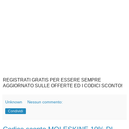
REGISTRATI GRATIS PER ESSERE SEMPRE
AGGIORNATO SULLE OFFERTE ED I CODICI SCONTO!
Unknown
Nessun commento:
Condividi