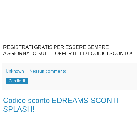
REGISTRATI GRATIS PER ESSERE SEMPRE
AGGIORNATO SULLE OFFERTE ED I CODICI SCONTO!
Unknown
Nessun commento:
Condividi
Codice sconto EDREAMS SCONTI
SPLASH!