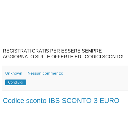
REGISTRATI GRATIS PER ESSERE SEMPRE
AGGIORNATO SULLE OFFERTE ED I CODICI SCONTO!
Unknown
Nessun commento:
Condividi
Codice sconto IBS SCONTO 3 EURO