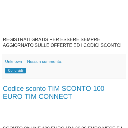
REGISTRATI GRATIS PER ESSERE SEMPRE
AGGIORNATO SULLE OFFERTE ED I CODICI SCONTO!
Unknown
Nessun commento:
Condividi
Codice sconto TIM SCONTO 100
EURO TIM CONNECT