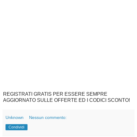
REGISTRATI GRATIS PER ESSERE SEMPRE
AGGIORNATO SULLE OFFERTE ED I CODICI SCONTO!
Unknown
Nessun commento:
Condividi