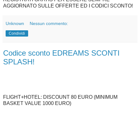
AGGIORNATO SULLE OFFERTE ED I CODICI SCONTO!
Unknown
Nessun commento:
Condividi
Codice sconto EDREAMS SCONTI
SPLASH!
FLIGHT+HOTEL: DISCOUNT 80 EURO (MINIMUM
BASKET VALUE 1000 EURO)