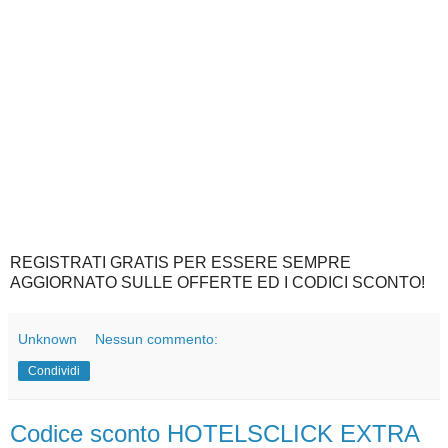
REGISTRATI GRATIS PER ESSERE SEMPRE
AGGIORNATO SULLE OFFERTE ED I CODICI SCONTO!
Unknown
Nessun commento:
Condividi
Codice sconto HOTELSCLICK EXTRA