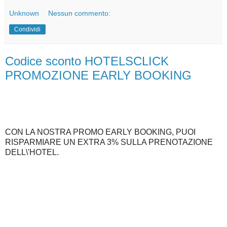
Unknown
Nessun commento:
Condividi
Codice sconto HOTELSCLICK
PROMOZIONE EARLY BOOKING
CON LA NOSTRA PROMO EARLY BOOKING, PUOI
RISPARMIARE UN EXTRA 3% SULLA PRENOTAZIONE
DELL\'HOTEL.