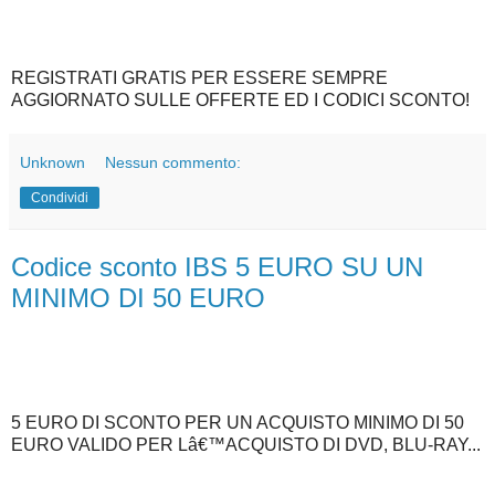
REGISTRATI GRATIS PER ESSERE SEMPRE
AGGIORNATO SULLE OFFERTE ED I CODICI SCONTO!
Unknown
Nessun commento:
Condividi
Codice sconto IBS 5 EURO SU UN
MINIMO DI 50 EURO
5 EURO DI SCONTO PER UN ACQUISTO MINIMO DI 50
EURO VALIDO PER Lâ€™ACQUISTO DI DVD, BLU-RAY...