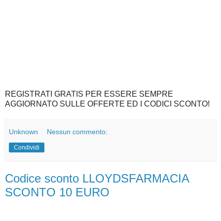
REGISTRATI GRATIS PER ESSERE SEMPRE
AGGIORNATO SULLE OFFERTE ED I CODICI SCONTO!
Unknown
Nessun commento:
Condividi
Codice sconto LLOYDSFARMACIA
SCONTO 10 EURO