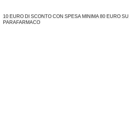
10 EURO DI SCONTO CON SPESA MINIMA 80 EURO SU
PARAFARMACO