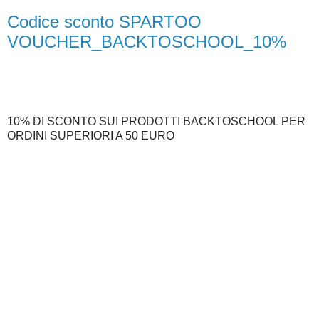
Codice sconto SPARTOO
VOUCHER_BACKTOSCHOOL_10%
10% DI SCONTO SUI PRODOTTI BACKTOSCHOOL PER
ORDINI SUPERIORI A 50 EURO