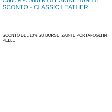
Codice sconto MOLESKINE 10% DI
SCONTO - CLASSIC LEATHER
SCONTO DEL 10% SU BORSE, ZAINI E PORTAFOGLI IN
PELLE