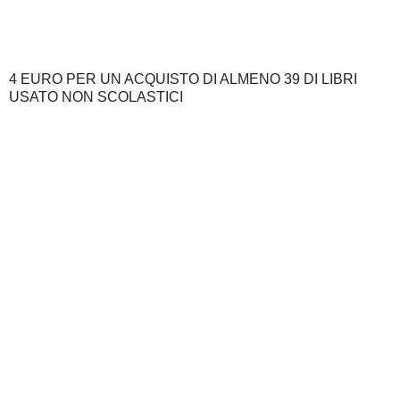
4 EURO PER UN ACQUISTO DI ALMENO 39 DI LIBRI
USATO NON SCOLASTICI