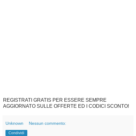
REGISTRATI GRATIS PER ESSERE SEMPRE
AGGIORNATO SULLE OFFERTE ED I CODICI SCONTO!
Unknown
Nessun commento:
Condividi