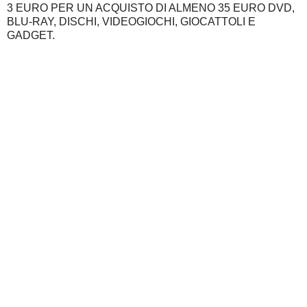
3 EURO PER UN ACQUISTO DI ALMENO 35 EURO DVD,
BLU-RAY, DISCHI, VIDEOGIOCHI, GIOCATTOLI E
GADGET.