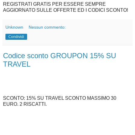
REGISTRATI GRATIS PER ESSERE SEMPRE
AGGIORNATO SULLE OFFERTE ED I CODICI SCONTO!
Unknown
Nessun commento:
Condividi
Codice sconto GROUPON 15% SU
TRAVEL
SCONTO: 15% SU TRAVEL SCONTO MASSIMO 30
EURO. 2 RISCATTI.