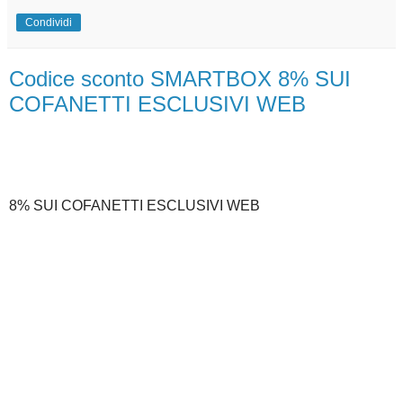
Condividi
Codice sconto SMARTBOX 8% SUI
COFANETTI ESCLUSIVI WEB
8% SUI COFANETTI ESCLUSIVI WEB