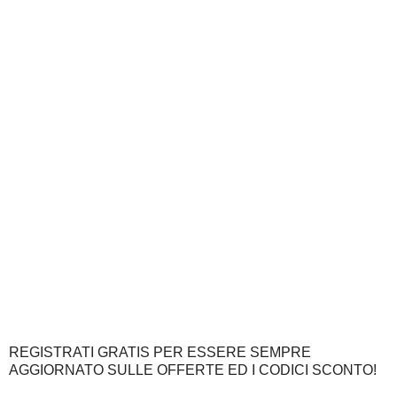
REGISTRATI GRATIS PER ESSERE SEMPRE
AGGIORNATO SULLE OFFERTE ED I CODICI SCONTO!