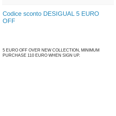
Codice sconto DESIGUAL 5 EURO
OFF
5 EURO OFF OVER NEW COLLECTION, MINIMUM
PURCHASE 110 EURO WHEN SIGN UP.