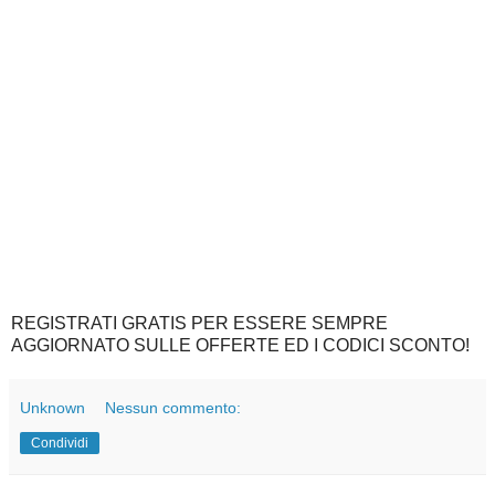
REGISTRATI GRATIS PER ESSERE SEMPRE
AGGIORNATO SULLE OFFERTE ED I CODICI SCONTO!
Unknown
Nessun commento:
Condividi