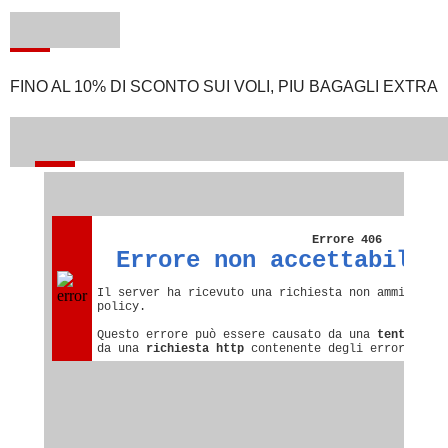
FINO AL 10% DI SCONTO SUI VOLI, PIU BAGAGLI EXTRA