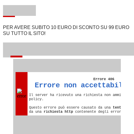
PER AVERE SUBITO 10 EURO DI SCONTO SU 99 EURO
SU TUTTO IL SITO!