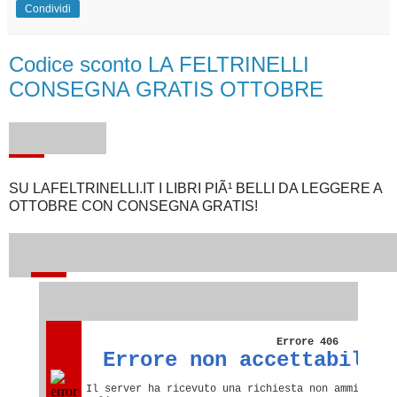
Condividi
Codice sconto LA FELTRINELLI
CONSEGNA GRATIS OTTOBRE
SU LAFELTRINELLI.IT I LIBRI PIÃ¹ BELLI DA LEGGERE A
OTTOBRE CON CONSEGNA GRATIS!