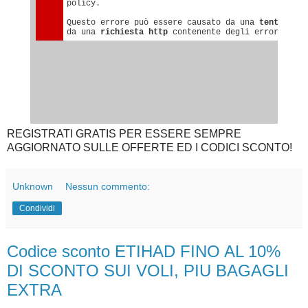
REGISTRATI GRATIS PER ESSERE SEMPRE
AGGIORNATO SULLE OFFERTE ED I CODICI SCONTO!
Unknown
Nessun commento:
Condividi
Codice sconto ETIHAD FINO AL 10%
DI SCONTO SUI VOLI, PIU BAGAGLI
EXTRA