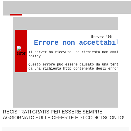
REGISTRATI GRATIS PER ESSERE SEMPRE
AGGIORNATO SULLE OFFERTE ED I CODICI SCONTO!