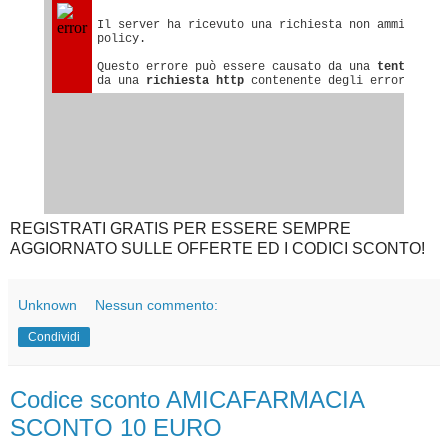
REGISTRATI GRATIS PER ESSERE SEMPRE
AGGIORNATO SULLE OFFERTE ED I CODICI SCONTO!
Unknown
Nessun commento:
Condividi
Codice sconto AMICAFARMACIA
SCONTO 10 EURO