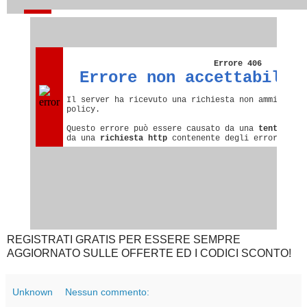
REGISTRATI GRATIS PER ESSERE SEMPRE
AGGIORNATO SULLE OFFERTE ED I CODICI SCONTO!
Unknown
Nessun commento: