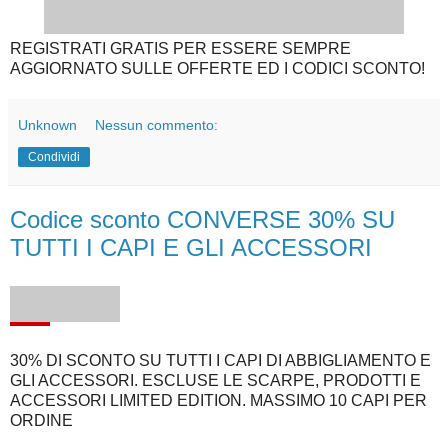
REGISTRATI GRATIS PER ESSERE SEMPRE
AGGIORNATO SULLE OFFERTE ED I CODICI SCONTO!
Unknown
Nessun commento:
Condividi
Codice sconto CONVERSE 30% SU
TUTTI I CAPI E GLI ACCESSORI
30% DI SCONTO SU TUTTI I CAPI DI ABBIGLIAMENTO E
GLI ACCESSORI. ESCLUSE LE SCARPE, PRODOTTI E
ACCESSORI LIMITED EDITION. MASSIMO 10 CAPI PER
ORDINE