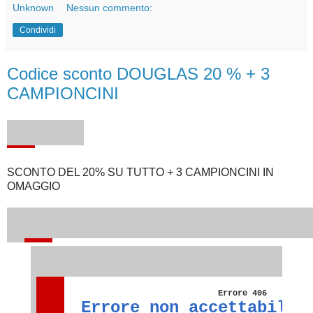
Unknown
Nessun commento:
Condividi
Codice sconto DOUGLAS 20 % + 3
CAMPIONCINI
SCONTO DEL 20% SU TUTTO + 3 CAMPIONCINI IN
OMAGGIO