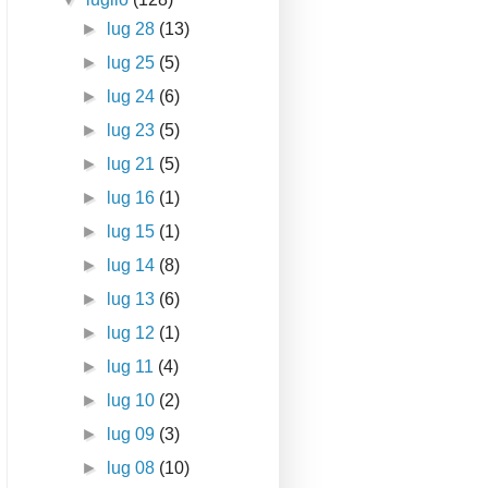
►
lug 28
(13)
►
lug 25
(5)
►
lug 24
(6)
►
lug 23
(5)
►
lug 21
(5)
►
lug 16
(1)
►
lug 15
(1)
►
lug 14
(8)
►
lug 13
(6)
►
lug 12
(1)
►
lug 11
(4)
►
lug 10
(2)
►
lug 09
(3)
►
lug 08
(10)