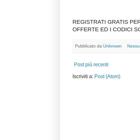
REGISTRATI GRATIS P
OFFERTE ED I CODICI 
Pubblicato da
Unknown
Nessu
Post più recenti
Iscriviti a:
Post (Atom)