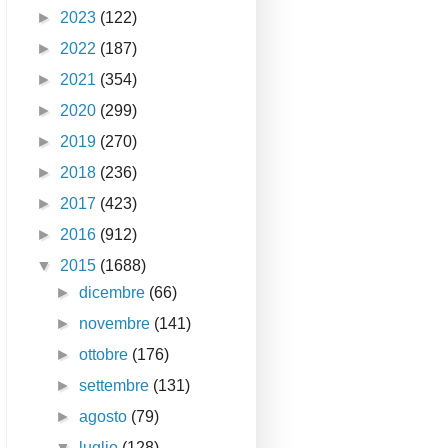
►
2023
(122)
►
2022
(187)
►
2021
(354)
►
2020
(299)
►
2019
(270)
►
2018
(236)
►
2017
(423)
►
2016
(912)
▼
2015
(1688)
►
dicembre
(66)
►
novembre
(141)
►
ottobre
(176)
►
settembre
(131)
►
agosto
(79)
▼
luglio
(128)