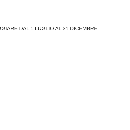
GIARE DAL 1 LUGLIO AL 31 DICEMBRE