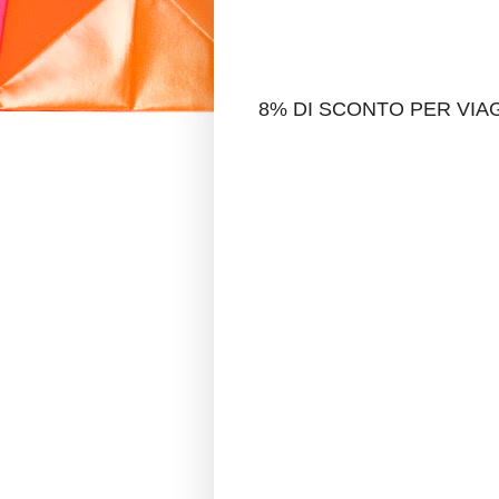
8% DI SCONTO PER VIAG