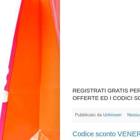
REGISTRATI GRATIS P
OFFERTE ED I CODICI 
Pubblicato da
Unknown
Nessu
Codice sconto VEN