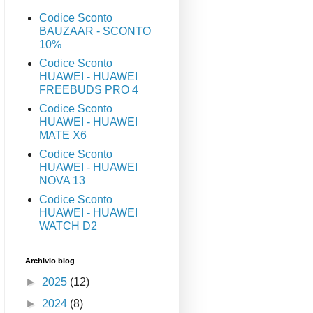
Codice Sconto
BAUZAAR - SCONTO
10%
Codice Sconto
HUAWEI - HUAWEI
FREEBUDS PRO 4
Codice Sconto
HUAWEI - HUAWEI
MATE X6
Codice Sconto
HUAWEI - HUAWEI
NOVA 13
Codice Sconto
HUAWEI - HUAWEI
WATCH D2
Archivio blog
►
2025
(12)
►
2024
(8)