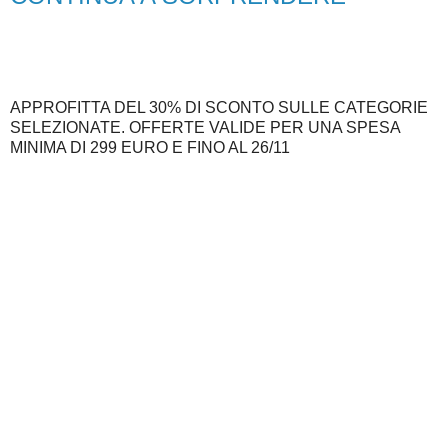
APPROFITTA DEL 30% DI SCONTO SULLE CATEGORIE
SELEZIONATE. OFFERTE VALIDE PER UNA SPESA
MINIMA DI 299 EURO E FINO AL 26/11