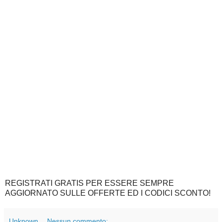
REGISTRATI GRATIS PER ESSERE SEMPRE
AGGIORNATO SULLE OFFERTE ED I CODICI SCONTO!
Unknown
Nessun commento: