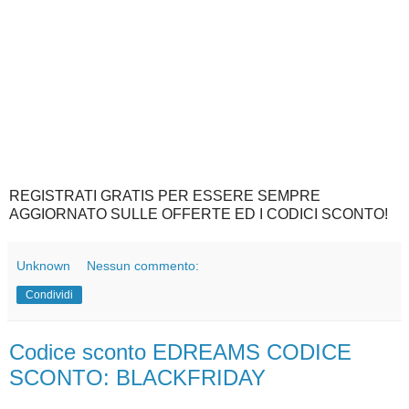
REGISTRATI GRATIS PER ESSERE SEMPRE
AGGIORNATO SULLE OFFERTE ED I CODICI SCONTO!
Unknown
Nessun commento:
Condividi
Codice sconto EDREAMS CODICE
SCONTO: BLACKFRIDAY