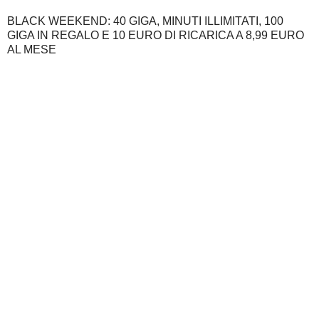
BLACK WEEKEND: 40 GIGA, MINUTI ILLIMITATI, 100
GIGA IN REGALO E 10 EURO DI RICARICA A 8,99 EURO
AL MESE