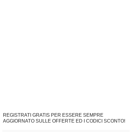
REGISTRATI GRATIS PER ESSERE SEMPRE
AGGIORNATO SULLE OFFERTE ED I CODICI SCONTO!