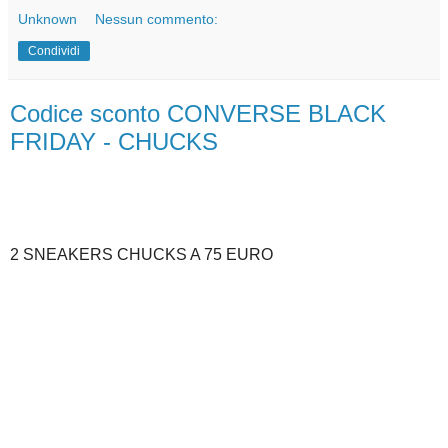
Unknown
Nessun commento:
Condividi
Codice sconto CONVERSE BLACK
FRIDAY - CHUCKS
2 SNEAKERS CHUCKS A 75 EURO