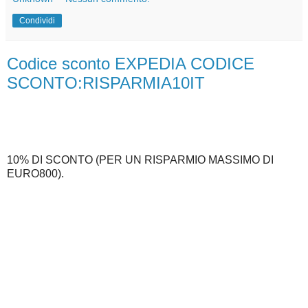
Condividi
Codice sconto EXPEDIA CODICE
SCONTO:RISPARMIA10IT
10% DI SCONTO (PER UN RISPARMIO MASSIMO DI
EURO800).