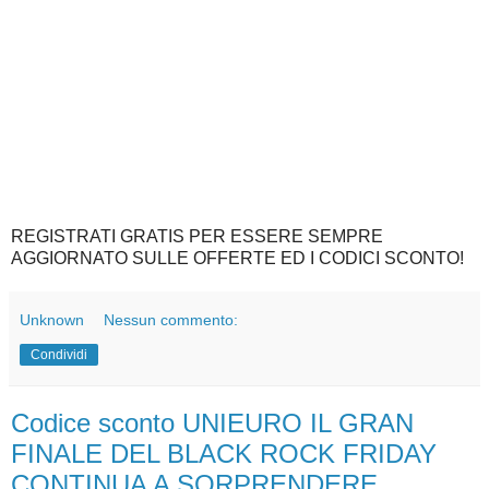
REGISTRATI GRATIS PER ESSERE SEMPRE
AGGIORNATO SULLE OFFERTE ED I CODICI SCONTO!
Unknown
Nessun commento:
Condividi
Codice sconto UNIEURO IL GRAN
FINALE DEL BLACK ROCK FRIDAY
CONTINUA A SORPRENDERE