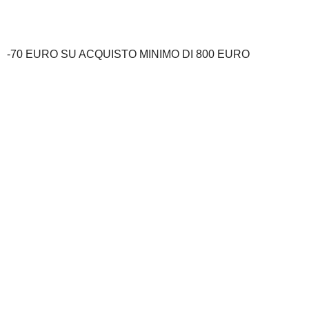
-70 EURO SU ACQUISTO MINIMO DI 800 EURO