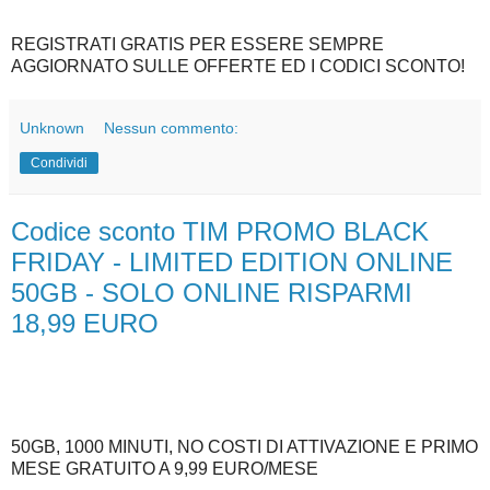
REGISTRATI GRATIS PER ESSERE SEMPRE
AGGIORNATO SULLE OFFERTE ED I CODICI SCONTO!
Unknown
Nessun commento:
Condividi
Codice sconto TIM PROMO BLACK
FRIDAY - LIMITED EDITION ONLINE
50GB - SOLO ONLINE RISPARMI
18,99 EURO
50GB, 1000 MINUTI, NO COSTI DI ATTIVAZIONE E PRIMO
MESE GRATUITO A 9,99 EURO/MESE