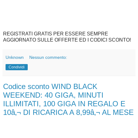
REGISTRATI GRATIS PER ESSERE SEMPRE
AGGIORNATO SULLE OFFERTE ED I CODICI SCONTO!
Unknown
Nessun commento:
Condividi
Codice sconto WIND BLACK
WEEKEND: 40 GIGA, MINUTI
ILLIMITATI, 100 GIGA IN REGALO E
10â‚¬ DI RICARICA A 8,99â‚¬ AL MESE