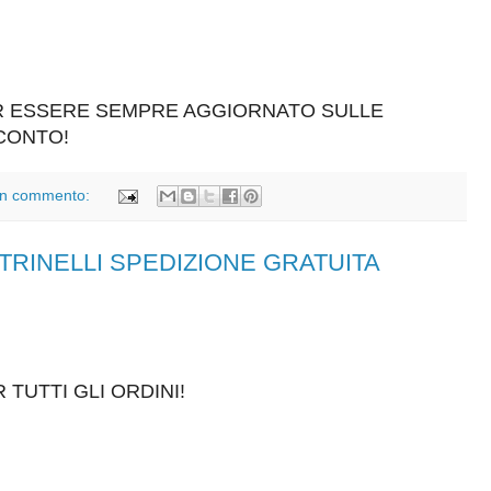
ER ESSERE SEMPRE AGGIORNATO SULLE
SCONTO!
n commento:
ELTRINELLI SPEDIZIONE GRATUITA
 TUTTI GLI ORDINI!