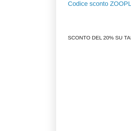
Codice sconto ZOO
SCONTO DEL 20% SU TA