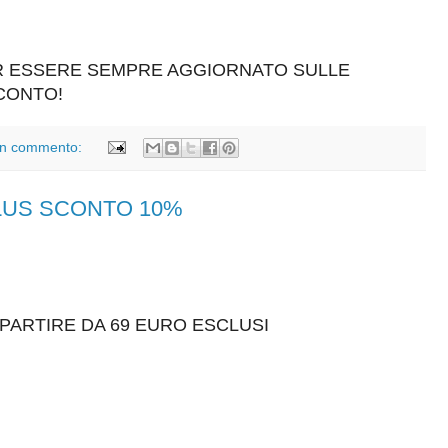
ER ESSERE SEMPRE AGGIORNATO SULLE
SCONTO!
n commento:
PLUS SCONTO 10%
 PARTIRE DA 69 EURO ESCLUSI