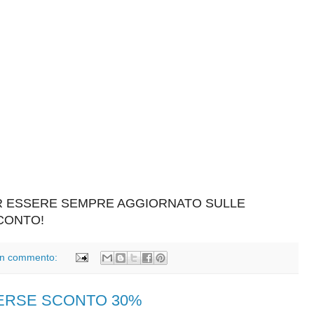
ER ESSERE SEMPRE AGGIORNATO SULLE
SCONTO!
n commento:
VERSE SCONTO 30%