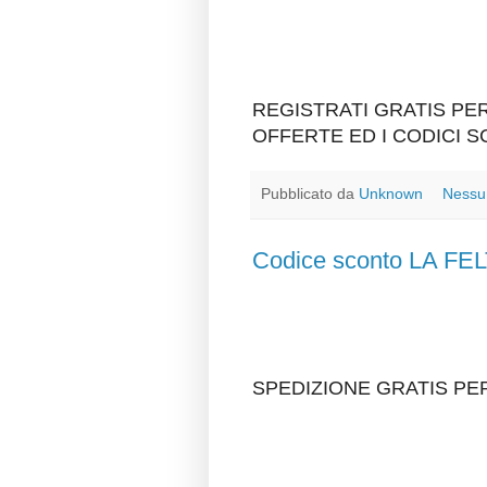
REGISTRATI GRATIS P
OFFERTE ED I CODICI 
Pubblicato da
Unknown
Nessu
Codice sconto LA F
SPEDIZIONE GRATIS PER