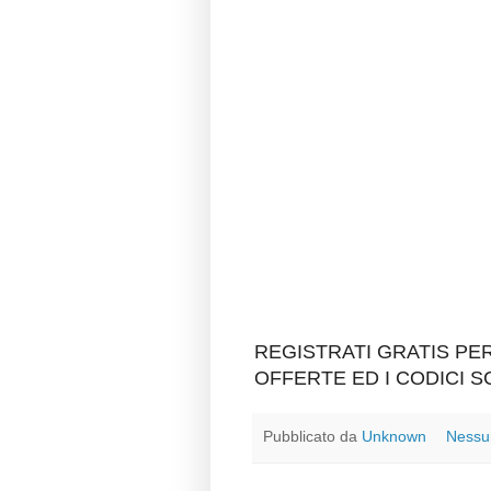
REGISTRATI GRATIS P
OFFERTE ED I CODICI 
Pubblicato da
Unknown
Nessu