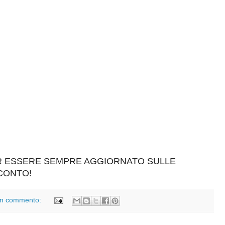
ER ESSERE SEMPRE AGGIORNATO SULLE
SCONTO!
n commento: