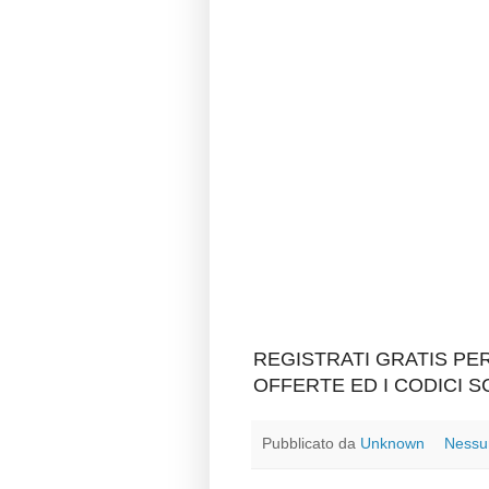
REGISTRATI GRATIS P
OFFERTE ED I CODICI 
Pubblicato da
Unknown
Nessu