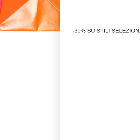
-30% SU STILI SELEZION