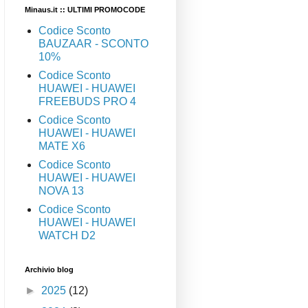
Minaus.it :: ULTIMI PROMOCODE
Codice Sconto
BAUZAAR - SCONTO
10%
Codice Sconto
HUAWEI - HUAWEI
FREEBUDS PRO 4
Codice Sconto
HUAWEI - HUAWEI
MATE X6
Codice Sconto
HUAWEI - HUAWEI
NOVA 13
Codice Sconto
HUAWEI - HUAWEI
WATCH D2
Archivio blog
►
2025
(12)