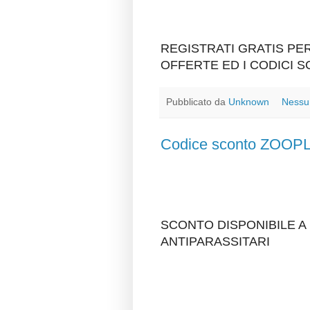
REGISTRATI GRATIS P
OFFERTE ED I CODICI 
Pubblicato da
Unknown
Nessu
Codice sconto ZOO
SCONTO DISPONIBILE A
ANTIPARASSITARI