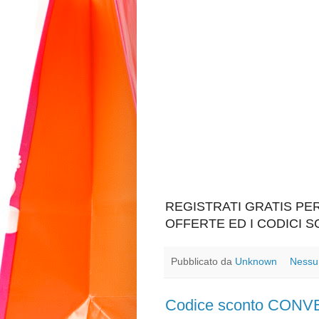
REGISTRATI GRATIS P
OFFERTE ED I CODICI 
Pubblicato da
Unknown
Nessu
Codice sconto CON