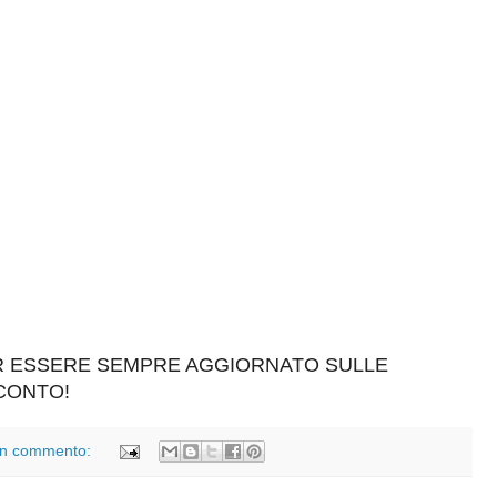
ER ESSERE SEMPRE AGGIORNATO SULLE
SCONTO!
n commento: