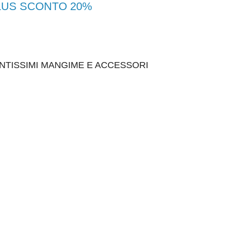
PLUS SCONTO 20%
NTISSIMI MANGIME E ACCESSORI