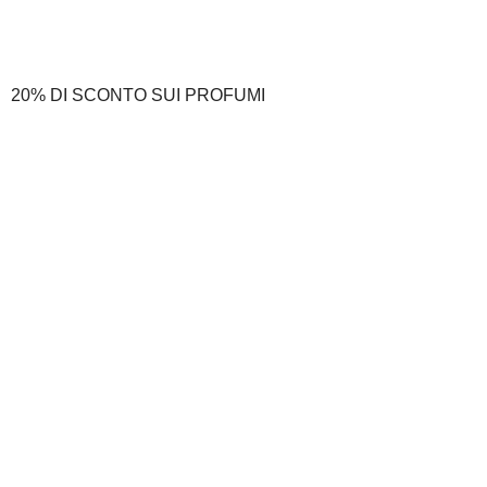
20% DI SCONTO SUI PROFUMI