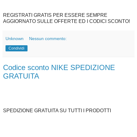
REGISTRATI GRATIS PER ESSERE SEMPRE
AGGIORNATO SULLE OFFERTE ED I CODICI SCONTO!
Unknown
Nessun commento:
Condividi
Codice sconto NIKE SPEDIZIONE
GRATUITA
SPEDIZIONE GRATUITA SU TUTTI I PRODOTTI