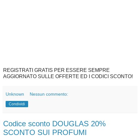
REGISTRATI GRATIS PER ESSERE SEMPRE
AGGIORNATO SULLE OFFERTE ED I CODICI SCONTO!
Unknown
Nessun commento:
Condividi
Codice sconto DOUGLAS 20%
SCONTO SUI PROFUMI