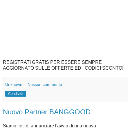
REGISTRATI GRATIS PER ESSERE SEMPRE
AGGIORNATO SULLE OFFERTE ED I CODICI SCONTO!
Unknown
Nessun commento:
Condividi
Nuovo Partner BANGGOOD
Siamo lieti di annunciare l'avvio di una nuova