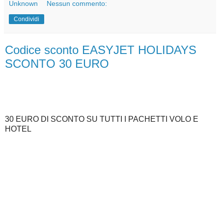
Unknown
Nessun commento:
Condividi
Codice sconto EASYJET HOLIDAYS
SCONTO 30 EURO
30 EURO DI SCONTO SU TUTTI I PACHETTI VOLO E
HOTEL