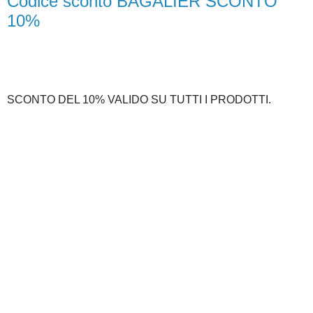
Codice sconto BAGALIER SCONTO
10%
SCONTO DEL 10% VALIDO SU TUTTI I PRODOTTI.