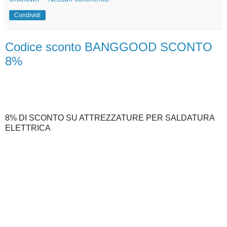
Condividi
Codice sconto BANGGOOD SCONTO
8%
8% DI SCONTO SU ATTREZZATURE PER SALDATURA
ELETTRICA