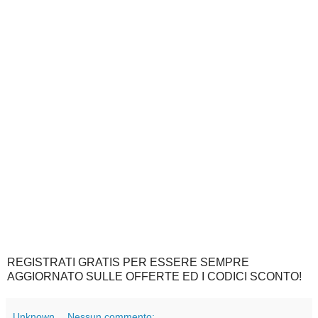
REGISTRATI GRATIS PER ESSERE SEMPRE
AGGIORNATO SULLE OFFERTE ED I CODICI SCONTO!
Unknown
Nessun commento: