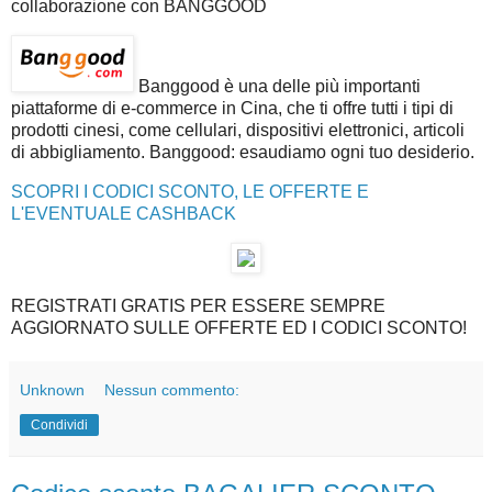
collaborazione con BANGGOOD
Banggood è una delle più importanti
piattaforme di e-commerce in Cina, che ti offre tutti i tipi di
prodotti cinesi, come cellulari, dispositivi elettronici, articoli
di abbigliamento. Banggood: esaudiamo ogni tuo desiderio.
SCOPRI I CODICI SCONTO, LE OFFERTE E
L'EVENTUALE CASHBACK
REGISTRATI GRATIS PER ESSERE SEMPRE
AGGIORNATO SULLE OFFERTE ED I CODICI SCONTO!
Unknown
Nessun commento:
Condividi