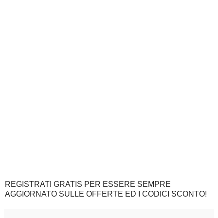
REGISTRATI GRATIS PER ESSERE SEMPRE
AGGIORNATO SULLE OFFERTE ED I CODICI SCONTO!