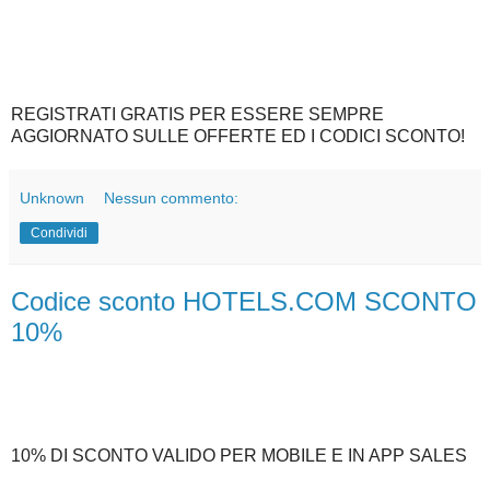
REGISTRATI GRATIS PER ESSERE SEMPRE
AGGIORNATO SULLE OFFERTE ED I CODICI SCONTO!
Unknown
Nessun commento:
Condividi
Codice sconto HOTELS.COM SCONTO
10%
10% DI SCONTO VALIDO PER MOBILE E IN APP SALES