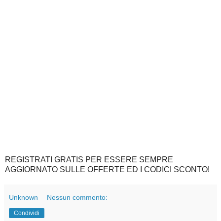
REGISTRATI GRATIS PER ESSERE SEMPRE
AGGIORNATO SULLE OFFERTE ED I CODICI SCONTO!
Unknown
Nessun commento:
Condividi