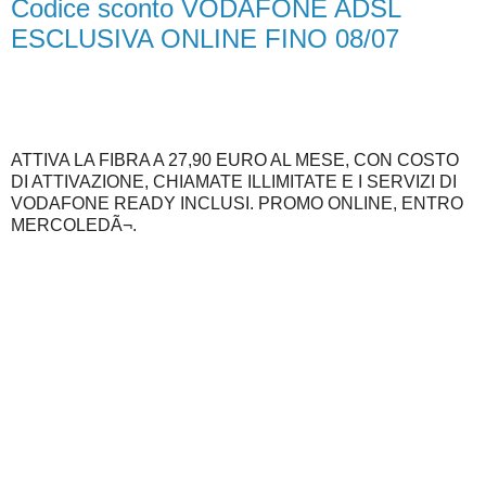
Codice sconto VODAFONE ADSL
ESCLUSIVA ONLINE FINO 08/07
ATTIVA LA FIBRA A 27,90 EURO AL MESE, CON COSTO
DI ATTIVAZIONE, CHIAMATE ILLIMITATE E I SERVIZI DI
VODAFONE READY INCLUSI. PROMO ONLINE, ENTRO
MERCOLEDÃ¬.