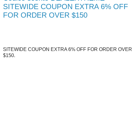
SITEWIDE COUPON EXTRA 6% OFF
FOR ORDER OVER $150
SITEWIDE COUPON EXTRA 6% OFF FOR ORDER OVER
$150.