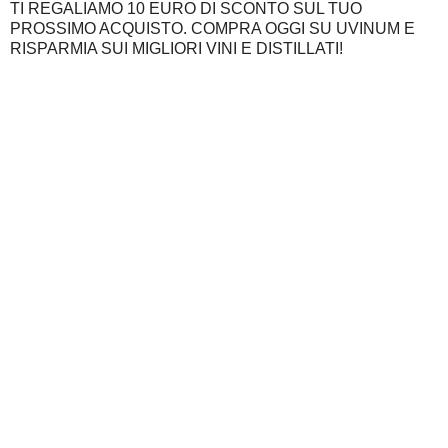
TI REGALIAMO 10 EURO DI SCONTO SUL TUO
PROSSIMO ACQUISTO. COMPRA OGGI SU UVINUM E
RISPARMIA SUI MIGLIORI VINI E DISTILLATI!