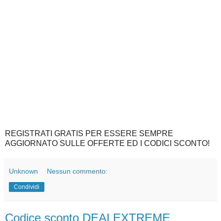
REGISTRATI GRATIS PER ESSERE SEMPRE
AGGIORNATO SULLE OFFERTE ED I CODICI SCONTO!
Unknown
Nessun commento:
Condividi
Codice sconto DEALEXTREME