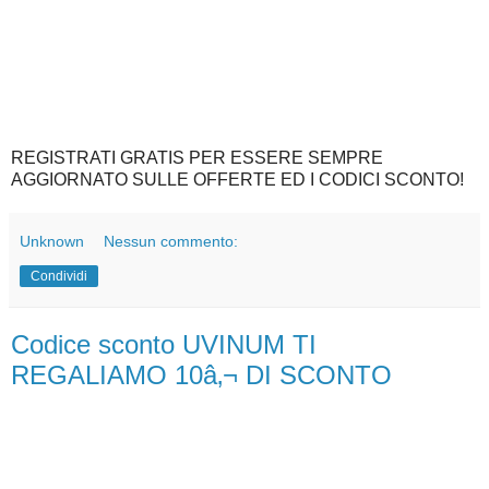
REGISTRATI GRATIS PER ESSERE SEMPRE
AGGIORNATO SULLE OFFERTE ED I CODICI SCONTO!
Unknown
Nessun commento:
Condividi
Codice sconto UVINUM TI
REGALIAMO 10â‚¬ DI SCONTO