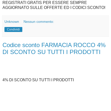
REGISTRATI GRATIS PER ESSERE SEMPRE
AGGIORNATO SULLE OFFERTE ED I CODICI SCONTO!
Unknown
Nessun commento:
Condividi
Codice sconto FARMACIA ROCCO 4%
DI SCONTO SU TUTTI I PRODOTTI
4% DI SCONTO SU TUTTI I PRODOTTI