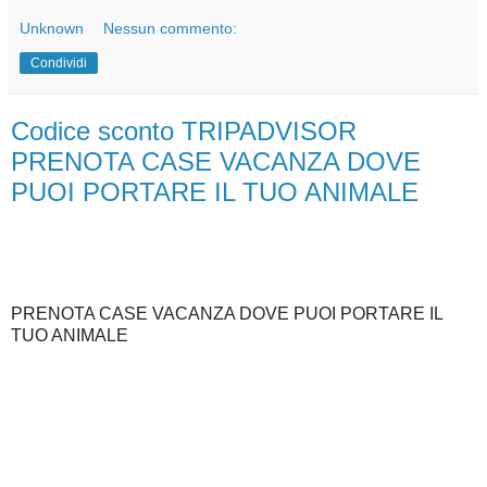
Unknown
Nessun commento:
Condividi
Codice sconto TRIPADVISOR
PRENOTA CASE VACANZA DOVE
PUOI PORTARE IL TUO ANIMALE
PRENOTA CASE VACANZA DOVE PUOI PORTARE IL
TUO ANIMALE