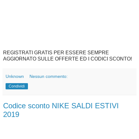
REGISTRATI GRATIS PER ESSERE SEMPRE
AGGIORNATO SULLE OFFERTE ED I CODICI SCONTO!
Unknown
Nessun commento:
Condividi
Codice sconto NIKE SALDI ESTIVI
2019