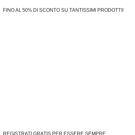
FINO AL 50% DI SCONTO SU TANTISSIMI PRODOTTI!
REGISTRATI GRATIS PER ESSERE SEMPRE