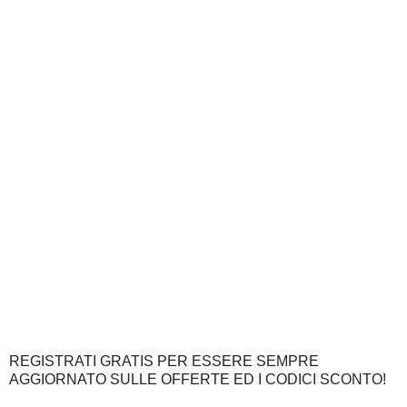
REGISTRATI GRATIS PER ESSERE SEMPRE
AGGIORNATO SULLE OFFERTE ED I CODICI SCONTO!