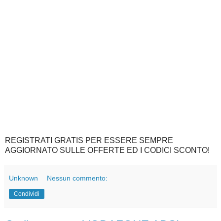
REGISTRATI GRATIS PER ESSERE SEMPRE
AGGIORNATO SULLE OFFERTE ED I CODICI SCONTO!
Unknown
Nessun commento:
Condividi