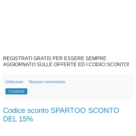
REGISTRATI GRATIS PER ESSERE SEMPRE
AGGIORNATO SULLE OFFERTE ED I CODICI SCONTO!
Unknown
Nessun commento:
Condividi
Codice sconto SPARTOO SCONTO
DEL 15%