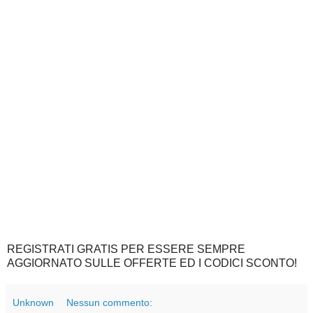
REGISTRATI GRATIS PER ESSERE SEMPRE
AGGIORNATO SULLE OFFERTE ED I CODICI SCONTO!
Unknown
Nessun commento: