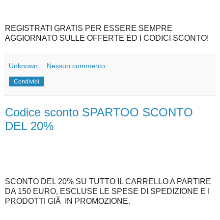
REGISTRATI GRATIS PER ESSERE SEMPRE
AGGIORNATO SULLE OFFERTE ED I CODICI SCONTO!
Unknown
Nessun commento:
Condividi
Codice sconto SPARTOO SCONTO
DEL 20%
SCONTO DEL 20% SU TUTTO IL CARRELLO A PARTIRE
DA 150 EURO, ESCLUSE LE SPESE DI SPEDIZIONE E I
PRODOTTI GIÃ IN PROMOZIONE.