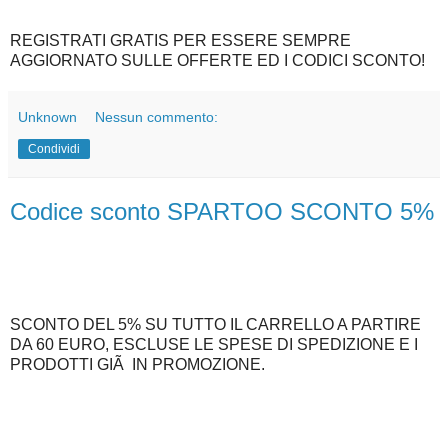
REGISTRATI GRATIS PER ESSERE SEMPRE
AGGIORNATO SULLE OFFERTE ED I CODICI SCONTO!
Unknown
Nessun commento:
Condividi
Codice sconto SPARTOO SCONTO 5%
SCONTO DEL 5% SU TUTTO IL CARRELLO A PARTIRE
DA 60 EURO, ESCLUSE LE SPESE DI SPEDIZIONE E I
PRODOTTI GIÃ IN PROMOZIONE.