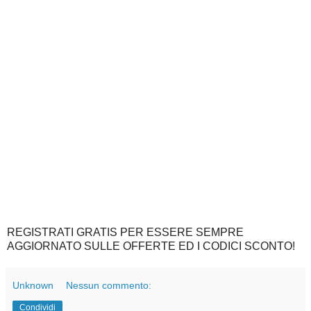
REGISTRATI GRATIS PER ESSERE SEMPRE
AGGIORNATO SULLE OFFERTE ED I CODICI SCONTO!
Unknown
Nessun commento:
Condividi