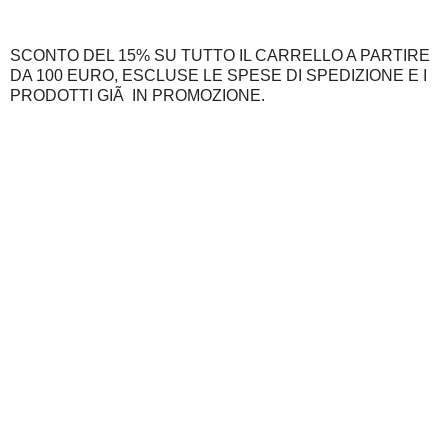
SCONTO DEL 15% SU TUTTO IL CARRELLO A PARTIRE
DA 100 EURO, ESCLUSE LE SPESE DI SPEDIZIONE E I
PRODOTTI GIÃ IN PROMOZIONE.