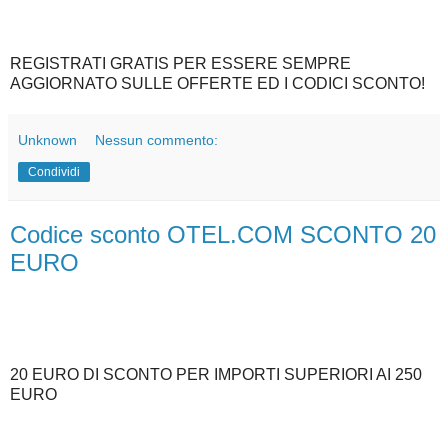
REGISTRATI GRATIS PER ESSERE SEMPRE
AGGIORNATO SULLE OFFERTE ED I CODICI SCONTO!
Unknown
Nessun commento:
Condividi
Codice sconto OTEL.COM SCONTO 20
EURO
20 EURO DI SCONTO PER IMPORTI SUPERIORI AI 250
EURO