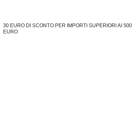
30 EURO DI SCONTO PER IMPORTI SUPERIORI AI 500
EURO