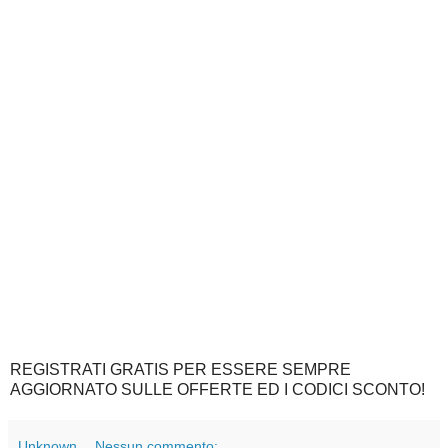
REGISTRATI GRATIS PER ESSERE SEMPRE
AGGIORNATO SULLE OFFERTE ED I CODICI SCONTO!
Unknown
Nessun commento: