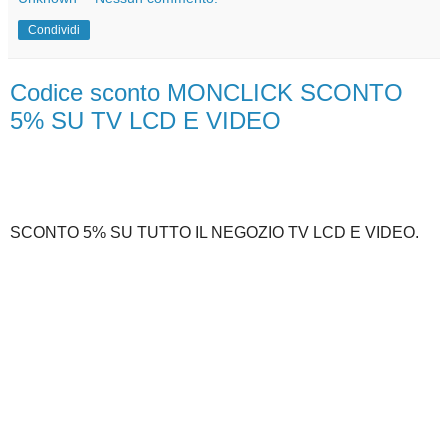
Condividi
Codice sconto MONCLICK SCONTO
5% SU TV LCD E VIDEO
SCONTO 5% SU TUTTO IL NEGOZIO TV LCD E VIDEO.