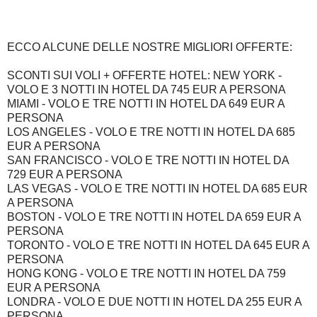
ECCO ALCUNE DELLE NOSTRE MIGLIORI OFFERTE:
SCONTI SUI VOLI + OFFERTE HOTEL: NEW YORK -
VOLO E 3 NOTTI IN HOTEL DA 745 EUR A PERSONA
MIAMI - VOLO E TRE NOTTI IN HOTEL DA 649 EUR A
PERSONA
LOS ANGELES - VOLO E TRE NOTTI IN HOTEL DA 685
EUR A PERSONA
SAN FRANCISCO - VOLO E TRE NOTTI IN HOTEL DA
729 EUR A PERSONA
LAS VEGAS - VOLO E TRE NOTTI IN HOTEL DA 685 EUR
A PERSONA
BOSTON - VOLO E TRE NOTTI IN HOTEL DA 659 EUR A
PERSONA
TORONTO - VOLO E TRE NOTTI IN HOTEL DA 645 EUR A
PERSONA
HONG KONG - VOLO E TRE NOTTI IN HOTEL DA 759
EUR A PERSONA
LONDRA - VOLO E DUE NOTTI IN HOTEL DA 255 EUR A
PERSONA