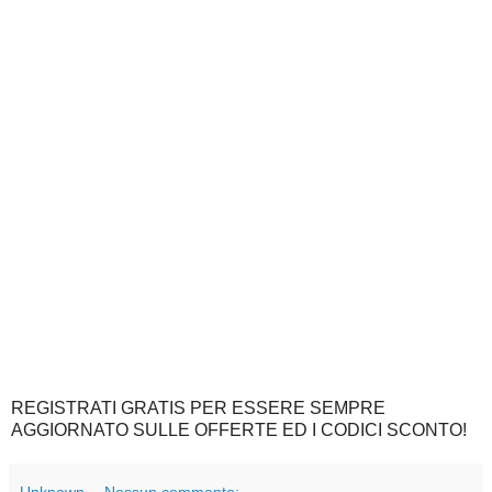
REGISTRATI GRATIS PER ESSERE SEMPRE
AGGIORNATO SULLE OFFERTE ED I CODICI SCONTO!