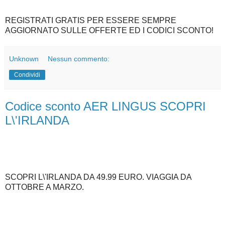
REGISTRATI GRATIS PER ESSERE SEMPRE
AGGIORNATO SULLE OFFERTE ED I CODICI SCONTO!
Unknown
Nessun commento:
Condividi
Codice sconto AER LINGUS SCOPRI
L\'IRLANDA
SCOPRI L\'IRLANDA DA 49.99 EURO. VIAGGIA DA
OTTOBRE A MARZO.