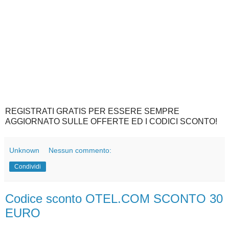
REGISTRATI GRATIS PER ESSERE SEMPRE
AGGIORNATO SULLE OFFERTE ED I CODICI SCONTO!
Unknown
Nessun commento:
Condividi
Codice sconto OTEL.COM SCONTO 30
EURO