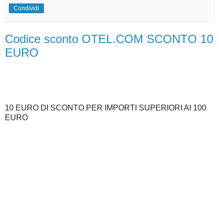
Condividi
Codice sconto OTEL.COM SCONTO 10
EURO
10 EURO DI SCONTO PER IMPORTI SUPERIORI AI 100
EURO