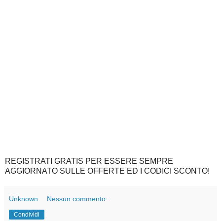
REGISTRATI GRATIS PER ESSERE SEMPRE
AGGIORNATO SULLE OFFERTE ED I CODICI SCONTO!
Unknown
Nessun commento:
Condividi