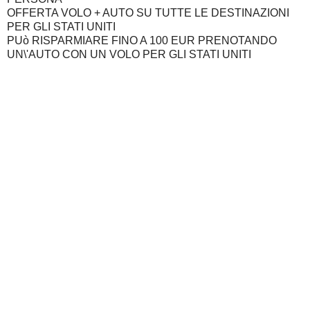
OFFERTA VOLO + AUTO SU TUTTE LE DESTINAZIONI
PER GLI STATI UNITI
PUò RISPARMIARE FINO A 100 EUR PRENOTANDO
UN\'AUTO CON UN VOLO PER GLI STATI UNITI