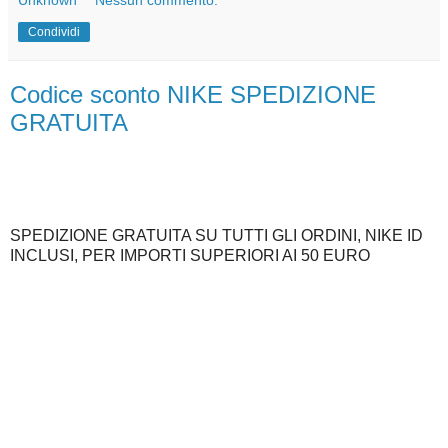
Unknown
Nessun commento:
Condividi
Codice sconto NIKE SPEDIZIONE
GRATUITA
SPEDIZIONE GRATUITA SU TUTTI GLI ORDINI, NIKE ID
INCLUSI, PER IMPORTI SUPERIORI AI 50 EURO