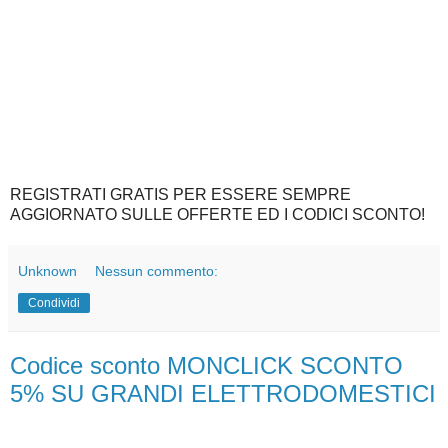
REGISTRATI GRATIS PER ESSERE SEMPRE
AGGIORNATO SULLE OFFERTE ED I CODICI SCONTO!
Unknown
Nessun commento:
Condividi
Codice sconto MONCLICK SCONTO
5% SU GRANDI ELETTRODOMESTICI