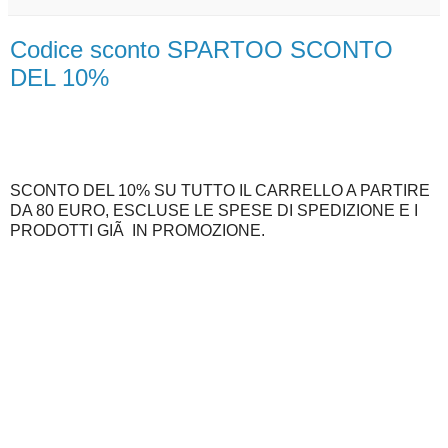
Codice sconto SPARTOO SCONTO
DEL 10%
SCONTO DEL 10% SU TUTTO IL CARRELLO A PARTIRE
DA 80 EURO, ESCLUSE LE SPESE DI SPEDIZIONE E I
PRODOTTI GIÃ IN PROMOZIONE.