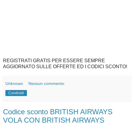
REGISTRATI GRATIS PER ESSERE SEMPRE
AGGIORNATO SULLE OFFERTE ED I CODICI SCONTO!
Unknown
Nessun commento:
Condividi
Codice sconto BRITISH AIRWAYS
VOLA CON BRITISH AIRWAYS