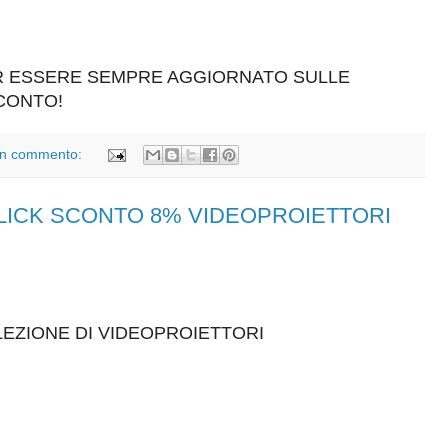
ER ESSERE SEMPRE AGGIORNATO SULLE
SCONTO!
n commento:
CLICK SCONTO 8% VIDEOPROIETTORI
EZIONE DI VIDEOPROIETTORI