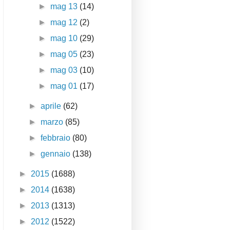
►
mag 13
(14)
►
mag 12
(2)
►
mag 10
(29)
►
mag 05
(23)
►
mag 03
(10)
►
mag 01
(17)
►
aprile
(62)
►
marzo
(85)
►
febbraio
(80)
►
gennaio
(138)
►
2015
(1688)
►
2014
(1638)
►
2013
(1313)
►
2012
(1522)