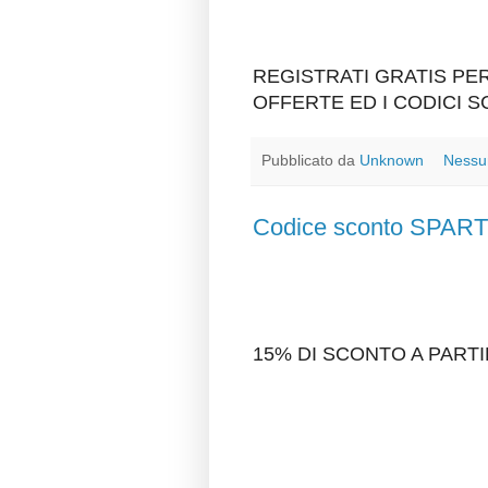
REGISTRATI GRATIS P
OFFERTE ED I CODICI 
Pubblicato da
Unknown
Nessu
Codice sconto SPA
15% DI SCONTO A PARTI