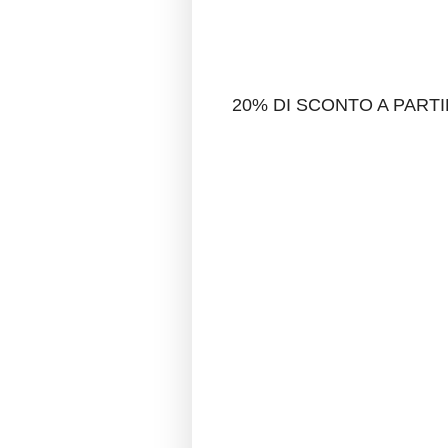
20% DI SCONTO A PARTI