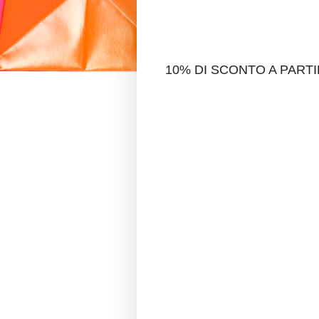
10% DI SCONTO A PARTI