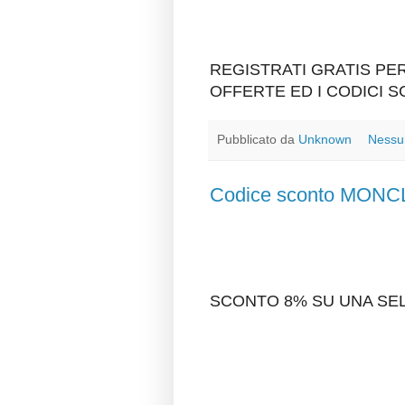
REGISTRATI GRATIS P
OFFERTE ED I CODICI 
Pubblicato da
Unknown
Nessu
Codice sconto MON
SCONTO 8% SU UNA SEL