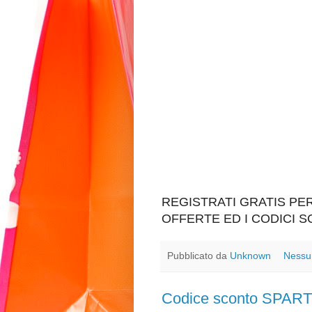
REGISTRATI GRATIS P
OFFERTE ED I CODICI 
Pubblicato da
Unknown
Nessu
Codice sconto SPA