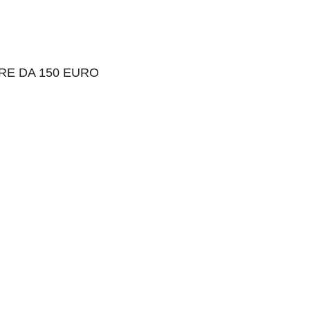
RE DA 150 EURO