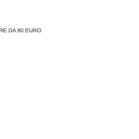
RE DA 80 EURO