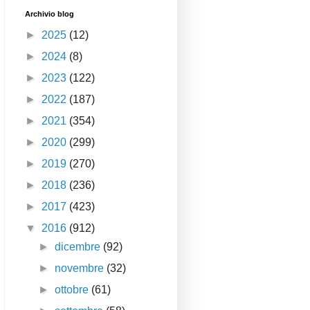
Archivio blog
►
2025
(12)
►
2024
(8)
►
2023
(122)
►
2022
(187)
►
2021
(354)
►
2020
(299)
►
2019
(270)
►
2018
(236)
►
2017
(423)
▼
2016
(912)
►
dicembre
(92)
►
novembre
(32)
►
ottobre
(61)