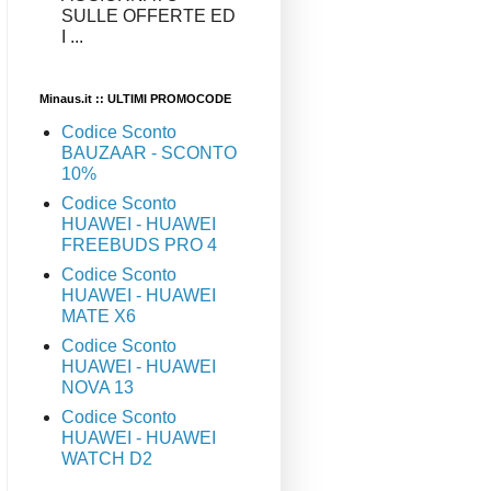
SULLE OFFERTE ED
I ...
Minaus.it :: ULTIMI PROMOCODE
Codice Sconto
BAUZAAR - SCONTO
10%
Codice Sconto
HUAWEI - HUAWEI
FREEBUDS PRO 4
Codice Sconto
HUAWEI - HUAWEI
MATE X6
Codice Sconto
HUAWEI - HUAWEI
NOVA 13
Codice Sconto
HUAWEI - HUAWEI
WATCH D2