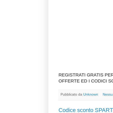
REGISTRATI GRATIS P
OFFERTE ED I CODICI 
Pubblicato da
Unknown
Nessu
Codice sconto SPA