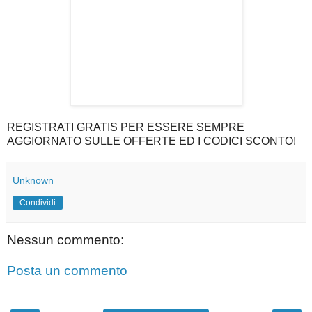
REGISTRATI GRATIS PER ESSERE SEMPRE
AGGIORNATO SULLE OFFERTE ED I CODICI SCONTO!
Unknown
Condividi
Nessun commento:
Posta un commento