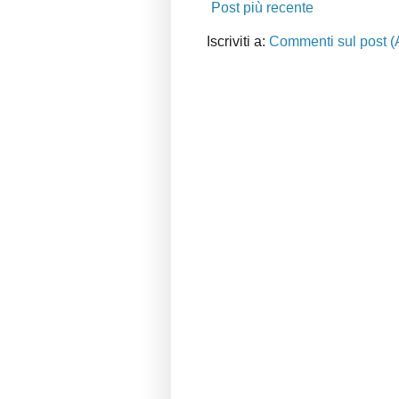
Post più recente
Iscriviti a:
Commenti sul post (