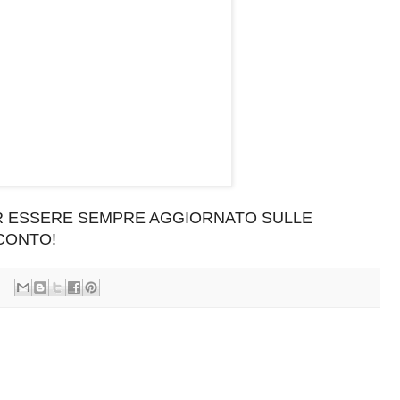
ER ESSERE SEMPRE AGGIORNATO SULLE
SCONTO!