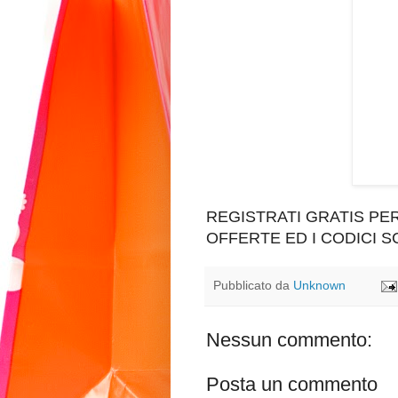
REGISTRATI GRATIS P
OFFERTE ED I CODICI 
Pubblicato da
Unknown
Nessun commento:
Posta un commento