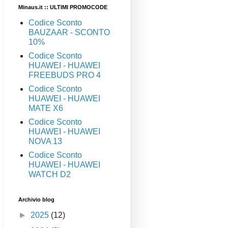
Minaus.it :: ULTIMI PROMOCODE
Codice Sconto
BAUZAAR - SCONTO
10%
Codice Sconto
HUAWEI - HUAWEI
FREEBUDS PRO 4
Codice Sconto
HUAWEI - HUAWEI
MATE X6
Codice Sconto
HUAWEI - HUAWEI
NOVA 13
Codice Sconto
HUAWEI - HUAWEI
WATCH D2
Archivio blog
►
2025
(12)