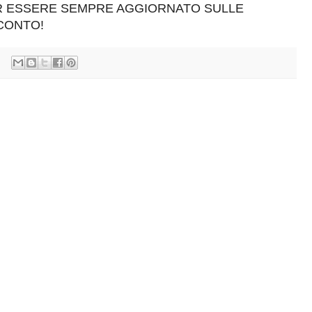
ER ESSERE SEMPRE AGGIORNATO SULLE
SCONTO!