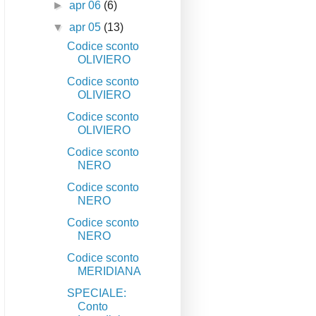
►
apr 06
(6)
▼
apr 05
(13)
Codice sconto
OLIVIERO
Codice sconto
OLIVIERO
Codice sconto
OLIVIERO
Codice sconto
NERO
Codice sconto
NERO
Codice sconto
NERO
Codice sconto
MERIDIANA
SPECIALE:
Conto