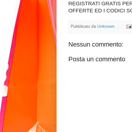
REGISTRATI GRATIS P
OFFERTE ED I CODICI 
Pubblicato da
Unknown
Nessun commento:
Posta un commento