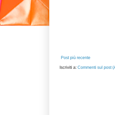
Post più recente
Iscriviti a:
Commenti sul post (