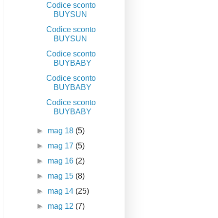
Codice sconto
BUYSUN
Codice sconto
BUYSUN
Codice sconto
BUYBABY
Codice sconto
BUYBABY
Codice sconto
BUYBABY
►
mag 18
(5)
►
mag 17
(5)
►
mag 16
(2)
►
mag 15
(8)
►
mag 14
(25)
►
mag 12
(7)