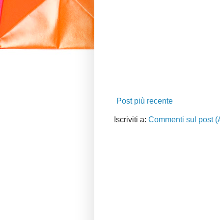
Post più recente
Iscriviti a:
Commenti sul post (