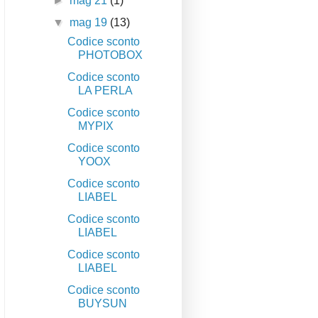
►
mag 21
(1)
▼
mag 19
(13)
Codice sconto
PHOTOBOX
Codice sconto
LA PERLA
Codice sconto
MYPIX
Codice sconto
YOOX
Codice sconto
LIABEL
Codice sconto
LIABEL
Codice sconto
LIABEL
Codice sconto
BUYSUN