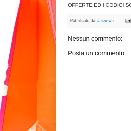
OFFERTE ED I CODICI 
Pubblicato da
Unknown
Nessun commento:
Posta un commento