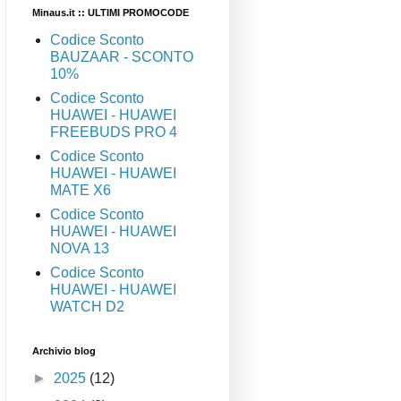
Minaus.it :: ULTIMI PROMOCODE
Codice Sconto
BAUZAAR - SCONTO
10%
Codice Sconto
HUAWEI - HUAWEI
FREEBUDS PRO 4
Codice Sconto
HUAWEI - HUAWEI
MATE X6
Codice Sconto
HUAWEI - HUAWEI
NOVA 13
Codice Sconto
HUAWEI - HUAWEI
WATCH D2
Archivio blog
►
2025
(12)