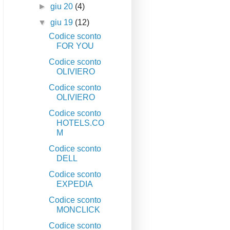
►
giu 20
(4)
▼
giu 19
(12)
Codice sconto
FOR YOU
Codice sconto
OLIVIERO
Codice sconto
OLIVIERO
Codice sconto
HOTELS.CO
M
Codice sconto
DELL
Codice sconto
EXPEDIA
Codice sconto
MONCLICK
Codice sconto