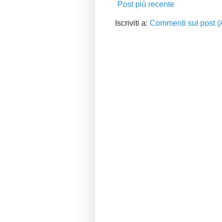
Post più recente
Iscriviti a:
Commenti sul post (