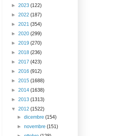
►
2023
(122)
►
2022
(187)
►
2021
(354)
►
2020
(299)
►
2019
(270)
►
2018
(236)
►
2017
(423)
►
2016
(912)
►
2015
(1688)
►
2014
(1638)
►
2013
(1313)
▼
2012
(1522)
►
dicembre
(154)
►
novembre
(151)
►
ottobre
(128)