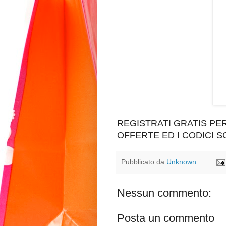
REGISTRATI GRATIS P
OFFERTE ED I CODICI 
Pubblicato da
Unknown
Nessun commento:
Posta un commento