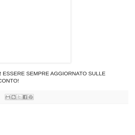
ER ESSERE SEMPRE AGGIORNATO SULLE
SCONTO!