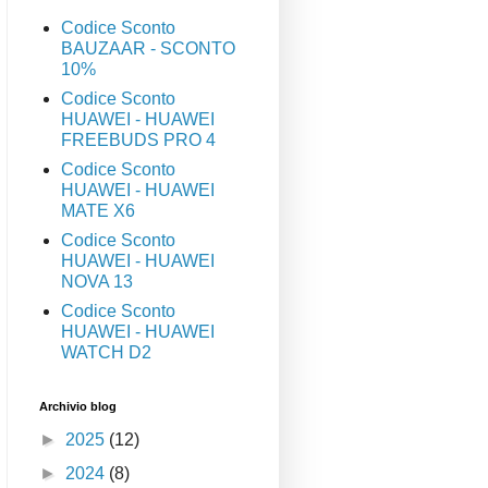
Codice Sconto
BAUZAAR - SCONTO
10%
Codice Sconto
HUAWEI - HUAWEI
FREEBUDS PRO 4
Codice Sconto
HUAWEI - HUAWEI
MATE X6
Codice Sconto
HUAWEI - HUAWEI
NOVA 13
Codice Sconto
HUAWEI - HUAWEI
WATCH D2
Archivio blog
►
2025
(12)
►
2024
(8)