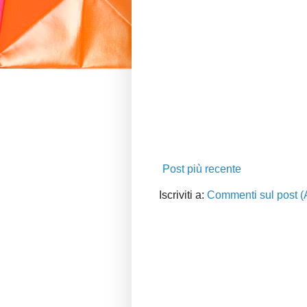
Post più recente
Iscriviti a:
Commenti sul post (