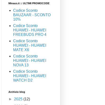
Minaus.it :: ULTIMI PROMOCODE
Codice Sconto
BAUZAAR - SCONTO
10%
Codice Sconto
HUAWEI - HUAWEI
FREEBUDS PRO 4
Codice Sconto
HUAWEI - HUAWEI
MATE X6
Codice Sconto
HUAWEI - HUAWEI
NOVA 13
Codice Sconto
HUAWEI - HUAWEI
WATCH D2
Archivio blog
►
2025
(12)