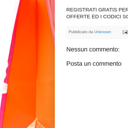
REGISTRATI GRATIS P
OFFERTE ED I CODICI 
Pubblicato da
Unknown
Nessun commento:
Posta un commento