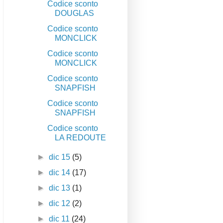
Codice sconto
DOUGLAS
Codice sconto
MONCLICK
Codice sconto
MONCLICK
Codice sconto
SNAPFISH
Codice sconto
SNAPFISH
Codice sconto
LA REDOUTE
►
dic 15
(5)
►
dic 14
(17)
►
dic 13
(1)
►
dic 12
(2)
►
dic 11
(24)