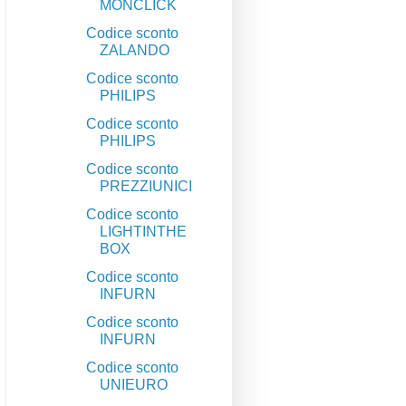
MONCLICK
Codice sconto
ZALANDO
Codice sconto
PHILIPS
Codice sconto
PHILIPS
Codice sconto
PREZZIUNICI
Codice sconto
LIGHTINTHE
BOX
Codice sconto
INFURN
Codice sconto
INFURN
Codice sconto
UNIEURO