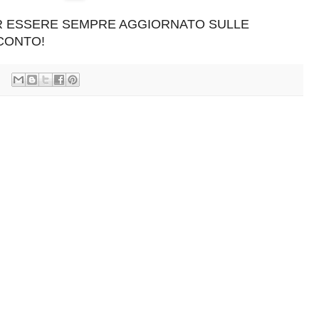
ER ESSERE SEMPRE AGGIORNATO SULLE
SCONTO!