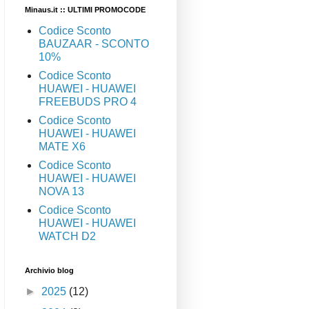
Minaus.it :: ULTIMI PROMOCODE
Codice Sconto
BAUZAAR - SCONTO
10%
Codice Sconto
HUAWEI - HUAWEI
FREEBUDS PRO 4
Codice Sconto
HUAWEI - HUAWEI
MATE X6
Codice Sconto
HUAWEI - HUAWEI
NOVA 13
Codice Sconto
HUAWEI - HUAWEI
WATCH D2
Archivio blog
►
2025
(12)