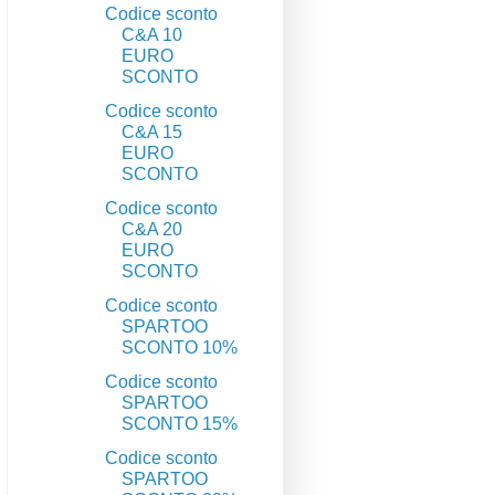
Codice sconto
C&A 10
EURO
SCONTO
Codice sconto
C&A 15
EURO
SCONTO
Codice sconto
C&A 20
EURO
SCONTO
Codice sconto
SPARTOO
SCONTO 10%
Codice sconto
SPARTOO
SCONTO 15%
Codice sconto
SPARTOO