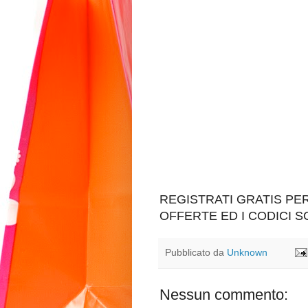
REGISTRATI GRATIS P
OFFERTE ED I CODICI 
Pubblicato da
Unknown
Nessun commento: