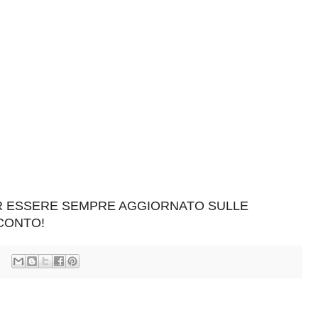
ER ESSERE SEMPRE AGGIORNATO SULLE
SCONTO!