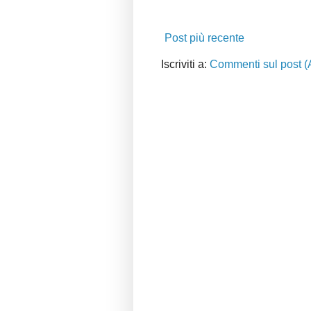
Post più recente
Iscriviti a:
Commenti sul post (