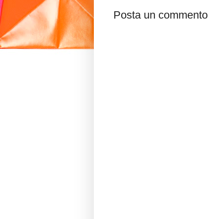
Posta un commento