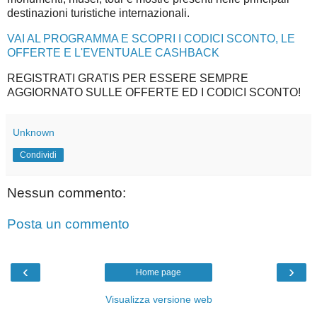
destinazioni turistiche internazionali.
VAI AL PROGRAMMA E SCOPRI I CODICI SCONTO, LE
OFFERTE E L'EVENTUALE CASHBACK
REGISTRATI GRATIS PER ESSERE SEMPRE
AGGIORNATO SULLE OFFERTE ED I CODICI SCONTO!
Unknown
Condividi
Nessun commento:
Posta un commento
‹
›
Home page
Visualizza versione web