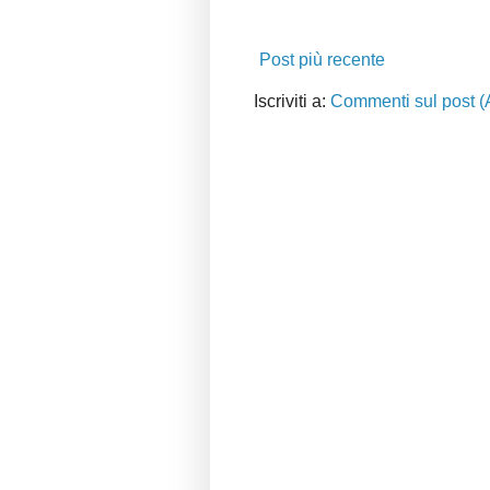
Post più recente
Iscriviti a:
Commenti sul post (