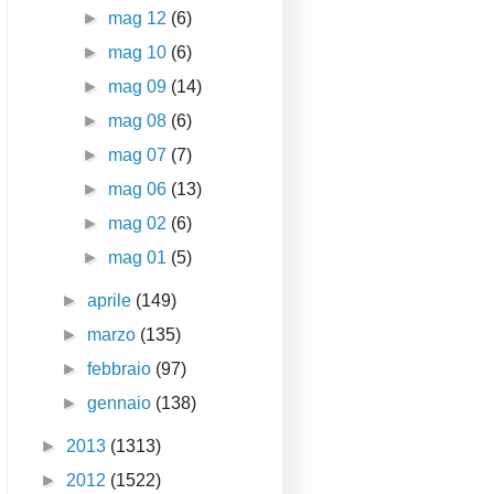
►
mag 12
(6)
►
mag 10
(6)
►
mag 09
(14)
►
mag 08
(6)
►
mag 07
(7)
►
mag 06
(13)
►
mag 02
(6)
►
mag 01
(5)
►
aprile
(149)
►
marzo
(135)
►
febbraio
(97)
►
gennaio
(138)
►
2013
(1313)
►
2012
(1522)