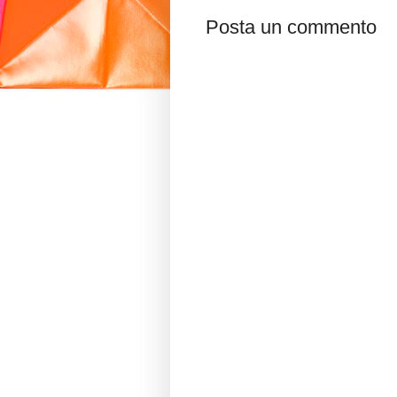
Posta un commento