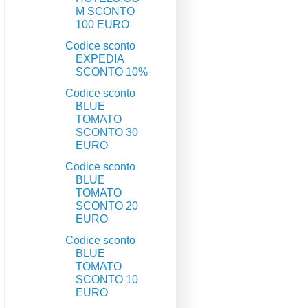
M SCONTO
100 EURO
Codice sconto
EXPEDIA
SCONTO 10%
Codice sconto
BLUE
TOMATO
SCONTO 30
EURO
Codice sconto
BLUE
TOMATO
SCONTO 20
EURO
Codice sconto
BLUE
TOMATO
SCONTO 10
EURO