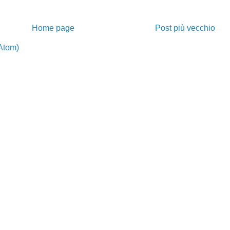
Home page
Post più vecchio
Atom)