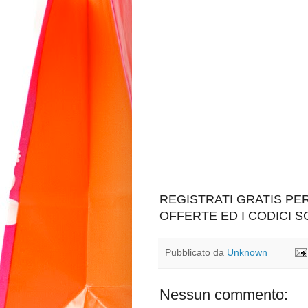
REGISTRATI GRATIS P
OFFERTE ED I CODICI 
Pubblicato da
Unknown
Nessun commento: