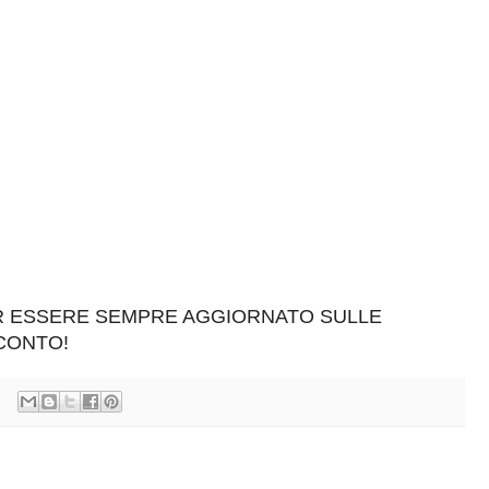
ER ESSERE SEMPRE AGGIORNATO SULLE
SCONTO!