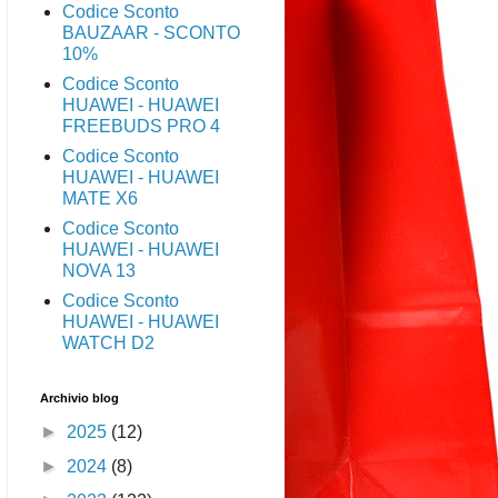
Codice Sconto
BAUZAAR - SCONTO
10%
Codice Sconto
HUAWEI - HUAWEI
FREEBUDS PRO 4
Codice Sconto
HUAWEI - HUAWEI
MATE X6
Codice Sconto
HUAWEI - HUAWEI
NOVA 13
Codice Sconto
HUAWEI - HUAWEI
WATCH D2
Archivio blog
►
2025
(12)
►
2024
(8)