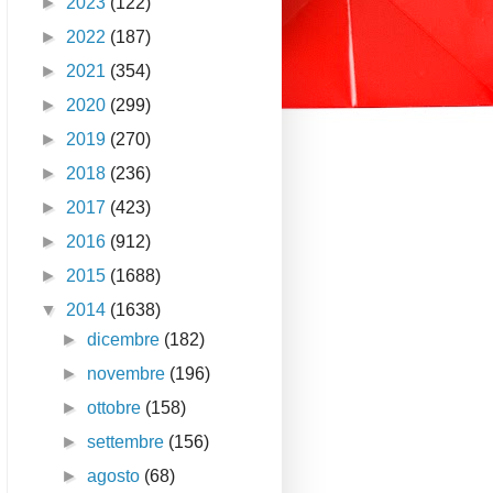
►
2023
(122)
►
2022
(187)
►
2021
(354)
►
2020
(299)
►
2019
(270)
►
2018
(236)
►
2017
(423)
►
2016
(912)
►
2015
(1688)
▼
2014
(1638)
►
dicembre
(182)
►
novembre
(196)
►
ottobre
(158)
►
settembre
(156)
►
agosto
(68)