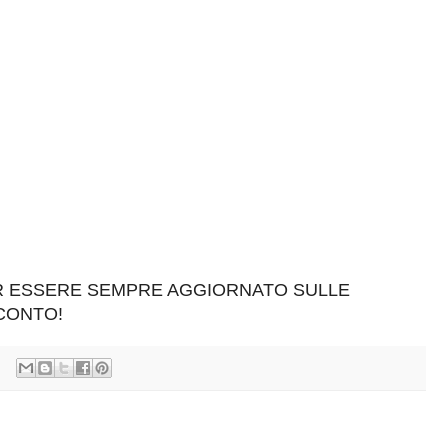
ER ESSERE SEMPRE AGGIORNATO SULLE
SCONTO!