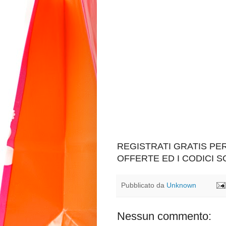
REGISTRATI GRATIS P
OFFERTE ED I CODICI 
Pubblicato da
Unknown
Nessun commento: