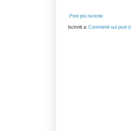
Post più recente
Iscriviti a:
Commenti sul post (