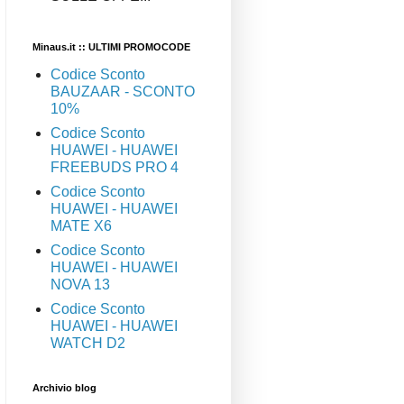
Minaus.it :: ULTIMI PROMOCODE
Codice Sconto
BAUZAAR - SCONTO
10%
Codice Sconto
HUAWEI - HUAWEI
FREEBUDS PRO 4
Codice Sconto
HUAWEI - HUAWEI
MATE X6
Codice Sconto
HUAWEI - HUAWEI
NOVA 13
Codice Sconto
HUAWEI - HUAWEI
WATCH D2
Archivio blog