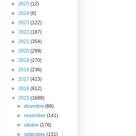
►
2025
(12)
►
2024
(8)
►
2023
(122)
►
2022
(187)
►
2021
(354)
►
2020
(299)
►
2019
(270)
►
2018
(236)
►
2017
(423)
►
2016
(912)
▼
2015
(1688)
►
dicembre
(66)
►
novembre
(141)
►
ottobre
(176)
►
settembre
(131)