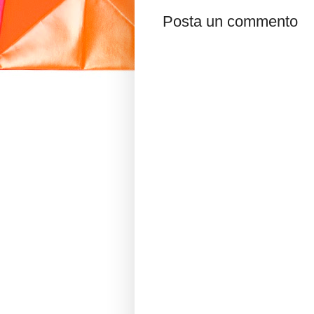
Posta un commento