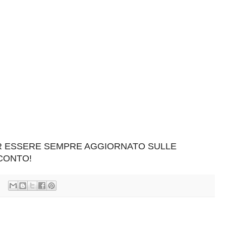
ER ESSERE SEMPRE AGGIORNATO SULLE
SCONTO!