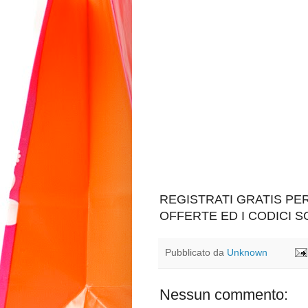
REGISTRATI GRATIS P
OFFERTE ED I CODICI 
Pubblicato da
Unknown
Nessun commento: