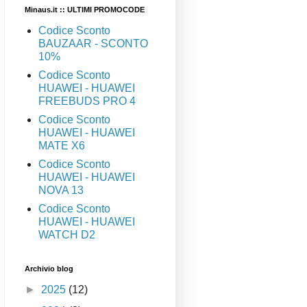
Minaus.it :: ULTIMI PROMOCODE
Codice Sconto
BAUZAAR - SCONTO
10%
Codice Sconto
HUAWEI - HUAWEI
FREEBUDS PRO 4
Codice Sconto
HUAWEI - HUAWEI
MATE X6
Codice Sconto
HUAWEI - HUAWEI
NOVA 13
Codice Sconto
HUAWEI - HUAWEI
WATCH D2
Archivio blog
►
2025
(12)