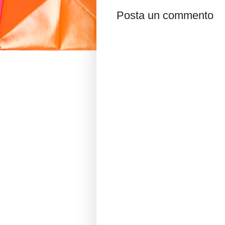
Posta un commento