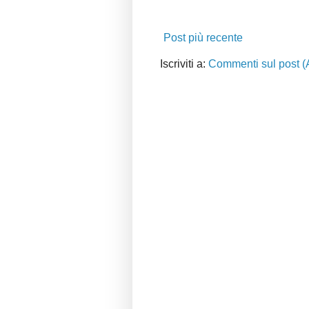
Post più recente
Iscriviti a:
Commenti sul post (