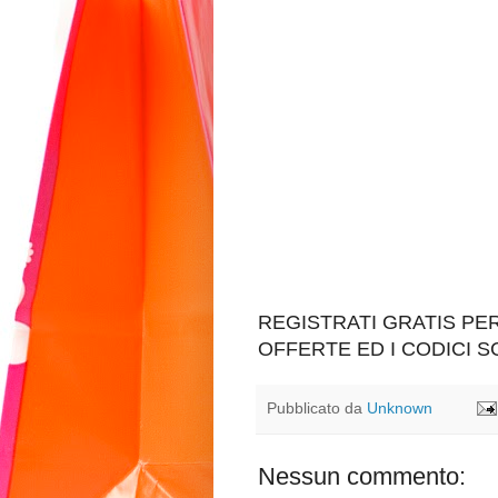
REGISTRATI GRATIS P
OFFERTE ED I CODICI 
Pubblicato da
Unknown
Nessun commento: