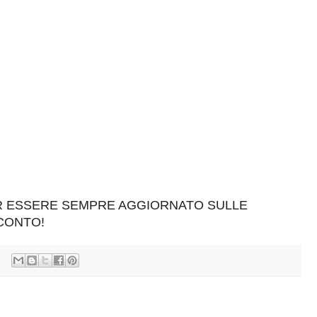
ER ESSERE SEMPRE AGGIORNATO SULLE
SCONTO!