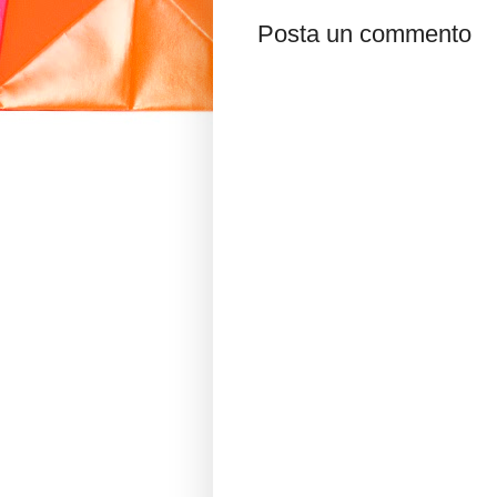
Posta un commento