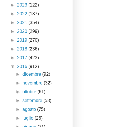
►
2023
(122)
►
2022
(187)
►
2021
(354)
►
2020
(299)
►
2019
(270)
►
2018
(236)
►
2017
(423)
▼
2016
(912)
►
dicembre
(92)
►
novembre
(32)
►
ottobre
(61)
►
settembre
(58)
►
agosto
(75)
►
luglio
(26)
►
giugno
(71)