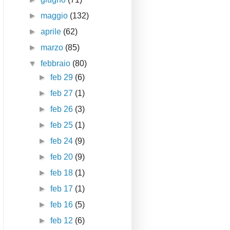
►
maggio
(132)
►
aprile
(62)
►
marzo
(85)
▼
febbraio
(80)
►
feb 29
(6)
►
feb 27
(1)
►
feb 26
(3)
►
feb 25
(1)
►
feb 24
(9)
►
feb 20
(9)
►
feb 18
(1)
►
feb 17
(1)
►
feb 16
(5)
►
feb 12
(6)