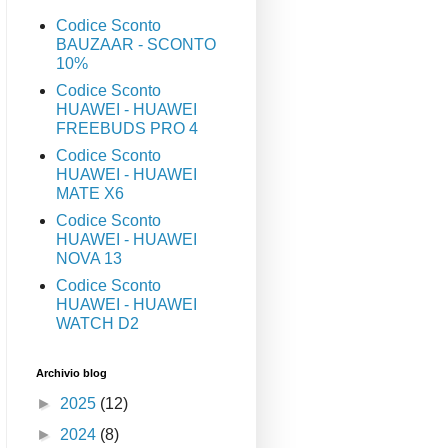
Codice Sconto
BAUZAAR - SCONTO
10%
Codice Sconto
HUAWEI - HUAWEI
FREEBUDS PRO 4
Codice Sconto
HUAWEI - HUAWEI
MATE X6
Codice Sconto
HUAWEI - HUAWEI
NOVA 13
Codice Sconto
HUAWEI - HUAWEI
WATCH D2
Archivio blog
►
2025
(12)
►
2024
(8)