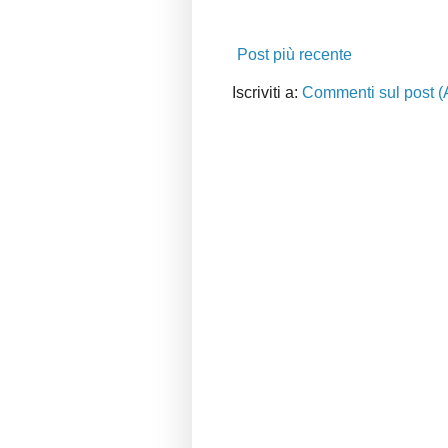
Post più recente
Iscriviti a:
Commenti sul post (