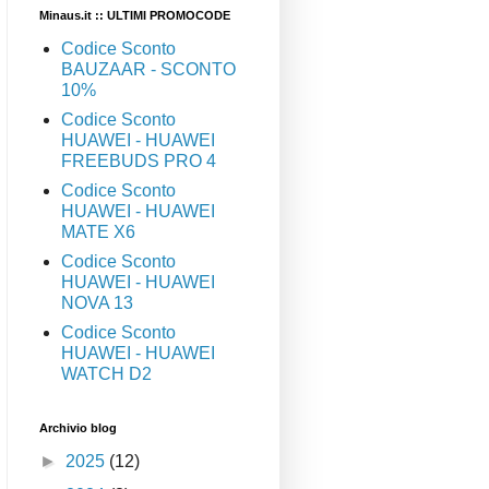
Minaus.it :: ULTIMI PROMOCODE
Codice Sconto
BAUZAAR - SCONTO
10%
Codice Sconto
HUAWEI - HUAWEI
FREEBUDS PRO 4
Codice Sconto
HUAWEI - HUAWEI
MATE X6
Codice Sconto
HUAWEI - HUAWEI
NOVA 13
Codice Sconto
HUAWEI - HUAWEI
WATCH D2
Archivio blog
►
2025
(12)