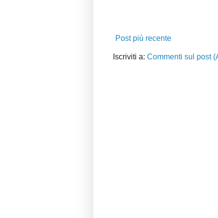
Post più recente
Iscriviti a:
Commenti sul post (