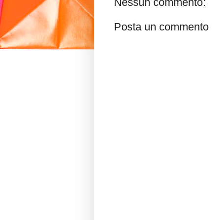
Nessun commento:
Posta un commento