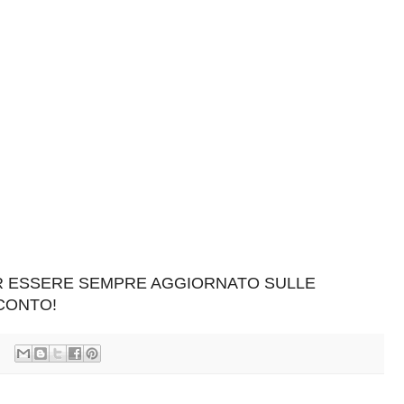
ER ESSERE SEMPRE AGGIORNATO SULLE
SCONTO!