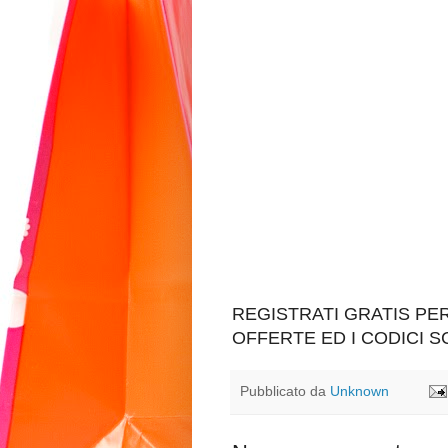
REGISTRATI GRATIS P
OFFERTE ED I CODICI 
Pubblicato da
Unknown