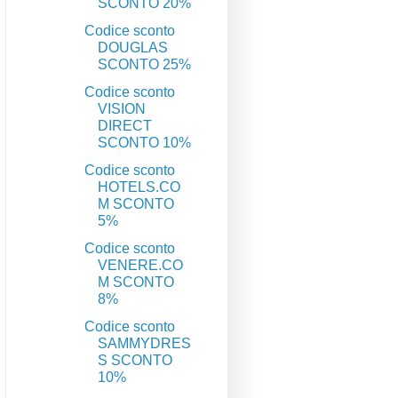
SCONTO 20%
Codice sconto
DOUGLAS
SCONTO 25%
Codice sconto
VISION
DIRECT
SCONTO 10%
Codice sconto
HOTELS.CO
M SCONTO
5%
Codice sconto
VENERE.CO
M SCONTO
8%
Codice sconto
SAMMYDRES
S SCONTO
10%