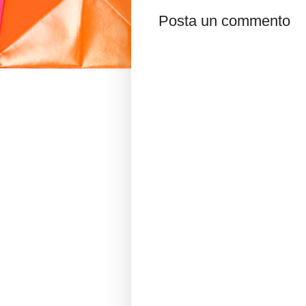
Posta un commento