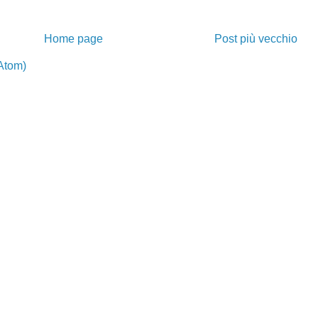
Home page
Post più vecchio
Atom)