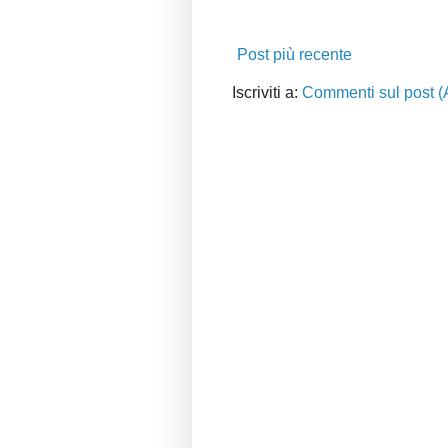
Post più recente
Iscriviti a:
Commenti sul post (