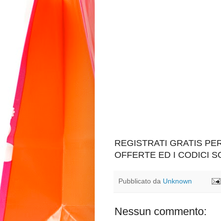
REGISTRATI GRATIS P
OFFERTE ED I CODICI 
Pubblicato da
Unknown
Nessun commento: