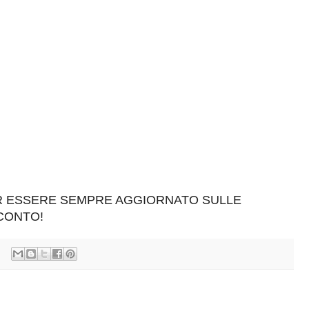
ER ESSERE SEMPRE AGGIORNATO SULLE
SCONTO!