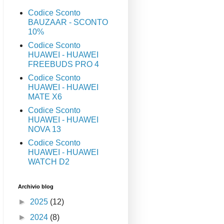
Codice Sconto
BAUZAAR - SCONTO
10%
Codice Sconto
HUAWEI - HUAWEI
FREEBUDS PRO 4
Codice Sconto
HUAWEI - HUAWEI
MATE X6
Codice Sconto
HUAWEI - HUAWEI
NOVA 13
Codice Sconto
HUAWEI - HUAWEI
WATCH D2
Archivio blog
►
2025
(12)
►
2024
(8)