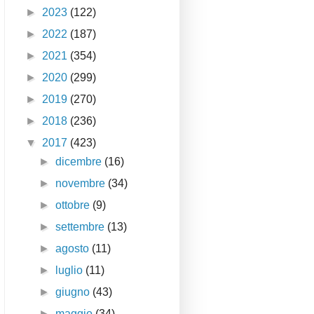
►
2023
(122)
►
2022
(187)
►
2021
(354)
►
2020
(299)
►
2019
(270)
►
2018
(236)
▼
2017
(423)
►
dicembre
(16)
►
novembre
(34)
►
ottobre
(9)
►
settembre
(13)
►
agosto
(11)
►
luglio
(11)
►
giugno
(43)
►
maggio
(34)