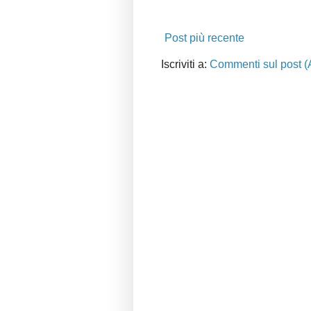
Post più recente
Iscriviti a:
Commenti sul post (