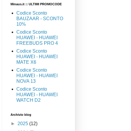
Minaus.it :: ULTIMI PROMOCODE
Codice Sconto
BAUZAAR - SCONTO
10%
Codice Sconto
HUAWEI - HUAWEI
FREEBUDS PRO 4
Codice Sconto
HUAWEI - HUAWEI
MATE X6
Codice Sconto
HUAWEI - HUAWEI
NOVA 13
Codice Sconto
HUAWEI - HUAWEI
WATCH D2
Archivio blog
►
2025
(12)