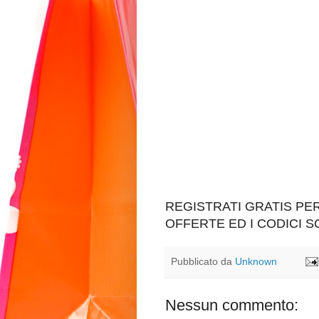
REGISTRATI GRATIS P
OFFERTE ED I CODICI 
Pubblicato da
Unknown
Nessun commento: