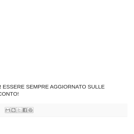
ER ESSERE SEMPRE AGGIORNATO SULLE
SCONTO!