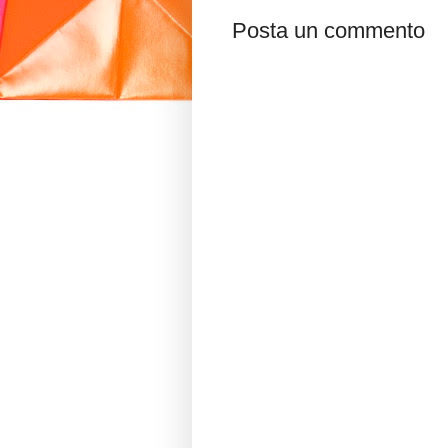
Posta un commento