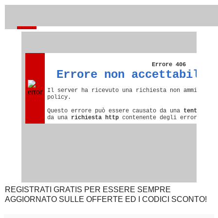
REGISTRATI GRATIS PER ESSERE SEMPRE
AGGIORNATO SULLE OFFERTE ED I CODICI SCONTO!