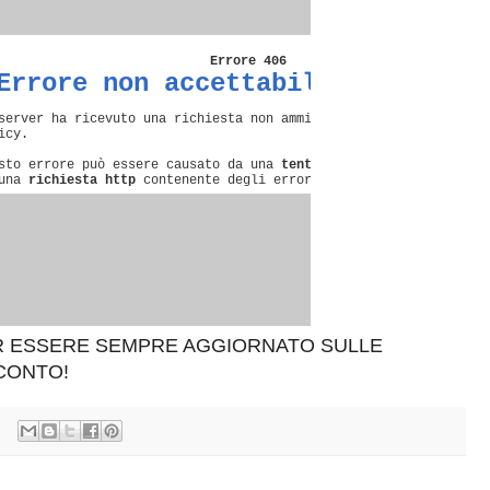
ER ESSERE SEMPRE AGGIORNATO SULLE
SCONTO!