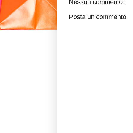
Nessun commento:
Posta un commento