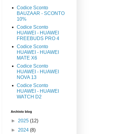
Codice Sconto
BAUZAAR - SCONTO
10%
Codice Sconto
HUAWEI - HUAWEI
FREEBUDS PRO 4
Codice Sconto
HUAWEI - HUAWEI
MATE X6
Codice Sconto
HUAWEI - HUAWEI
NOVA 13
Codice Sconto
HUAWEI - HUAWEI
WATCH D2
Archivio blog
►
2025
(12)
►
2024
(8)