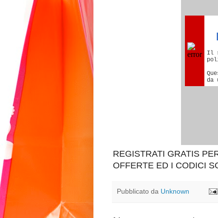
REGISTRATI GRATIS P
OFFERTE ED I CODICI 
Pubblicato da
Unknown