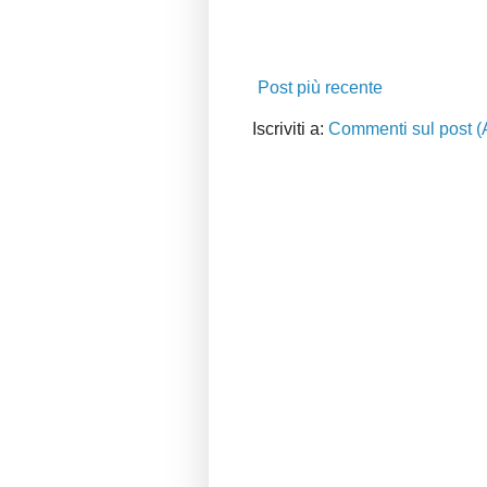
Post più recente
Iscriviti a:
Commenti sul post (