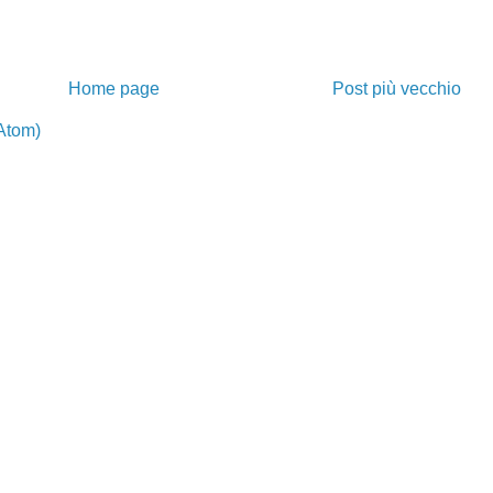
Home page
Post più vecchio
Atom)