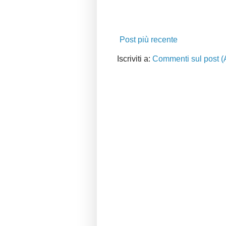
Post più recente
Iscriviti a:
Commenti sul post (