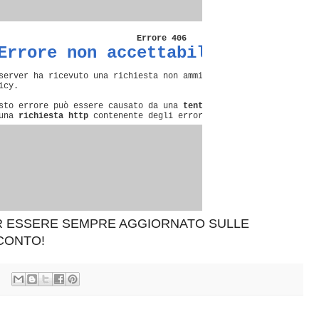
ER ESSERE SEMPRE AGGIORNATO SULLE
SCONTO!