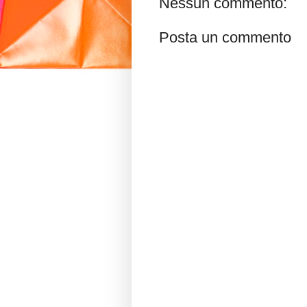
Nessun commento:
Posta un commento