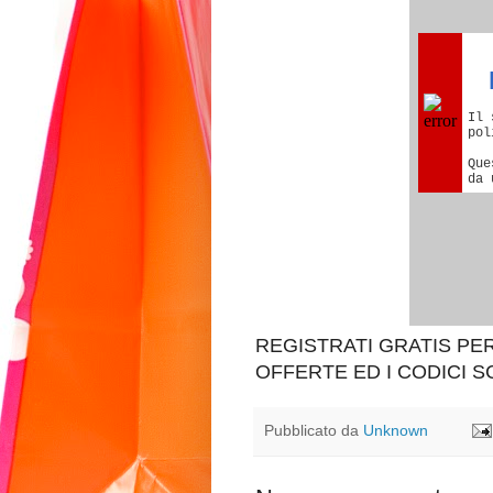
REGISTRATI GRATIS P
OFFERTE ED I CODICI 
Pubblicato da
Unknown