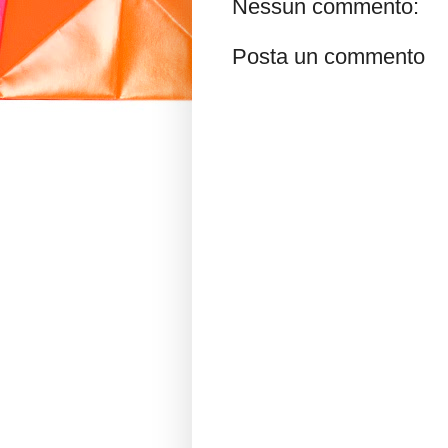
Nessun commento:
Posta un commento