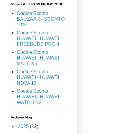
Minaus.it :: ULTIMI PROMOCODE
Codice Sconto
BAUZAAR - SCONTO
10%
Codice Sconto
HUAWEI - HUAWEI
FREEBUDS PRO 4
Codice Sconto
HUAWEI - HUAWEI
MATE X6
Codice Sconto
HUAWEI - HUAWEI
NOVA 13
Codice Sconto
HUAWEI - HUAWEI
WATCH D2
Archivio blog
►
2025
(12)