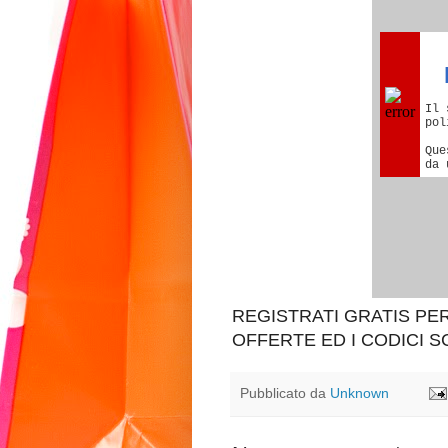
REGISTRATI GRATIS P
OFFERTE ED I CODICI 
Pubblicato da
Unknown