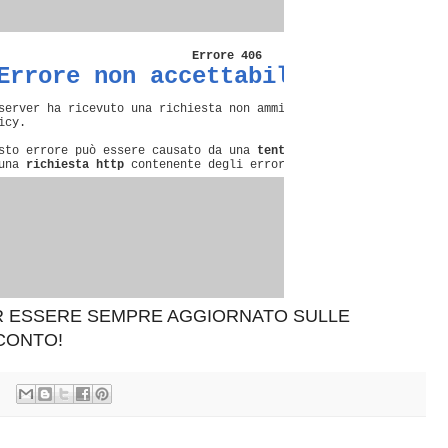
ER ESSERE SEMPRE AGGIORNATO SULLE
SCONTO!