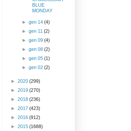
BLUE
MONDAY
►
gen 14
(4)
►
gen 11
(2)
►
gen 09
(4)
►
gen 08
(2)
►
gen 05
(1)
►
gen 02
(2)
►
2020
(299)
►
2019
(270)
►
2018
(236)
►
2017
(423)
►
2016
(912)
►
2015
(1688)