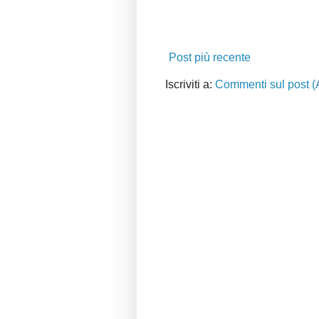
Post più recente
Iscriviti a:
Commenti sul post (