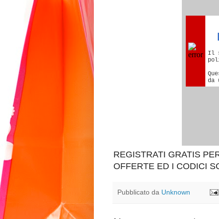
REGISTRATI GRATIS P
OFFERTE ED I CODICI 
Pubblicato da
Unknown