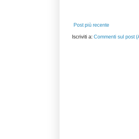
Post più recente
Iscriviti a:
Commenti sul post (