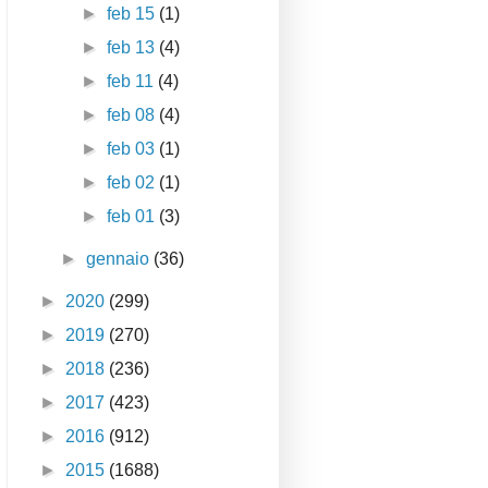
►
feb 15
(1)
►
feb 13
(4)
►
feb 11
(4)
►
feb 08
(4)
►
feb 03
(1)
►
feb 02
(1)
►
feb 01
(3)
►
gennaio
(36)
►
2020
(299)
►
2019
(270)
►
2018
(236)
►
2017
(423)
►
2016
(912)
►
2015
(1688)