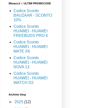
Minaus.it :: ULTIMI PROMOCODE
Codice Sconto
BAUZAAR - SCONTO
10%
Codice Sconto
HUAWEI - HUAWEI
FREEBUDS PRO 4
Codice Sconto
HUAWEI - HUAWEI
MATE X6
Codice Sconto
HUAWEI - HUAWEI
NOVA 13
Codice Sconto
HUAWEI - HUAWEI
WATCH D2
Archivio blog
►
2025
(12)