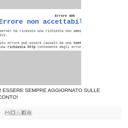
ER ESSERE SEMPRE AGGIORNATO SULLE
SCONTO!