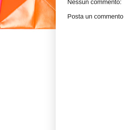
Nessun commento:
Posta un commento