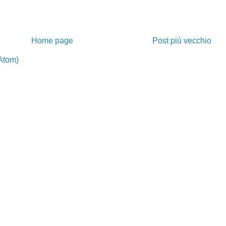
Home page
Post più vecchio
Atom)