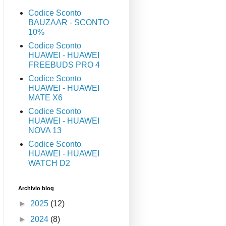
Codice Sconto
BAUZAAR - SCONTO
10%
Codice Sconto
HUAWEI - HUAWEI
FREEBUDS PRO 4
Codice Sconto
HUAWEI - HUAWEI
MATE X6
Codice Sconto
HUAWEI - HUAWEI
NOVA 13
Codice Sconto
HUAWEI - HUAWEI
WATCH D2
Archivio blog
►
2025
(12)
►
2024
(8)