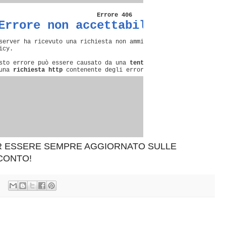
ER ESSERE SEMPRE AGGIORNATO SULLE
SCONTO!