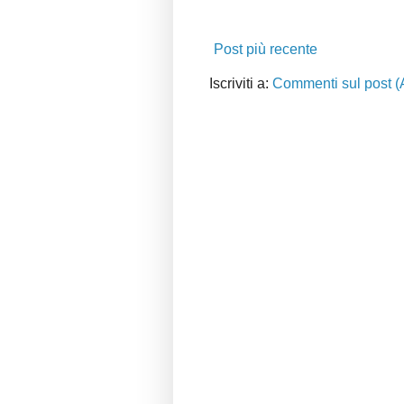
Post più recente
Iscriviti a:
Commenti sul post (