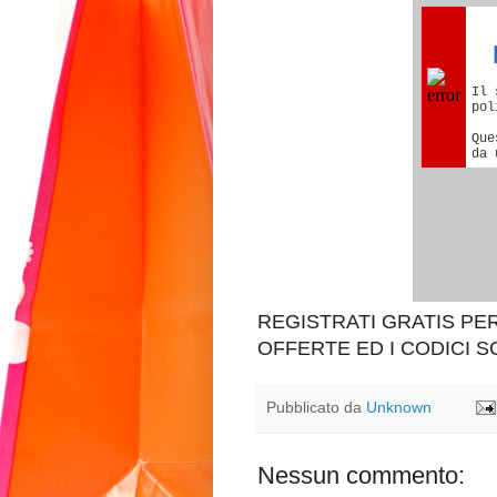
REGISTRATI GRATIS P
OFFERTE ED I CODICI 
Pubblicato da
Unknown
Nessun commento: