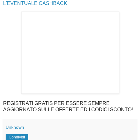
L'EVENTUALE CASHBACK
REGISTRATI GRATIS PER ESSERE SEMPRE
AGGIORNATO SULLE OFFERTE ED I CODICI SCONTO!
Unknown
Condividi