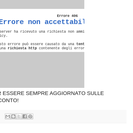
ER ESSERE SEMPRE AGGIORNATO SULLE
SCONTO!