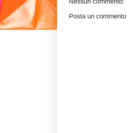
Nessun commento:
Posta un commento