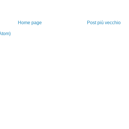
Home page
Post più vecchio
Atom)