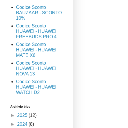
Codice Sconto
BAUZAAR - SCONTO
10%
Codice Sconto
HUAWEI - HUAWEI
FREEBUDS PRO 4
Codice Sconto
HUAWEI - HUAWEI
MATE X6
Codice Sconto
HUAWEI - HUAWEI
NOVA 13
Codice Sconto
HUAWEI - HUAWEI
WATCH D2
Archivio blog
►
2025
(12)
►
2024
(8)