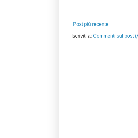
Post più recente
Iscriviti a:
Commenti sul post (