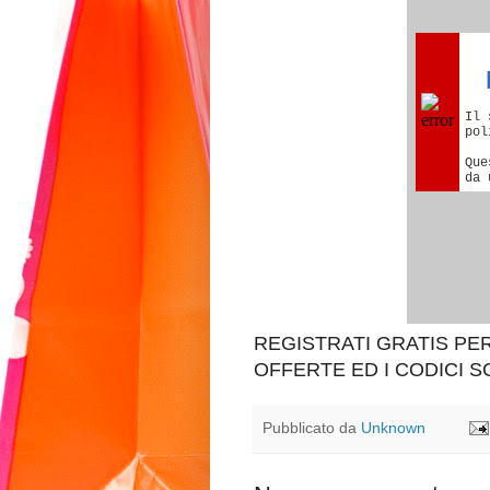
REGISTRATI GRATIS P
OFFERTE ED I CODICI 
Pubblicato da
Unknown